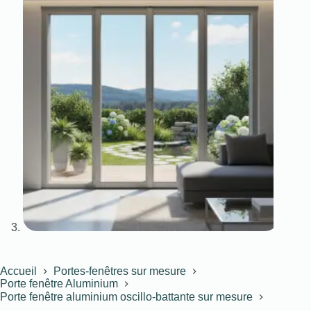
Accueil
Portes-fenêtres sur mesure
Porte fenêtre Aluminium
Porte fenêtre aluminium oscillo-battante sur mesure