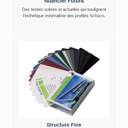
Nuancier Futura
Des teintes sobres et actuelles qui soulignent
l’esthétique minimaliste des profilés Schüco.
Structure Fine