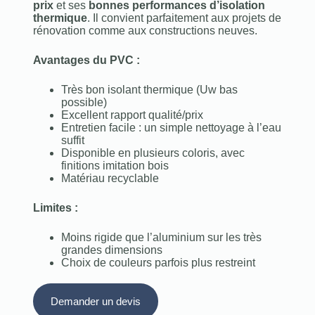
prix
et ses
bonnes performances d’isolation
thermique
. Il convient parfaitement aux projets de
rénovation comme aux constructions neuves.
Avantages du PVC :
Très bon isolant thermique (Uw bas
possible)
Excellent rapport qualité/prix
Entretien facile : un simple nettoyage à l’eau
suffit
Disponible en plusieurs coloris, avec
finitions imitation bois
Matériau recyclable
Limites :
Moins rigide que l’aluminium sur les très
grandes dimensions
Choix de couleurs parfois plus restreint
Demander un devis