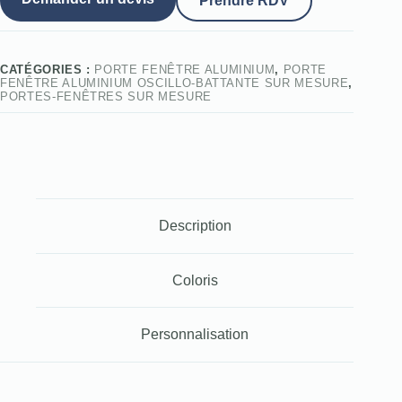
Prendre RDV
CATÉGORIES :
PORTE FENÊTRE ALUMINIUM
,
PORTE
FENÊTRE ALUMINIUM OSCILLO-BATTANTE SUR MESURE
,
PORTES-FENÊTRES SUR MESURE
Description
Coloris
Personnalisation