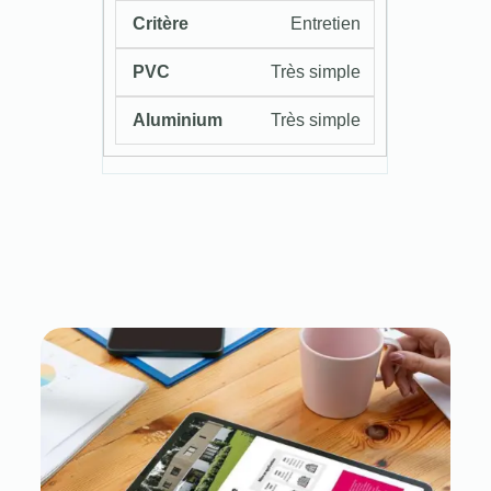
Entretien
Très simple
Très simple