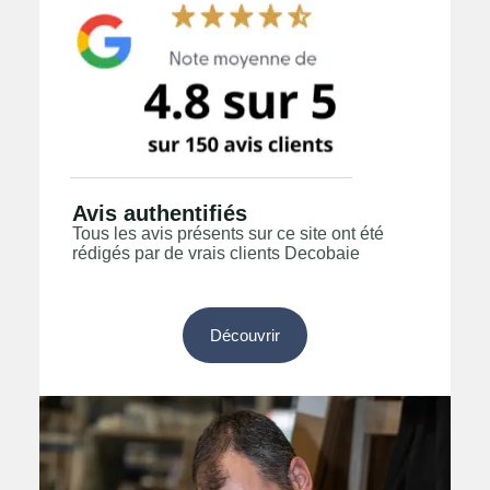
Avis authentifiés
Tous les avis présents sur ce site ont été
rédigés par de vrais clients Decobaie
Découvrir