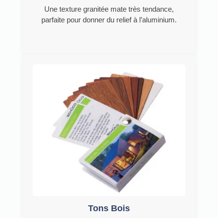
Une texture granitée mate très tendance,
parfaite pour donner du relief à l’aluminium.
Tons Bois