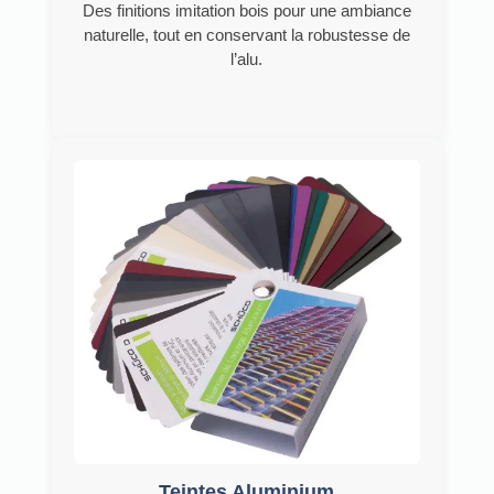
Des finitions imitation bois pour une ambiance
naturelle, tout en conservant la robustesse de
l’alu.
Teintes Aluminium