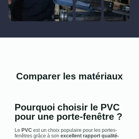
Comparer les matériaux
Pourquoi choisir le PVC
pour une porte-fenêtre ?
Le
PVC
est un choix populaire pour les portes-
fenêtres grâce à son
excellent rapport qualité-