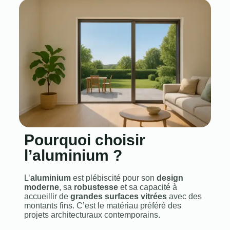
Pourquoi choisir
l’aluminium ?
L’
aluminium
est plébiscité pour son
design
moderne
, sa
robustesse
et sa capacité à
accueillir de
grandes surfaces vitrées
avec des
montants fins. C’est le matériau préféré des
projets architecturaux contemporains.