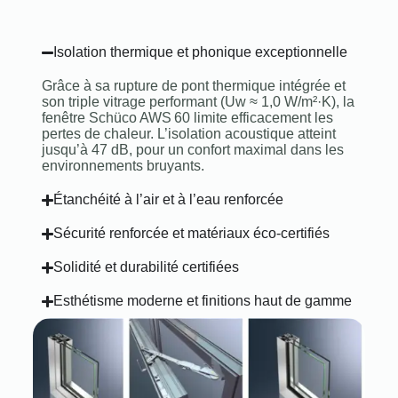
Isolation thermique et phonique exceptionnelle
Grâce à sa rupture de pont thermique intégrée et
son triple vitrage performant (Uw ≈ 1,0 W/m²·K), la
fenêtre Schüco AWS 60 limite efficacement les
pertes de chaleur. L’isolation acoustique atteint
jusqu’à 47 dB, pour un confort maximal dans les
environnements bruyants.
Étanchéité à l’air et à l’eau renforcée
Sécurité renforcée et matériaux éco-certifiés
Solidité et durabilité certifiées
Esthétisme moderne et finitions haut de gamme