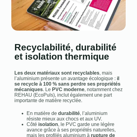
Recyclabilité, durabilité
et isolation thermique
Les deux matériaux sont recyclables
, mais
l’aluminium présente un avantage écologique :
il
se recycle à 100 % sans perdre ses propriétés
mécaniques
. Le
PVC moderne
, notamment chez
REHAU (EcoPuls), inclut également une part
importante de matière recyclée.
En matière de
durabilité
, l’aluminium
résiste mieux aux chocs et aux UV.
Côté
isolation
, le PVC garde une légère
avance grâce à ses propriétés naturelles,
mais les profilés aluminium à
rupture de