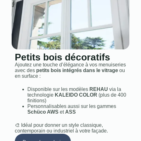
Petits bois décoratifs
Ajoutez une touche d’élégance à vos menuiseries
avec des
petits bois intégrés dans le vitrage
ou
en surface :
Disponible sur les modèles
REHAU
via la
technologie
KALEIDO COLOR
(plus de 400
finitions)
Personnalisables aussi sur les gammes
Schüco AWS
et
ASS
🎨 Idéal pour donner un style classique,
contemporain ou industriel à votre façade.