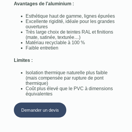
Avantages de l’aluminium :
Esthétique haut de gamme, lignes épurées
Excellente rigidité, idéale pour les grandes
ouvertures
Très large choix de teintes RAL et finitions
(mate, satinée, texturée…)
Matériau recyclable à 100 %
Faible entretien
Limites :
Isolation thermique naturelle plus faible
(mais compensée par rupture de pont
thermique)
Coût plus élevé que le PVC à dimensions
équivalentes
Demander un devis