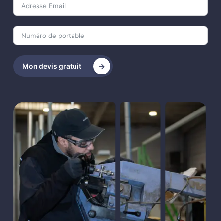
Mon devis gratuit