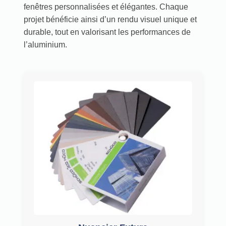
fenêtres personnalisées et élégantes. Chaque
projet bénéficie ainsi d’un rendu visuel unique et
durable, tout en valorisant les performances de
l’aluminium.