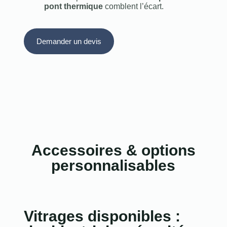
pont thermique
comblent l’écart.
Demander un devis
Accessoires & options
personnalisables
Vitrages disponibles :