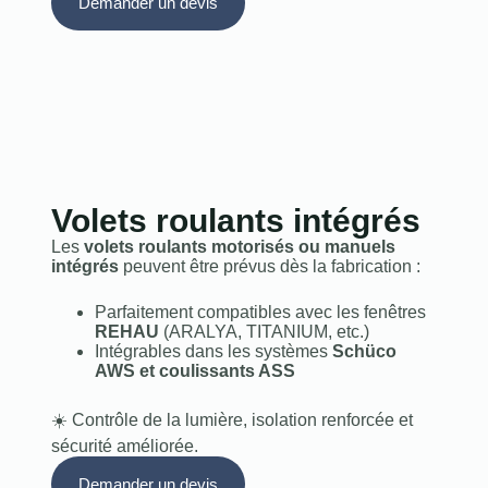
Demander un devis
Volets roulants intégrés
Les
volets roulants motorisés ou manuels
intégrés
peuvent être prévus dès la fabrication :
Parfaitement compatibles avec les fenêtres
REHAU
(ARALYA, TITANIUM, etc.)
Intégrables dans les systèmes
Schüco
AWS et coulissants ASS
☀️ Contrôle de la lumière, isolation renforcée et
sécurité améliorée.
Demander un devis