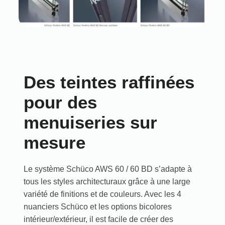
Des teintes raffinées
pour des
menuiseries sur
mesure
Le système Schüco AWS 60 / 60 BD s’adapte à
tous les styles architecturaux grâce à une large
variété de finitions et de couleurs. Avec les 4
nuanciers Schüco et les options bicolores
intérieur/extérieur, il est facile de créer des