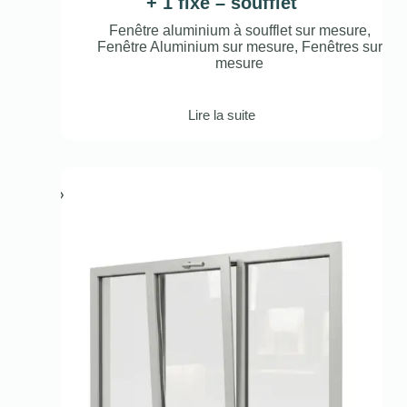
+ 1 fixe – soufflet
Fenêtre aluminium à soufflet sur mesure
,
Fenêtre Aluminium sur mesure
,
Fenêtres sur
mesure
Lire la suite