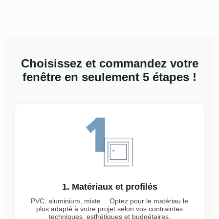
Choisissez et commandez votre
fenêtre en seulement 5 étapes !
1. Matériaux et profilés
PVC, aluminium, mixte… Optez pour le matériau le
plus adapté à votre projet selon vos contraintes
techniques, esthétiques et budgétaires.