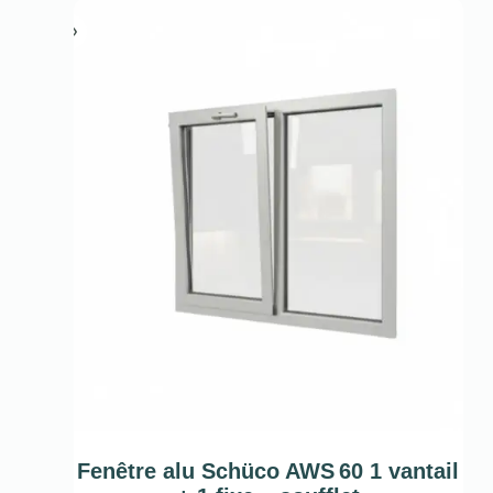
Fenêtre alu Schüco AWS 60 1 vantail