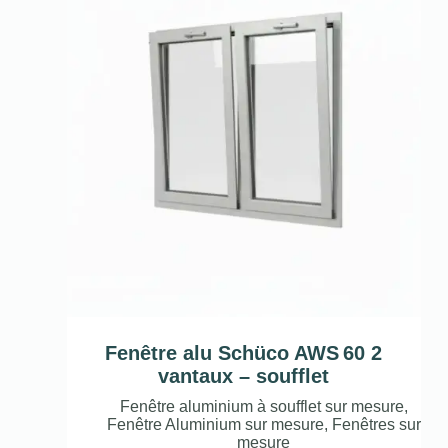
Fenêtre alu Schüco AWS 60 2
vantaux – soufflet
Fenêtre aluminium à soufflet sur mesure
,
Fenêtre Aluminium sur mesure
,
Fenêtres sur
mesure