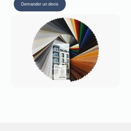
Demander un devis