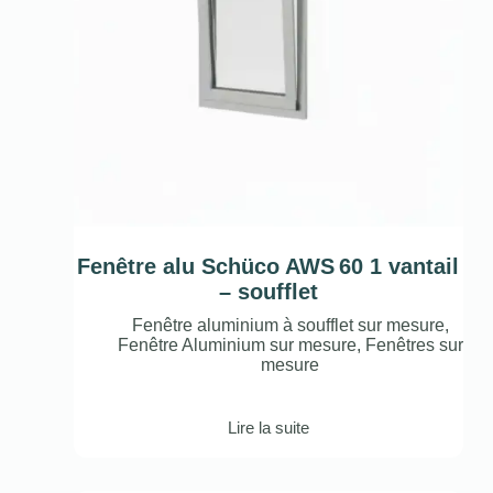
Fenêtre alu Schüco AWS 60 1 vantail
– soufflet
Fenêtre aluminium à soufflet sur mesure
,
Fenêtre Aluminium sur mesure
,
Fenêtres sur
mesure
Lire la suite