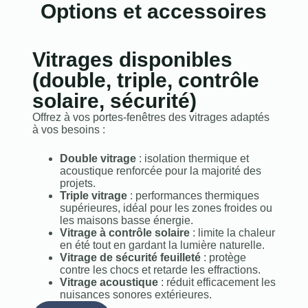
Options et accessoires
Vitrages disponibles
(double, triple, contrôle
solaire, sécurité)
Offrez à vos portes‑fenêtres des vitrages adaptés
à vos besoins :
Double vitrage
: isolation thermique et
acoustique renforcée pour la majorité des
projets.
Triple vitrage
: performances thermiques
supérieures, idéal pour les zones froides ou
les maisons basse énergie.
Vitrage à contrôle solaire
: limite la chaleur
en été tout en gardant la lumière naturelle.
Vitrage de sécurité feuilleté
: protège
contre les chocs et retarde les effractions.
Vitrage acoustique
: réduit efficacement les
nuisances sonores extérieures.