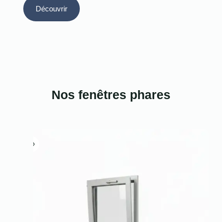
Découvrir
Nos fenêtres phares