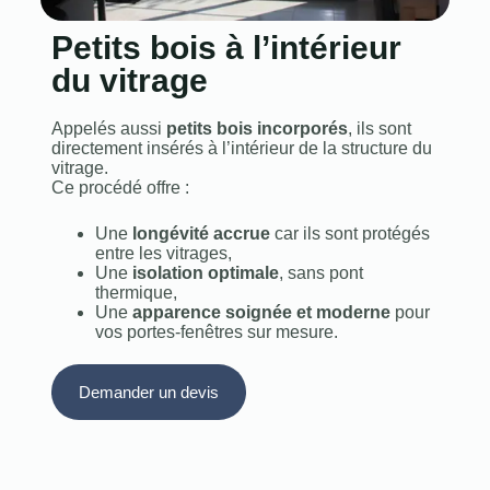
Petits bois à l’intérieur
du vitrage
Appelés aussi
petits bois incorporés
, ils sont
directement insérés à l’intérieur de la structure du
vitrage.
Ce procédé offre :
Une
longévité accrue
car ils sont protégés
entre les vitrages,
Une
isolation optimale
, sans pont
thermique,
Une
apparence soignée et moderne
pour
vos portes‑fenêtres sur mesure.
Demander un devis