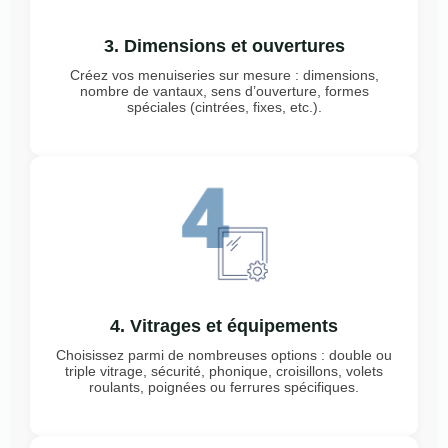
3. Dimensions et ouvertures
Créez vos menuiseries sur mesure : dimensions,
nombre de vantaux, sens d’ouverture, formes
spéciales (cintrées, fixes, etc.).
4. Vitrages et équipements
Choisissez parmi de nombreuses options : double ou
triple vitrage, sécurité, phonique, croisillons, volets
roulants, poignées ou ferrures spécifiques.