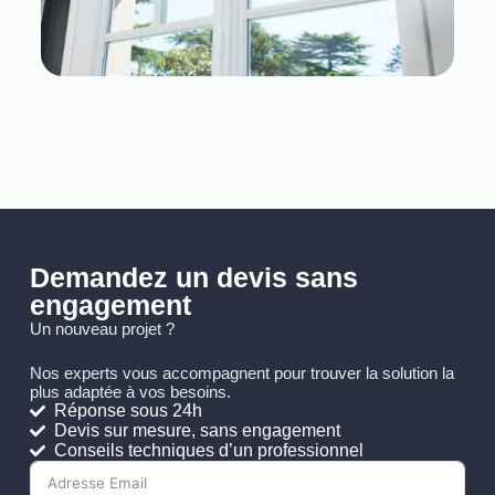
Demandez un devis sans
engagement
Un nouveau projet ?
Nos experts vous accompagnent pour trouver la solution la
plus adaptée à vos besoins.
Réponse sous 24h
Devis sur mesure, sans engagement
Conseils techniques d’un professionnel