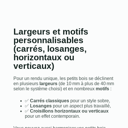
Largeurs et motifs
personnalisables
(carrés, losanges,
horizontaux ou
verticaux)
Pour un rendu unique, les petits bois se déclinent
en plusieurs
largeurs
(de 10 mm à plus de 40 mm
selon le système choisi) et en nombreux
motifs
:
✅
Carrés classiques
pour un style sobre,
✅
Losanges
pour un aspect plus travaillé,
✅
Croisillons horizontaux ou verticaux
pour un effet contemporain.