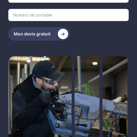
Mon devis gratuit