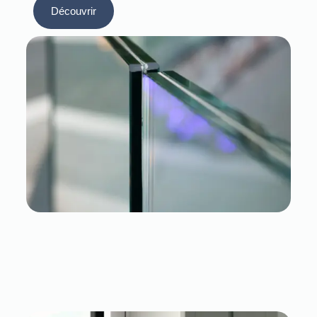
Découvrir