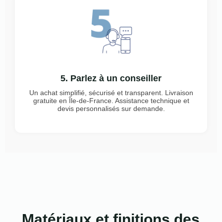
5. Parlez à un conseiller
Un achat simplifié, sécurisé et transparent. Livraison
gratuite en Île-de-France. Assistance technique et
devis personnalisés sur demande.
Matériaux et finitions des