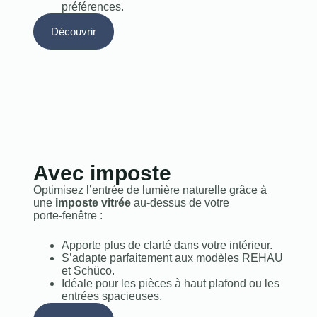
préférences.
Découvrir
Avec imposte
Optimisez l’entrée de lumière naturelle grâce à
une
imposte vitrée
au‑dessus de votre
porte‑fenêtre :
Apporte plus de clarté dans votre intérieur.
S’adapte parfaitement aux modèles REHAU
et Schüco.
Idéale pour les pièces à haut plafond ou les
entrées spacieuses.