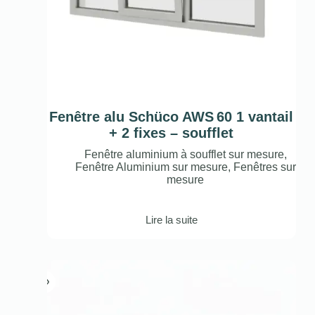
Fenêtre alu Schüco AWS 60 1 vantail
+ 2 fixes – soufflet
Fenêtre aluminium à soufflet sur mesure
,
Fenêtre Aluminium sur mesure
,
Fenêtres sur
mesure
Lire la suite