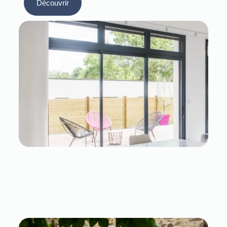
Découvrir