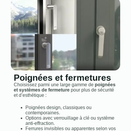
Poignées et fermetures
Choisissez parmi une large gamme de
poignées
et systèmes de fermeture
pour plus de sécurité
et d’esthétique :
Poignées design, classiques ou
contemporaines.
Options avec verrouillage à clé ou système
anti‑effraction.
Ferrures invisibles ou apparentes selon vos