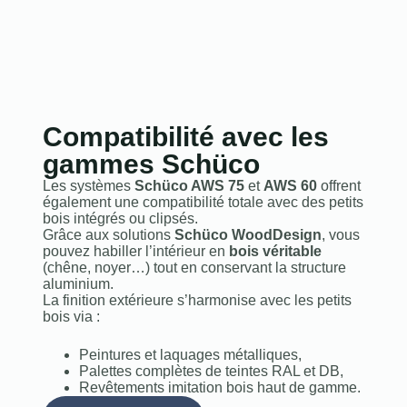
Compatibilité avec les
gammes Schüco
Les systèmes
Schüco AWS 75
et
AWS 60
offrent
également une compatibilité totale avec des petits
bois intégrés ou clipsés.
Grâce aux solutions
Schüco WoodDesign
, vous
pouvez habiller l’intérieur en
bois véritable
(chêne, noyer…) tout en conservant la structure
aluminium.
La finition extérieure s’harmonise avec les petits
bois via :
Peintures et laquages métalliques,
Palettes complètes de teintes RAL et DB,
Revêtements imitation bois haut de gamme.