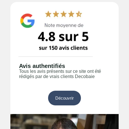
Avis authentifiés
Tous les avis présents sur ce site ont été
rédigés par de vrais clients Decobaie
Découvrir