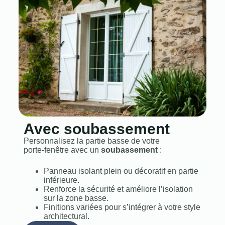
Avec soubassement
Personnalisez la partie basse de votre
porte‑fenêtre avec un
soubassement
:
Panneau isolant plein ou décoratif en partie
inférieure.
Renforce la sécurité et améliore l’isolation
sur la zone basse.
Finitions variées pour s’intégrer à votre style
architectural.