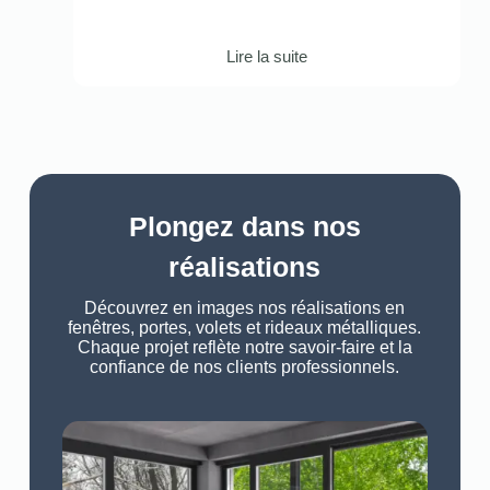
Lire la suite
Plongez dans nos
réalisations
Découvrez en images nos réalisations en
fenêtres, portes, volets et rideaux métalliques.
Chaque projet reflète notre savoir-faire et la
confiance de nos clients professionnels.