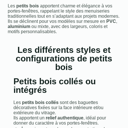
Les
petits bois
apportent charme et élégance à vos
portes‑fenêtres, rappelant le style des menuiseries
traditionnelles tout en s’adaptant aux projets modernes.
Ils se déclinent pour vos modèles sur mesure en
PVC
,
aluminium
ou mixte, avec des largeurs, coloris et
motifs personnalisables.
Les différents styles et
configurations de petits
bois
Petits bois collés ou
intégrés
Les
petits bois collés
sont des baguettes
décoratives fixées sur la face intérieure et/ou
extérieure du vitrage.
Ils apportent un
relief authentique
, idéal pour
donner du caractère à vos portes‑fenêtres.