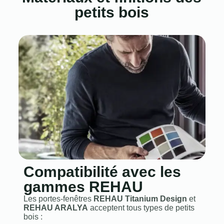
petits bois
Compatibilité avec les
gammes REHAU
Les portes‑fenêtres
REHAU Titanium Design
et
REHAU ARALYA
acceptent tous types de petits
bois :