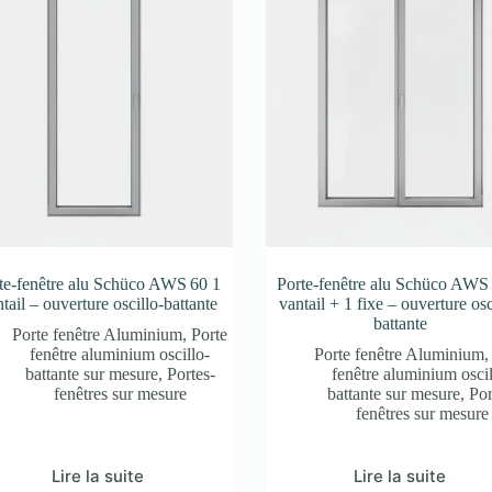
te-fenêtre alu Schüco AWS 60 1
Porte-fenêtre alu Schüco AWS
tail – ouverture oscillo-battante
vantail + 1 fixe – ouverture osc
battante
Porte fenêtre Aluminium
,
Porte
fenêtre aluminium oscillo-
Porte fenêtre Aluminium
battante sur mesure
,
Portes-
fenêtre aluminium oscil
fenêtres sur mesure
battante sur mesure
,
Por
fenêtres sur mesure
Lire la suite
Lire la suite