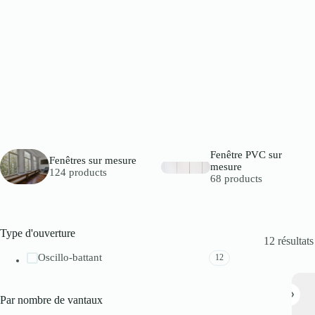
Fenêtre PVC sur
Fenêtres sur mesure
mesure
124 products
68 products
Type d'ouverture
12 résultats
Oscillo-battant
12
Par nombre de vantaux