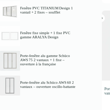
Fenêtre PVC TITANIUM Design 1
vantail + 2 fixes – soufflet
Fenêtre fixe simple + 1 fixe PVC
gamme ARALYA Design
Porte-fenêtre alu gamme Schüco
AWS 75 2 vantaux + 1 fixe –
ouverture à la française
Porte-fenêtre alu Schüco AWS 60 2
vantaux – ouverture oscillo-battante
Por
van