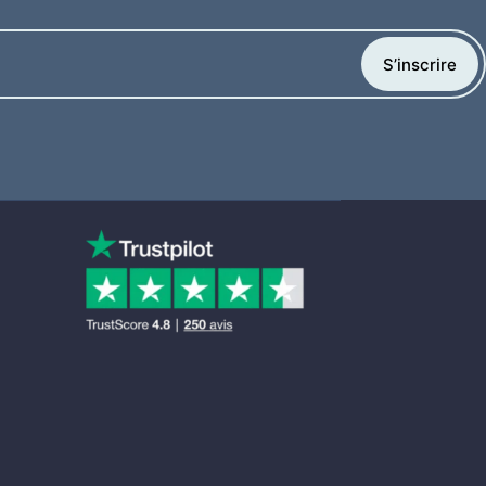
S’inscrire