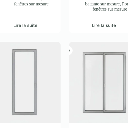
fenêtres sur mesure
battante sur mesure
,
Por
fenêtres sur mesure
Lire la suite
Lire la suite