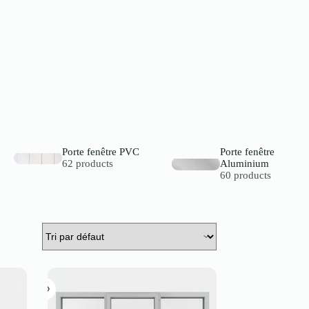
Porte fenêtre PVC
Porte fenêtre
62 products
Aluminium
60 products