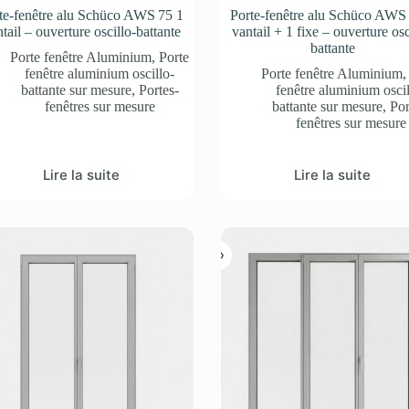
te-fenêtre alu Schüco AWS 75 1
Porte-fenêtre alu Schüco AWS
tail – ouverture oscillo-battante
vantail + 1 fixe – ouverture osc
battante
Porte fenêtre Aluminium
,
Porte
fenêtre aluminium oscillo-
Porte fenêtre Aluminium
battante sur mesure
,
Portes-
fenêtre aluminium oscil
fenêtres sur mesure
battante sur mesure
,
Por
fenêtres sur mesure
Lire la suite
Lire la suite