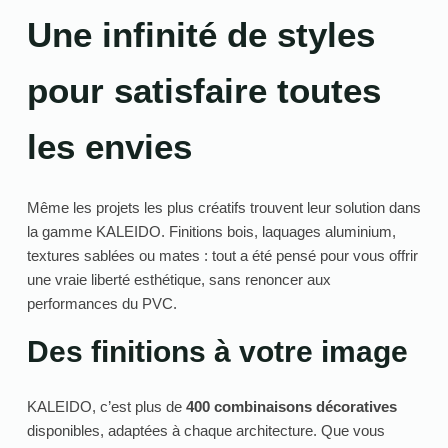
Une infinité de styles
pour satisfaire toutes
les envies
Même les projets les plus créatifs trouvent leur solution dans
la gamme KALEIDO. Finitions bois, laquages aluminium,
textures sablées ou mates : tout a été pensé pour vous offrir
une vraie liberté esthétique, sans renoncer aux
performances du PVC.
Des finitions à votre image
KALEIDO, c’est plus de
400 combinaisons décoratives
disponibles, adaptées à chaque architecture. Que vous