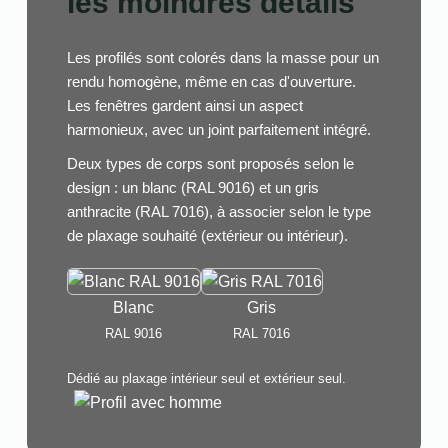
les moindres détails
Les profilés sont colorés dans la masse pour un
rendu homogène, même en cas d'ouverture.
Les fenêtres gardent ainsi un aspect
harmonieux, avec un joint parfaitement intégré.
Deux types de corps sont proposés selon le
design : un blanc (RAL 9016) et un gris
anthracite (RAL 7016), à associer selon le type
de plaxage souhaité (extérieur ou intérieur).
Blanc
Gris
RAL 9016
RAL 7016
Dédié au plaxage intérieur seul et extérieur seul.