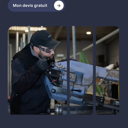
Mon devis gratuit