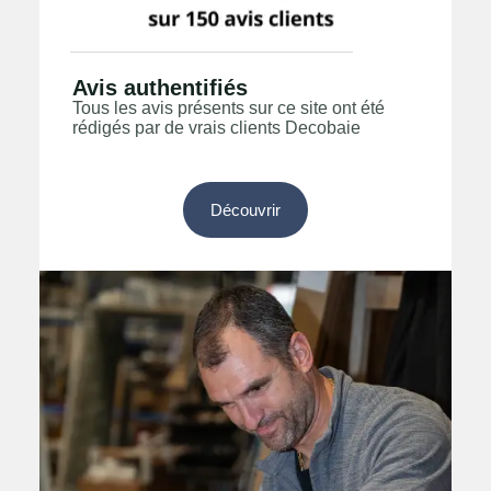
Avis authentifiés
Tous les avis présents sur ce site ont été
rédigés par de vrais clients Decobaie
Découvrir