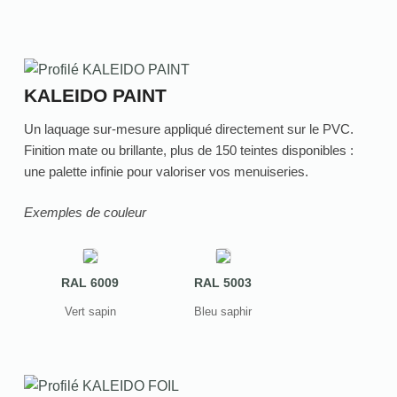
KALEIDO PAINT
Un laquage sur-mesure appliqué directement sur le PVC.
Finition mate ou brillante, plus de 150 teintes disponibles :
une palette infinie pour valoriser vos menuiseries.
Exemples de couleur
RAL 6009
RAL 5003
Vert sapin
Bleu saphir