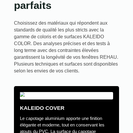
parfaits
Choisissez des matériaux qui répondent aux
standards de qualité les plus stricts avec la
gamme de coloris et de surfaces KALEIDO
COLOR. Des analyses précises et des tests à
long terme avec des contraintes élevées
garantissent la longévité de vos fenêtres REHAU.
Plusieurs techniques et surfaces sont disponibles
selon les envies de vos clients.
KALEIDO COVER
Le capotage aluminium apporte une finition
élégante et moderne, tout en conservant les
atouts du PVC. La surface du capotage