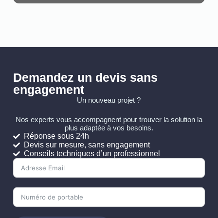
Demandez un devis sans
engagement
Un nouveau projet ?
Nos experts vous accompagnent pour trouver la solution la
plus adaptée à vos besoins.
Réponse sous 24h
Devis sur mesure, sans engagement
Conseils techniques d’un professionnel