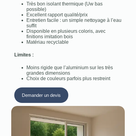
Très bon isolant thermique (Uw bas
possible)
Excellent rapport qualité/prix
Entretien facile : un simple nettoyage à l’eau
suffit
Disponible en plusieurs coloris, avec
finitions imitation bois
Matériau recyclable
Limites :
Moins rigide que l’aluminium sur les très
grandes dimensions
Choix de couleurs parfois plus restreint
Demander un devis