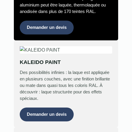
aluminium peut être laquée, thermolaquée ou
anodisée dans plus de 170 teintes RAL.
Demander un devis
KALEIDO PAINT
Des possibilités infinies : la laque est appliquée
en plusieurs couches, avec une finition brillante
ou mate dans quasi tous les coloris RAL. À
découvrir : laque structurée pour des effets
spéciaux.
Demander un devis