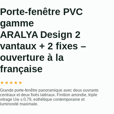
Porte-fenêtre PVC
gamme
ARALYA Design 2
vantaux + 2 fixes –
ouverture à la
française
★
★
★
★
★
Grande porte-fenêtre panoramique avec deux ouvrants
centraux et deux fixés latéraux. Finition arrondie, triple
vitrage Uw ≤ 0,79, esthétique contemporaine et
luminosité maximale.