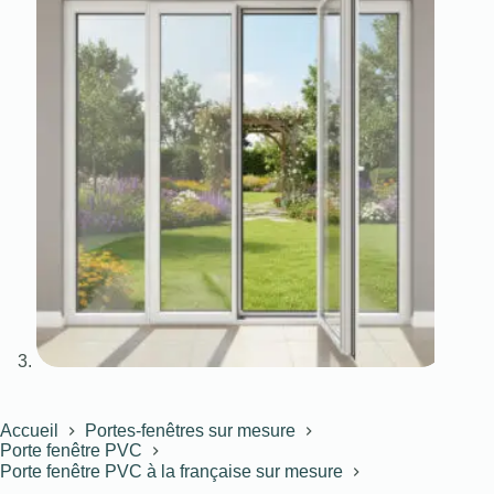
Accueil
Portes-fenêtres sur mesure
Porte fenêtre PVC
Porte fenêtre PVC à la française sur mesure