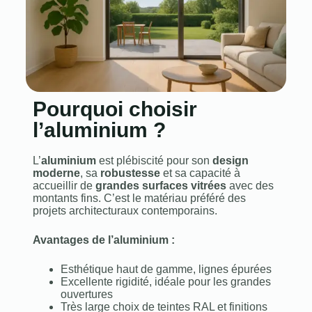
Pourquoi choisir
l’aluminium ?
L’
aluminium
est plébiscité pour son
design
moderne
, sa
robustesse
et sa capacité à
accueillir de
grandes surfaces vitrées
avec des
montants fins. C’est le matériau préféré des
projets architecturaux contemporains.
Avantages de l’aluminium :
Esthétique haut de gamme, lignes épurées
Excellente rigidité, idéale pour les grandes
ouvertures
Très large choix de teintes RAL et finitions