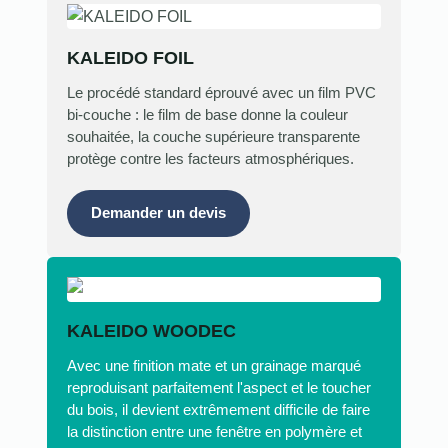
KALEIDO FOIL
Le procédé standard éprouvé avec un film PVC
bi-couche : le film de base donne la couleur
souhaitée, la couche supérieure transparente
protège contre les facteurs atmosphériques.
Demander un devis
KALEIDO WOODEC
Avec une finition mate et un grainage marqué
reproduisant parfaitement l'aspect et le toucher
du bois, il devient extrêmement difficile de faire
la distinction entre une fenêtre en polymère et