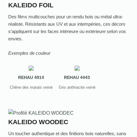
KALEIDO FOIL
Des films multicouches pour un rendu bois ou métal ultra-
réaliste. Résistants aux UV et aux intempéries, ces décors
s’appliquent sur les faces intérieure ou extérieure selon vos
envies.
Exemples de couleur
REHAU 4914
REHAU 4443
Chêne des marais veiné
Gris anthracite veiné
KALEIDO WOODEC
Un toucher authentique et des finitions bois naturelles, sans