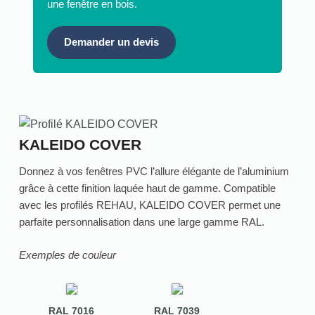
une fenêtre en bois.
Demander un devis
KALEIDO COVER
Donnez à vos fenêtres PVC l’allure élégante de l’aluminium
grâce à cette finition laquée haut de gamme. Compatible
avec les profilés REHAU, KALEIDO COVER permet une
parfaite personnalisation dans une large gamme RAL.
Exemples de couleur
RAL 7016
RAL 7039