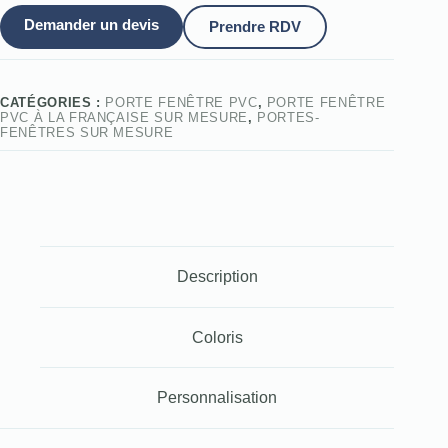
Demander un devis
Prendre RDV
CATÉGORIES :
PORTE FENÊTRE PVC
,
PORTE FENÊTRE
PVC À LA FRANÇAISE SUR MESURE
,
PORTES-
FENÊTRES SUR MESURE
Description
Coloris
Personnalisation