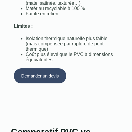
(mate, satinée, texturée…)
Matériau recyclable à 100 %
Faible entretien
Limites :
Isolation thermique naturelle plus faible
(mais compensée par rupture de pont
thermique)
Coût plus élevé que le PVC à dimensions
équivalentes
Demander un devis
Comparatif PVC vs