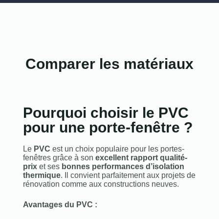
Comparer les matériaux
Pourquoi choisir le PVC
pour une porte-fenêtre ?
Le
PVC
est un choix populaire pour les portes-
fenêtres grâce à son
excellent rapport qualité-
prix
et ses
bonnes performances d’isolation
thermique
. Il convient parfaitement aux projets de
rénovation comme aux constructions neuves.
Avantages du PVC :