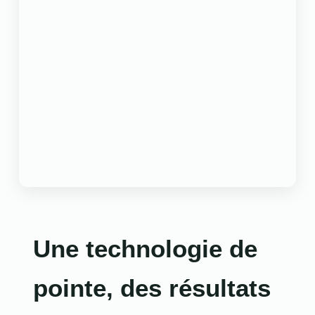
Une technologie de
pointe, des résultats