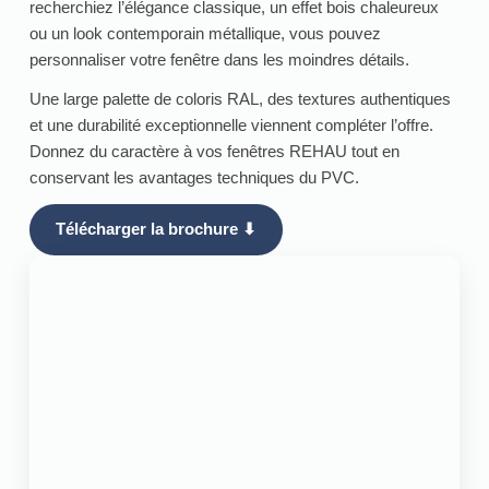
recherchiez l’élégance classique, un effet bois chaleureux
ou un look contemporain métallique, vous pouvez
personnaliser votre fenêtre dans les moindres détails.
Une large palette de coloris RAL, des textures authentiques
et une durabilité exceptionnelle viennent compléter l’offre.
Donnez du caractère à vos fenêtres REHAU tout en
conservant les avantages techniques du PVC.
Télécharger la brochure ⬇