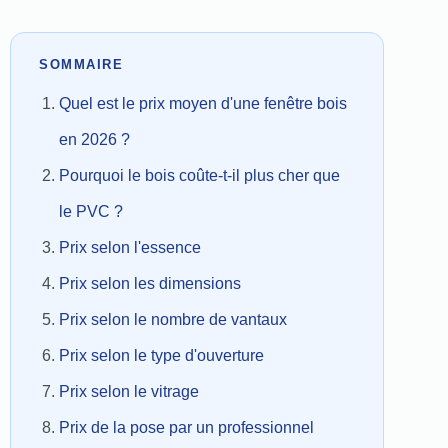
SOMMAIRE
Quel est le prix moyen d'une fenêtre bois
en 2026 ?
Pourquoi le bois coûte-t-il plus cher que
le PVC ?
Prix selon l'essence
Prix selon les dimensions
Prix selon le nombre de vantaux
Prix selon le type d'ouverture
Prix selon le vitrage
Prix de la pose par un professionnel