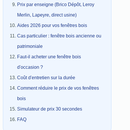
Prix par enseigne (Brico Dépôt, Leroy
Merlin, Lapeyre, direct usine)
Aides 2026 pour vos fenêtres bois
Cas particulier : fenêtre bois ancienne ou
patrimoniale
Faut-il acheter une fenêtre bois
d'occasion ?
Coût d'entretien sur la durée
Comment réduire le prix de vos fenêtres
bois
Simulateur de prix 30 secondes
FAQ