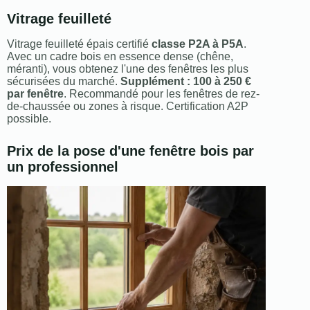
Vitrage feuilleté
Vitrage feuilleté épais certifié
classe P2A à P5A
.
Avec un cadre bois en essence dense (chêne,
méranti), vous obtenez l'une des fenêtres les plus
sécurisées du marché.
Supplément : 100 à 250 €
par fenêtre
. Recommandé pour les fenêtres de rez-
de-chaussée ou zones à risque. Certification A2P
possible.
Prix de la pose d'une fenêtre bois par
un professionnel