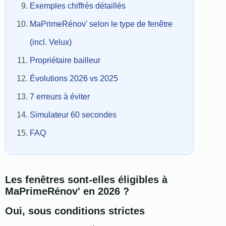
Exemples chiffrés détaillés
MaPrimeRénov' selon le type de fenêtre
(incl. Velux)
Propriétaire bailleur
Évolutions 2026 vs 2025
7 erreurs à éviter
Simulateur 60 secondes
FAQ
Les fenêtres sont-elles éligibles à
MaPrimeRénov' en 2026 ?
Oui, sous conditions strictes