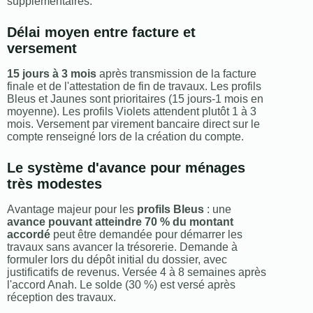
supplémentaires.
Délai moyen entre facture et
versement
15 jours à 3 mois
après transmission de la facture
finale et de l'attestation de fin de travaux. Les profils
Bleus et Jaunes sont prioritaires (15 jours-1 mois en
moyenne). Les profils Violets attendent plutôt 1 à 3
mois. Versement par virement bancaire direct sur le
compte renseigné lors de la création du compte.
Le système d'avance pour ménages
très modestes
Avantage majeur pour les
profils Bleus
: une
avance pouvant atteindre 70 % du montant
accordé
peut être demandée pour démarrer les
travaux sans avancer la trésorerie. Demande à
formuler lors du dépôt initial du dossier, avec
justificatifs de revenus. Versée 4 à 8 semaines après
l'accord Anah. Le solde (30 %) est versé après
réception des travaux.