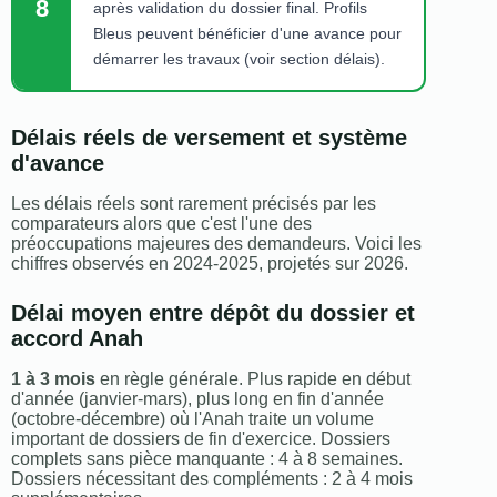
8
après validation du dossier final. Profils
Bleus peuvent bénéficier d'une avance pour
démarrer les travaux (voir section délais).
Délais réels de versement et système
d'avance
Les délais réels sont rarement précisés par les
comparateurs alors que c'est l'une des
préoccupations majeures des demandeurs. Voici les
chiffres observés en 2024-2025, projetés sur 2026.
Délai moyen entre dépôt du dossier et
accord Anah
1 à 3 mois
en règle générale. Plus rapide en début
d'année (janvier-mars), plus long en fin d'année
(octobre-décembre) où l'Anah traite un volume
important de dossiers de fin d'exercice. Dossiers
complets sans pièce manquante : 4 à 8 semaines.
Dossiers nécessitant des compléments : 2 à 4 mois