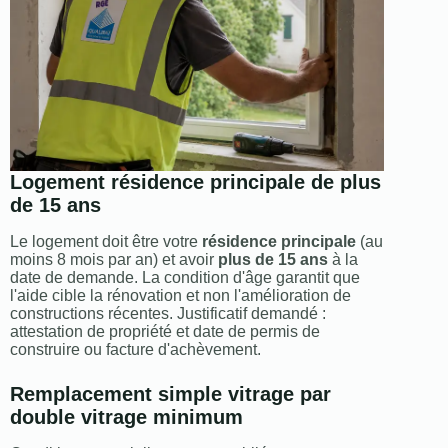
Logement résidence principale de plus
de 15 ans
Le logement doit être votre
résidence principale
(au
moins 8 mois par an) et avoir
plus de 15 ans
à la
date de demande. La condition d'âge garantit que
l'aide cible la rénovation et non l'amélioration de
constructions récentes. Justificatif demandé :
attestation de propriété et date de permis de
construire ou facture d'achèvement.
Remplacement simple vitrage par
double vitrage minimum