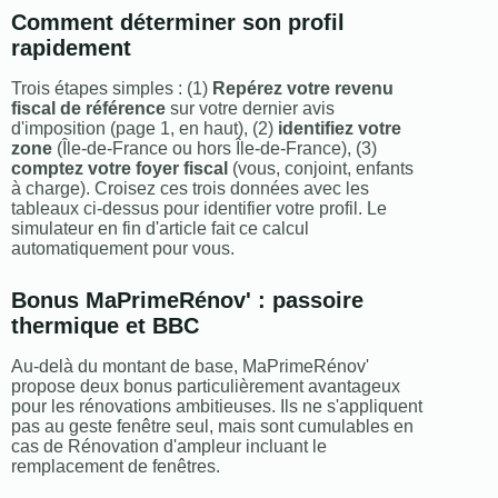
Comment déterminer son profil
rapidement
Trois étapes simples : (1)
Repérez votre revenu
fiscal de référence
sur votre dernier avis
d'imposition (page 1, en haut), (2)
identifiez votre
zone
(Île-de-France ou hors Île-de-France), (3)
comptez votre foyer fiscal
(vous, conjoint, enfants
à charge). Croisez ces trois données avec les
tableaux ci-dessus pour identifier votre profil. Le
simulateur en fin d'article fait ce calcul
automatiquement pour vous.
Bonus MaPrimeRénov' : passoire
thermique et BBC
Au-delà du montant de base, MaPrimeRénov'
propose deux bonus particulièrement avantageux
pour les rénovations ambitieuses. Ils ne s'appliquent
pas au geste fenêtre seul, mais sont cumulables en
cas de Rénovation d'ampleur incluant le
remplacement de fenêtres.