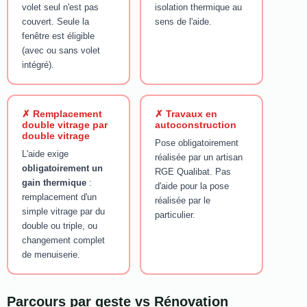
volet seul n'est pas
isolation thermique au
couvert. Seule la
sens de l'aide.
fenêtre est éligible
(avec ou sans volet
intégré).
✗ Remplacement
✗ Travaux en
double vitrage par
autoconstruction
double vitrage
Pose obligatoirement
L'aide exige
réalisée par un artisan
obligatoirement un
RGE Qualibat. Pas
gain thermique
:
d'aide pour la pose
remplacement d'un
réalisée par le
simple vitrage par du
particulier.
double ou triple, ou
changement complet
de menuiserie.
Parcours par geste vs Rénovation