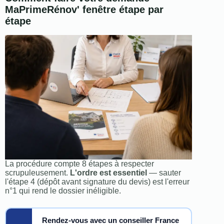
MaPrimeRénov' fenêtre étape par
étape
La procédure compte 8 étapes à respecter
scrupuleusement.
L'ordre est essentiel
— sauter
l'étape 4 (dépôt avant signature du devis) est l'erreur
n°1 qui rend le dossier inéligible.
Rendez-vous avec un conseiller France