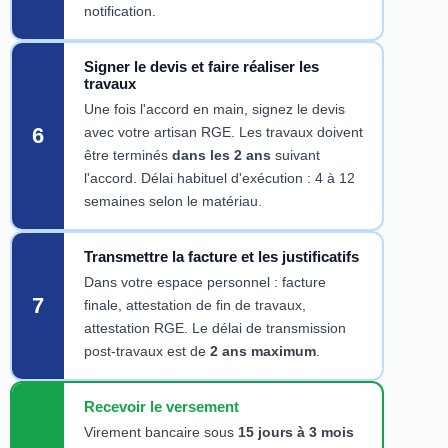
notification.
Signer le devis et faire réaliser les
travaux
Une fois l'accord en main, signez le devis
6
avec votre artisan RGE. Les travaux doivent
être terminés
dans les 2 ans
suivant
l'accord. Délai habituel d'exécution : 4 à 12
semaines selon le matériau.
Transmettre la facture et les justificatifs
Dans votre espace personnel : facture
7
finale, attestation de fin de travaux,
attestation RGE. Le délai de transmission
post-travaux est de
2 ans maximum
.
Recevoir le versement
Virement bancaire sous
15 jours à 3 mois