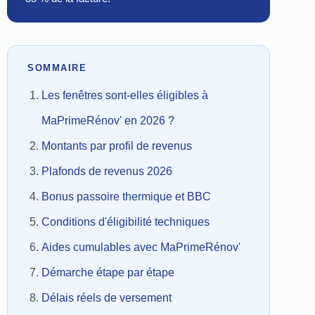
SOMMAIRE
Les fenêtres sont-elles éligibles à
MaPrimeRénov' en 2026 ?
Montants par profil de revenus
Plafonds de revenus 2026
Bonus passoire thermique et BBC
Conditions d'éligibilité techniques
Aides cumulables avec MaPrimeRénov'
Démarche étape par étape
Délais réels de versement