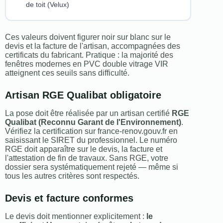
de toit (Velux)
Ces valeurs doivent figurer noir sur blanc sur le
devis et la facture de l'artisan, accompagnées des
certificats du fabricant. Pratique : la majorité des
fenêtres modernes en PVC double vitrage VIR
atteignent ces seuils sans difficulté.
Artisan RGE Qualibat obligatoire
La pose doit être réalisée par un artisan certifié
RGE
Qualibat (Reconnu Garant de l'Environnement)
.
Vérifiez la certification sur france-renov.gouv.fr en
saisissant le SIRET du professionnel. Le numéro
RGE doit apparaître sur le devis, la facture et
l'attestation de fin de travaux. Sans RGE, votre
dossier sera systématiquement rejeté — même si
tous les autres critères sont respectés.
Devis et facture conformes
Le devis doit mentionner explicitement :
le