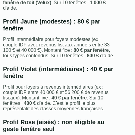
fenêtre de toit (Velux)
. Sur 10 fenêtres :
1 000 €
d'aide.
Profil Jaune (modestes) : 80 € par
fenêtre
Profil intermédiaire pour foyers modestes (ex :
couple IDF avec revenus fiscaux annuels entre 33
100 € et 40 000 €). Montant fixe :
80 € par fenêtre
,
tous types confondus. Sur 10 fenêtres :
800 €
d'aide.
Profil Violet (intermédiaires) : 40 € par
fenêtre
Profil pour foyers à revenus intermédiaires (ex :
couple IDF entre 40 000 € et 56 200 € de revenus
fiscaux). Montant fixe :
40 € par fenêtre
. Sur 10
fenêtres :
400 €
d'aide. C'est le profil le plus
représentatif des classes moyennes françaises.
Profil Rose (aisés) : non éligible au
geste fenêtre seul