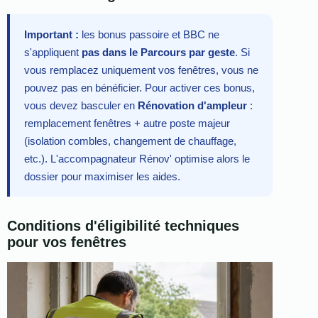
Important :
les bonus passoire et BBC ne
s'appliquent
pas dans le Parcours par geste
. Si
vous remplacez uniquement vos fenêtres, vous ne
pouvez pas en bénéficier. Pour activer ces bonus,
vous devez basculer en
Rénovation d'ampleur
:
remplacement fenêtres + autre poste majeur
(isolation combles, changement de chauffage,
etc.). L'accompagnateur Rénov' optimise alors le
dossier pour maximiser les aides.
Conditions d'éligibilité techniques
pour vos fenêtres