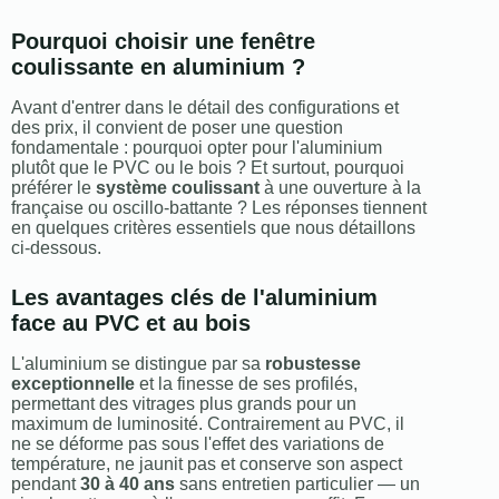
Pourquoi choisir une fenêtre
coulissante en aluminium ?
Avant d'entrer dans le détail des configurations et
des prix, il convient de poser une question
fondamentale : pourquoi opter pour l'aluminium
plutôt que le PVC ou le bois ? Et surtout, pourquoi
préférer le
système coulissant
à une ouverture à la
française ou oscillo-battante ? Les réponses tiennent
en quelques critères essentiels que nous détaillons
ci-dessous.
Les avantages clés de l'aluminium
face au PVC et au bois
L'aluminium se distingue par sa
robustesse
exceptionnelle
et la finesse de ses profilés,
permettant des vitrages plus grands pour un
maximum de luminosité. Contrairement au PVC, il
ne se déforme pas sous l'effet des variations de
température, ne jaunit pas et conserve son aspect
pendant
30 à 40 ans
sans entretien particulier — un