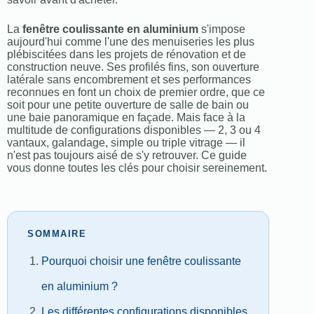
La
fenêtre coulissante en aluminium
s'impose
aujourd'hui comme l'une des menuiseries les plus
plébiscitées dans les projets de rénovation et de
construction neuve. Ses profilés fins, son ouverture
latérale sans encombrement et ses performances
reconnues en font un choix de premier ordre, que ce
soit pour une petite ouverture de salle de bain ou
une baie panoramique en façade. Mais face à la
multitude de configurations disponibles — 2, 3 ou 4
vantaux, galandage, simple ou triple vitrage — il
n'est pas toujours aisé de s'y retrouver. Ce guide
vous donne toutes les clés pour choisir sereinement.
SOMMAIRE
Pourquoi choisir une fenêtre coulissante
en aluminium ?
Les différentes configurations disponibles