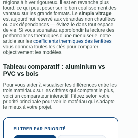
régions à hiver rigoureux. Il est en revanche plus
lourd, ce qui peut peser sur le bon coulissement des
vantaux sur les grands formats. Le
simple vitrage
est aujourd'hui réservé aux vérandas non chauffées
ou aux dépendances — évitez-le dans tout espace
de vie. Si vous souhaitez approfondir la lecture des
performances thermiques d'une menuiserie, notre
article sur les
coefficients thermiques des fenêtres
vous donnera toutes les clés pour comparer
objectivement les modèles.
Tableau comparatif : aluminium vs
PVC vs bois
Pour vous aider à visualiser les différences entre les
trois matériaux sur les critères qui comptent le plus,
voici un comparateur interactif. Filtrez selon votre
priorité principale pour voir le matériau qui s'adapte
le mieux à votre projet.
FILTRER PAR PRIORITÉ