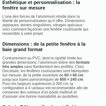
Esthétique et personnalisation : la
fenêtre sur mesure
L'une des forces de l'aluminium réside dans la
liberté de personnalisation qu'il offre. Dimensions
atypiques, teintes singulières, vitrages spéciaux :
voici comment façonner une fenêtre coulissante qui
ressemble à votre projet.
Dimensions : de la petite fenêtre à la
baie grand format
Contrairement au PVC, dont la rigidité limite les
grandes dimensions, l'aluminium tolère des
formats
très amples
sans flambement des profilés. Chez
Decobaie, les fenêtres coulissantes sont fabriquées
sur mesure, de la petite ouverture de
60 × 60 cm
jusqu'aux baies panoramiques de
600 × 240 cm
.
Pour les largeurs supérieures à 300 cm, la
configuration à 4 vantaux est recommandée afin de
conserver des vantaux d'un poids maîtrisé et
d'assurer une bonne maniabilité au quotidien.