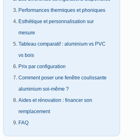
Performances thermiques et phoniques
Esthétique et personnalisation sur
mesure
Tableau comparatif : aluminium vs PVC
vs bois
Prix par configuration
Comment poser une fenêtre coulissante
aluminium soi-même ?
Aides et rénovation : financer son
remplacement
FAQ