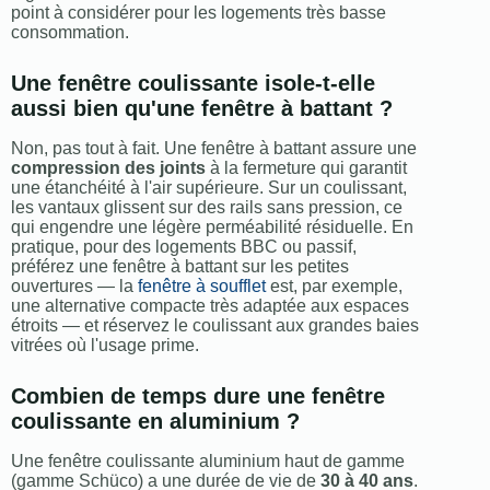
point à considérer pour les logements très basse
consommation.
Une fenêtre coulissante isole-t-elle
aussi bien qu'une fenêtre à battant ?
Non, pas tout à fait. Une fenêtre à battant assure une
compression des joints
à la fermeture qui garantit
une étanchéité à l'air supérieure. Sur un coulissant,
les vantaux glissent sur des rails sans pression, ce
qui engendre une légère perméabilité résiduelle. En
pratique, pour des logements BBC ou passif,
préférez une fenêtre à battant sur les petites
ouvertures — la
fenêtre à soufflet
est, par exemple,
une alternative compacte très adaptée aux espaces
étroits — et réservez le coulissant aux grandes baies
vitrées où l'usage prime.
Combien de temps dure une fenêtre
coulissante en aluminium ?
Une fenêtre coulissante aluminium haut de gamme
(gamme Schüco) a une durée de vie de
30 à 40 ans
.