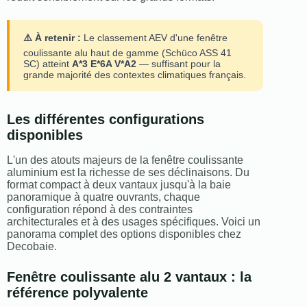
⚠️ À retenir :
Le classement AEV d'une fenêtre
coulissante alu haut de gamme (Schüco ASS 41
SC) atteint
A*3 E*6A V*A2
— suffisant pour la
grande majorité des contextes climatiques français.
Les différentes configurations
disponibles
L'un des atouts majeurs de la fenêtre coulissante
aluminium est la richesse de ses déclinaisons. Du
format compact à deux vantaux jusqu'à la baie
panoramique à quatre ouvrants, chaque
configuration répond à des contraintes
architecturales et à des usages spécifiques. Voici un
panorama complet des options disponibles chez
Decobaie.
Fenêtre coulissante alu 2 vantaux : la
référence polyvalente