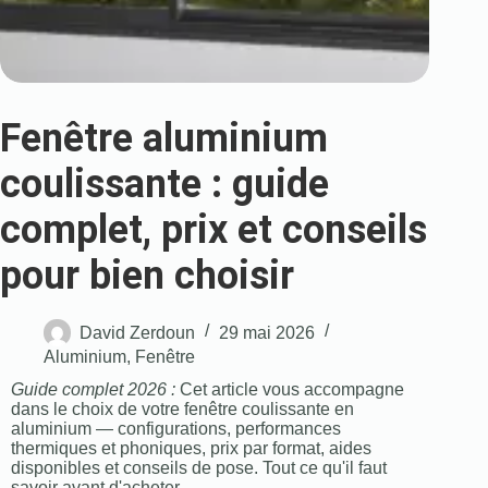
Fenêtre aluminium
coulissante : guide
complet, prix et conseils
pour bien choisir
David Zerdoun
29 mai 2026
Aluminium
,
Fenêtre
Guide complet 2026 :
Cet article vous accompagne
dans le choix de votre fenêtre coulissante en
aluminium — configurations, performances
thermiques et phoniques, prix par format, aides
disponibles et conseils de pose. Tout ce qu'il faut
savoir avant d'acheter.