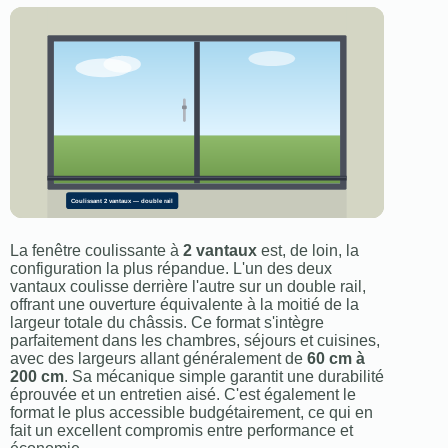
Coulissant 2 vantaux — double rail
La fenêtre coulissante à
2 vantaux
est, de loin, la
configuration la plus répandue. L'un des deux
vantaux coulisse derrière l'autre sur un double rail,
offrant une ouverture équivalente à la moitié de la
largeur totale du châssis. Ce format s'intègre
parfaitement dans les chambres, séjours et cuisines,
avec des largeurs allant généralement de
60 cm à
200 cm
. Sa mécanique simple garantit une durabilité
éprouvée et un entretien aisé. C'est également le
format le plus accessible budgétairement, ce qui en
fait un excellent compromis entre performance et