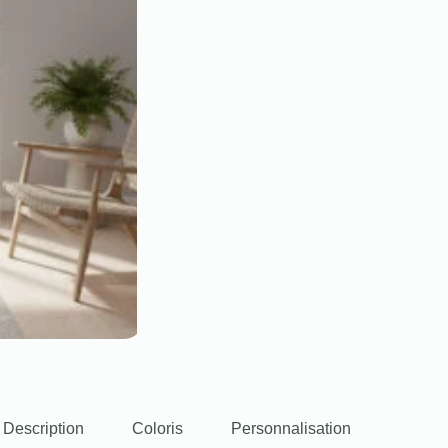
Description
Coloris
Personnalisation