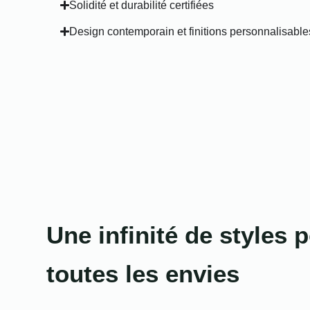
Solidité et durabilité certifiées
Design contemporain et finitions personnalisable
Une infinité de styles p
toutes les envies