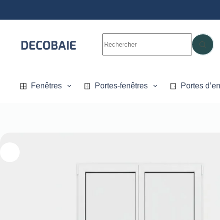
Fenêtres
Portes-fenêtres
Portes d’en