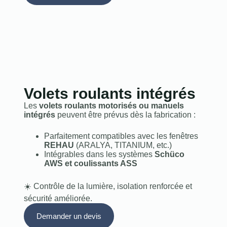
Volets roulants intégrés
Les
volets roulants motorisés ou manuels
intégrés
peuvent être prévus dès la fabrication :
Parfaitement compatibles avec les fenêtres
REHAU
(ARALYA, TITANIUM, etc.)
Intégrables dans les systèmes
Schüco
AWS et coulissants ASS
☀️ Contrôle de la lumière, isolation renforcée et
sécurité améliorée.
Demander un devis