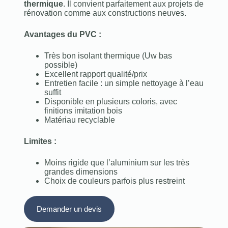
thermique
. Il convient parfaitement aux projets de
rénovation comme aux constructions neuves.
Avantages du PVC :
Très bon isolant thermique (Uw bas
possible)
Excellent rapport qualité/prix
Entretien facile : un simple nettoyage à l’eau
suffit
Disponible en plusieurs coloris, avec
finitions imitation bois
Matériau recyclable
Limites :
Moins rigide que l’aluminium sur les très
grandes dimensions
Choix de couleurs parfois plus restreint
Demander un devis