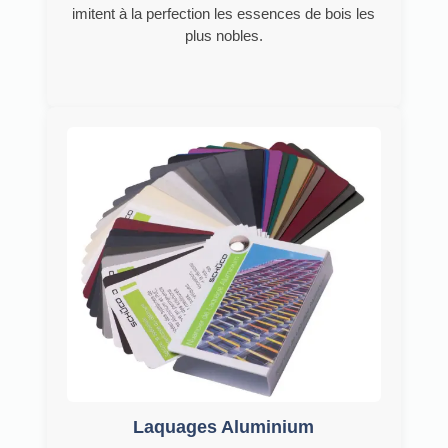
imitent à la perfection les essences de bois les
plus nobles.
Laquages Aluminium