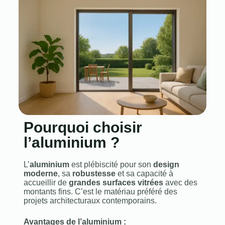
Pourquoi choisir
l’aluminium ?
L’
aluminium
est plébiscité pour son
design
moderne
, sa
robustesse
et sa capacité à
accueillir de
grandes surfaces vitrées
avec des
montants fins. C’est le matériau préféré des
projets architecturaux contemporains.
Avantages de l’aluminium :