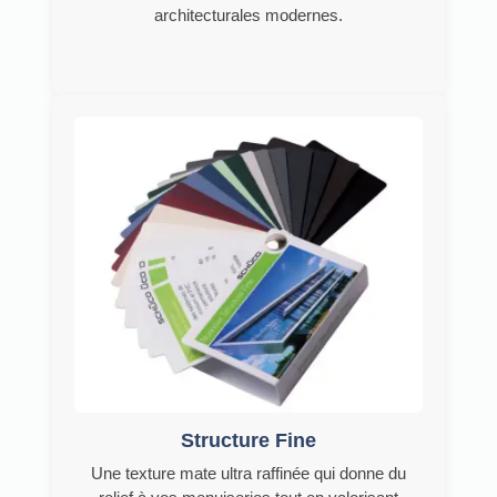
architecturales modernes.
Structure Fine
Une texture mate ultra raffinée qui donne du