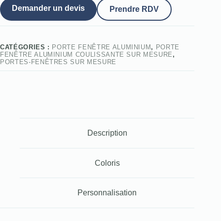
Demander un devis
Prendre RDV
CATÉGORIES :
PORTE FENÊTRE ALUMINIUM
,
PORTE
FENÊTRE ALUMINIUM COULISSANTE SUR MESURE
,
PORTES-FENÊTRES SUR MESURE
Description
Coloris
Personnalisation