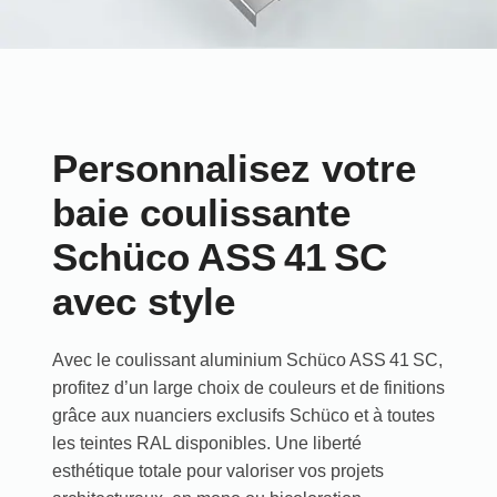
Personnalisez votre
baie coulissante
Schüco ASS 41 SC
avec style
Avec le coulissant aluminium Schüco ASS 41 SC,
profitez d’un large choix de couleurs et de finitions
grâce aux nuanciers exclusifs Schüco et à toutes
les teintes RAL disponibles. Une liberté
esthétique totale pour valoriser vos projets