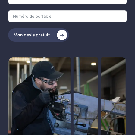
Mon devis gratuit