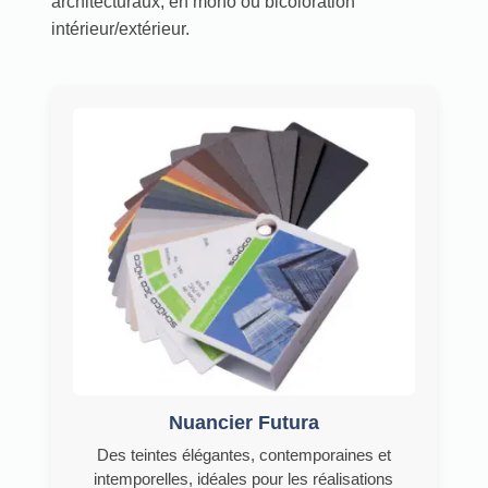
architecturaux, en mono ou bicoloration
intérieur/extérieur.
Nuancier Futura
Des teintes élégantes, contemporaines et
intemporelles, idéales pour les réalisations