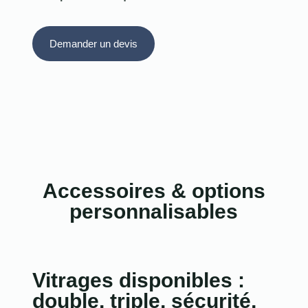
Demander un devis
Accessoires & options
personnalisables
Vitrages disponibles :
double, triple, sécurité,