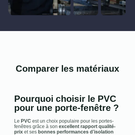
Comparer les matériaux
Pourquoi choisir le PVC
pour une porte-fenêtre ?
Le
PVC
est un choix populaire pour les portes-
fenêtres grâce à son
excellent rapport qualité-
prix
et ses
bonnes performances d’isolation