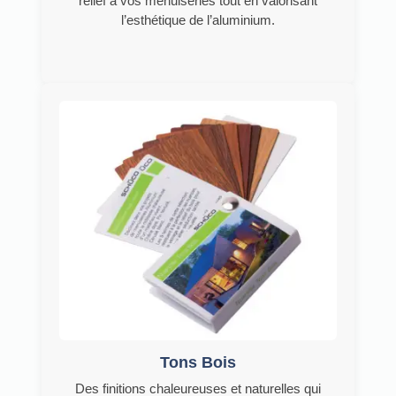
relief à vos menuiseries tout en valorisant
l’esthétique de l’aluminium.
Tons Bois
Des finitions chaleureuses et naturelles qui