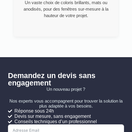
Un vaste choix de coloris brillants, mats ou
anodisés, pour des fenêtres sur-mesure à la
hauteur de votre projet.
Demandez un devis sans
engagement
Un nouveau projet ?
Nos experts vous accompagnent pour trouver la solution la
plus adaptée à vos besoins.
Réponse sous 24h
Devis sur mesure, sans engagement
Conseils techniques d’un professionnel