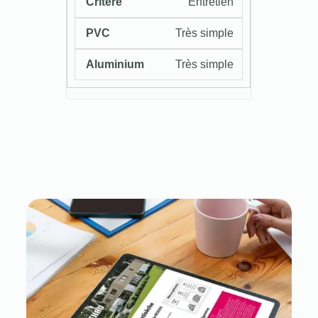
Entretien
Très simple
Très simple