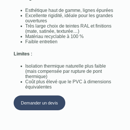
Esthétique haut de gamme, lignes épurées
Excellente rigidité, idéale pour les grandes
ouvertures
Très large choix de teintes RAL et finitions
(mate, satinée, texturée…)
Matériau recyclable à 100 %
Faible entretien
Limites :
Isolation thermique naturelle plus faible
(mais compensée par rupture de pont
thermique)
Coût plus élevé que le PVC à dimensions
équivalentes
Demander un devis