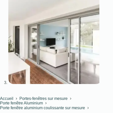
Accueil
Portes-fenêtres sur mesure
Porte fenêtre Aluminium
Porte fenêtre aluminium coulissante sur mesure