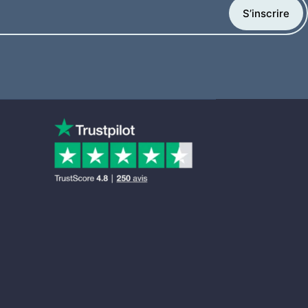
S’inscrire