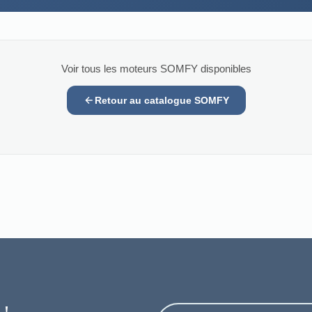
Voir tous les moteurs SOMFY disponibles
Retour au catalogue SOMFY
 !