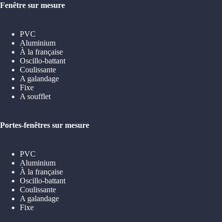
Fenêtre sur mesure
PVC
Aluminium
À la française
Oscillo-battant
Coulissante
A galandage
Fixe
A soufflet
Portes-fenêtres sur mesure
PVC
Aluminium
À la française
Oscillo-battant
Coulissante
A galandage
Fixe