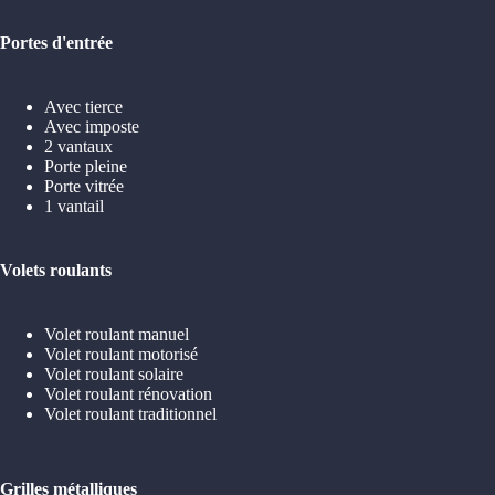
Portes d'entrée
Avec tierce
Avec imposte
2 vantaux
Porte pleine
Porte vitrée
1 vantail
Volets roulants
Volet roulant manuel
Volet roulant motorisé
Volet roulant solaire
Volet roulant rénovation
Volet roulant traditionnel
Grilles métalliques