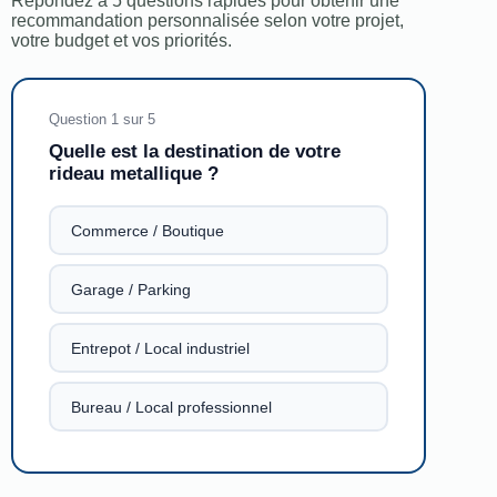
Répondez à 5 questions rapides pour obtenir une
recommandation personnalisée selon votre projet,
votre budget et vos priorités.
Question 1 sur 5
Quelle est la destination de votre
rideau metallique ?
Commerce / Boutique
Garage / Parking
Entrepot / Local industriel
Bureau / Local professionnel