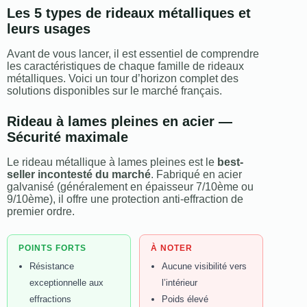
Les 5 types de rideaux métalliques et
leurs usages
Avant de vous lancer, il est essentiel de comprendre
les caractéristiques de chaque famille de rideaux
métalliques. Voici un tour d’horizon complet des
solutions disponibles sur le marché français.
Rideau à lames pleines en acier —
Sécurité maximale
Le rideau métallique à lames pleines est le
best-
seller incontesté du marché
. Fabriqué en acier
galvanisé (généralement en épaisseur 7/10ème ou
9/10ème), il offre une protection anti-effraction de
premier ordre.
POINTS FORTS
À NOTER
Résistance
Aucune visibilité vers
exceptionnelle aux
l’intérieur
effractions
Poids élevé