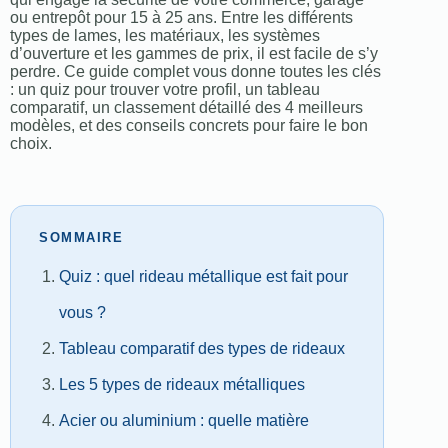
ou entrepôt pour 15 à 25 ans. Entre les différents
types de lames, les matériaux, les systèmes
d’ouverture et les gammes de prix, il est facile de s’y
perdre. Ce guide complet vous donne toutes les clés
: un quiz pour trouver votre profil, un tableau
comparatif, un classement détaillé des 4 meilleurs
modèles, et des conseils concrets pour faire le bon
choix.
SOMMAIRE
Quiz : quel rideau métallique est fait pour
vous ?
Tableau comparatif des types de rideaux
Les 5 types de rideaux métalliques
Acier ou aluminium : quelle matière