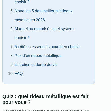
choisir ?
Notre top 5 des meilleurs rideaux
métalliques 2026
Manuel ou motorisé : quel système
choisir ?
5 critères essentiels pour bien choisir
Prix d’un rideau métallique
Entretien et durée de vie
FAQ
Quiz : quel rideau métallique est fait
pour vous ?