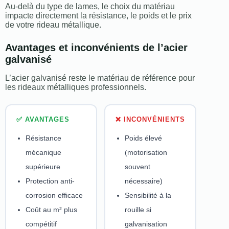
Au-delà du type de lames, le choix du matériau
impacte directement la résistance, le poids et le prix
de votre rideau métallique.
Avantages et inconvénients de l’acier
galvanisé
L’acier galvanisé reste le matériau de référence pour
les rideaux métalliques professionnels.
✅ AVANTAGES
❌ INCONVÉNIENTS
Résistance
Poids élevé
mécanique
(motorisation
supérieure
souvent
Protection anti-
nécessaire)
corrosion efficace
Sensibilité à la
Coût au m² plus
rouille si
compétitif
galvanisation