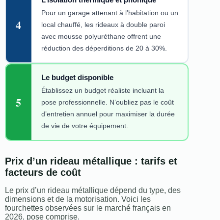
Pour un garage attenant à l’habitation ou un
4
local chauffé, les rideaux à double paroi
avec mousse polyuréthane offrent une
réduction des déperditions de 20 à 30%.
Le budget disponible
Établissez un budget réaliste incluant la
5
pose professionnelle. N’oubliez pas le coût
d’entretien annuel pour maximiser la durée
de vie de votre équipement.
Prix d’un rideau métallique : tarifs et
facteurs de coût
Le prix d’un rideau métallique dépend du type, des
dimensions et de la motorisation. Voici les
fourchettes observées sur le marché français en
2026, pose comprise.