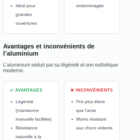
Idéal pour
endommagée
grandes
ouvertures
Avantages et inconvénients de
l’aluminium
L’aluminium séduit par sa légèreté et son esthétique
moderne.
✅ AVANTAGES
❌ INCONVÉNIENTS
Légèreté
Prix plus élevé
(manœuvre
que l’acier
manuelle facilitée)
Moins résistant
Résistance
aux chocs violents
naturelle à la