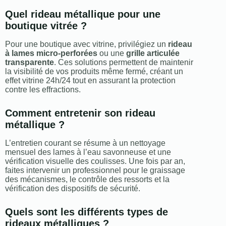
Quel rideau métallique pour une
boutique vitrée ?
Pour une boutique avec vitrine, privilégiez un
rideau
à lames micro-perforées
ou une
grille articulée
transparente
. Ces solutions permettent de maintenir
la visibilité de vos produits même fermé, créant un
effet vitrine 24h/24 tout en assurant la protection
contre les effractions.
Comment entretenir son rideau
métallique ?
L’entretien courant se résume à un nettoyage
mensuel des lames à l’eau savonneuse et une
vérification visuelle des coulisses. Une fois par an,
faites intervenir un professionnel pour le graissage
des mécanismes, le contrôle des ressorts et la
vérification des dispositifs de sécurité.
Quels sont les différents types de
rideaux métalliques ?