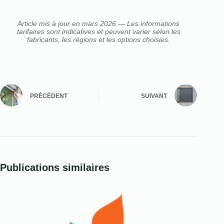
Article mis à jour en mars 2026 — Les informations
tarifaires sont indicatives et peuvent varier selon les
fabricants, les régions et les options choisies.
PRÉCÉDENT
SUIVANT
Publications similaires