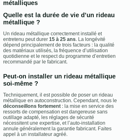
métalliques
Quelle est la durée de vie d’un rideau
métallique ?
Un rideau métallique correctement installé et
entretenu peut durer
15 à 25 ans
. La longévité
dépend principalement de trois facteurs : la qualité
des matériaux utilisés, la fréquence d’utilisation
quotidienne et le respect du programme d’entretien
recommandé par le fabricant.
Peut-on installer un rideau métallique
soi-même ?
Techniquement, il est possible de poser un rideau
métallique en autoconstruction. Cependant, nous le
déconseillons fortement
: la mise en service des
ressorts de compensation est dangereuse sans
outillage adapté, les réglages de sécurité
nécessitent une expertise, et l’auto-installation
annule généralement la garantie fabricant. Faites
appel à un installateur agréé.