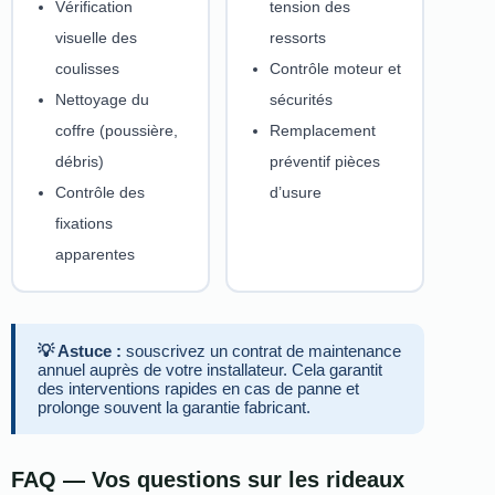
Vérification
tension des
visuelle des
ressorts
coulisses
Contrôle moteur et
Nettoyage du
sécurités
coffre (poussière,
Remplacement
débris)
préventif pièces
Contrôle des
d’usure
fixations
apparentes
💡 Astuce :
souscrivez un contrat de maintenance
annuel auprès de votre installateur. Cela garantit
des interventions rapides en cas de panne et
prolonge souvent la garantie fabricant.
FAQ — Vos questions sur les rideaux