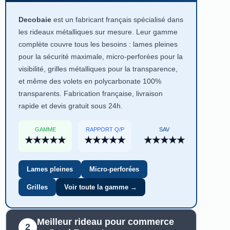
Decobaie
est un fabricant français spécialisé dans
les rideaux métalliques sur mesure. Leur gamme
complète couvre tous les besoins : lames pleines
pour la sécurité maximale, micro-perforées pour la
visibilité, grilles métalliques pour la transparence,
et même des volets en polycarbonate 100%
transparents. Fabrication française, livraison
rapide et devis gratuit sous 24h.
GAMME
RAPPORT Q/P
SAV
★★★★★
★★★★★
★★★★★
Lames pleines
Micro-perforées
Grilles
Voir toute la gamme →
Meilleur rideau pour commerce
2