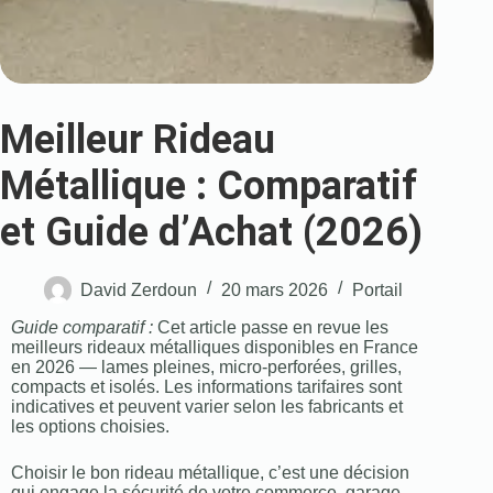
Meilleur Rideau
Métallique : Comparatif
et Guide d’Achat (2026)
David Zerdoun
20 mars 2026
Portail
Guide comparatif :
Cet article passe en revue les
meilleurs rideaux métalliques disponibles en France
en 2026 — lames pleines, micro-perforées, grilles,
compacts et isolés. Les informations tarifaires sont
indicatives et peuvent varier selon les fabricants et
les options choisies.
Choisir le bon rideau métallique, c’est une décision
qui engage la sécurité de votre commerce, garage