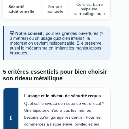
Cellules, barre
Sécurité
Serrure
palpeuse,
additionnelle
manuelle
verrouillage auto
💡 Notre conseil :
pour les grandes ouvertures (>
3 mètres) ou un usage quotidien intensif, la
motorisation devient indispensable. Elle préserve
aussi le mécanisme en limitant les manipulations
brusques.
5 critères essentiels pour bien choisir
son rideau métallique
L’usage et le niveau de sécurité requis
Quel est le niveau de risque de votre local ?
Une bijouterie n’aura pas les mêmes
1
besoins qu’un garage résidentiel. Pour les
commerces à risque élevé, privilégiez les