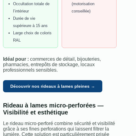
Occultation totale de
(motorisation
l’intérieur
conseillée)
Durée de vie
supérieure à 15 ans
Large choix de coloris
RAL
Idéal pour :
commerces de détail, bijouteries,
pharmacies, entrepôts de stockage, locaux
professionnels sensibles.
Découvrir nos rideaux à lames pleines →
Rideau à lames micro-perforées —
Visibilité et esthétique
Le rideau micro-perforé combine sécurité et visibilité
grâce à ses fines perforations qui laissent filtrer la
lumière. Cette solution est particulièrement prisée