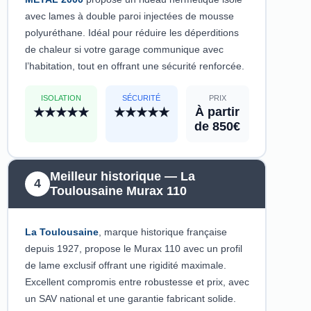
avec lames à double paroi injectées de mousse
polyuréthane. Idéal pour réduire les déperditions
de chaleur si votre garage communique avec
l’habitation, tout en offrant une sécurité renforcée.
ISOLATION
SÉCURITÉ
PRIX
À partir
★★★★★
★★★★★
de 850€
Meilleur historique — La
4
Toulousaine Murax 110
La Toulousaine
, marque historique française
depuis 1927, propose le Murax 110 avec un profil
de lame exclusif offrant une rigidité maximale.
Excellent compromis entre robustesse et prix, avec
un SAV national et une garantie fabricant solide.