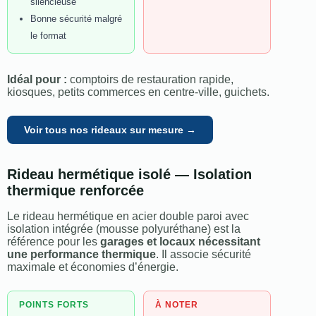
silencieuse
Bonne sécurité malgré
le format
Idéal pour :
comptoirs de restauration rapide,
kiosques, petits commerces en centre-ville, guichets.
Voir tous nos rideaux sur mesure →
Rideau hermétique isolé — Isolation
thermique renforcée
Le rideau hermétique en acier double paroi avec
isolation intégrée (mousse polyuréthane) est la
référence pour les
garages et locaux nécessitant
une performance thermique
. Il associe sécurité
maximale et économies d’énergie.
POINTS FORTS
À NOTER