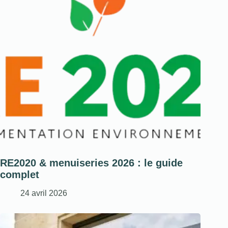
RE2020 & menuiseries 2026 : le guide
complet
24 avril 2026