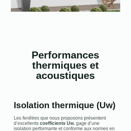
Performances
thermiques et
acoustiques
Isolation thermique (Uw)
Les fenêtres que nous proposons présentent
d’excellents
coefficients Uw
, gage d’une
isolation performante et conforme aux normes en