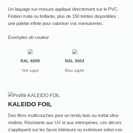
Un laquage sur-mesure appliqué directement sur le PVC.
Finition mate ou brillante, plus de 150 teintes disponibles :
une palette infinie pour valoriser vos menuiseries.
Exemples de couleur
RAL 6009
RAL 5003
Vert sapin
Bleu saphir
KALEIDO FOIL
Des films multicouches pour un rendu bois ou métal ultra-
réaliste. Résistants aux UV et aux intempéries, ces décors
s’appliquent sur les faces intérieure ou extérieure selon vos