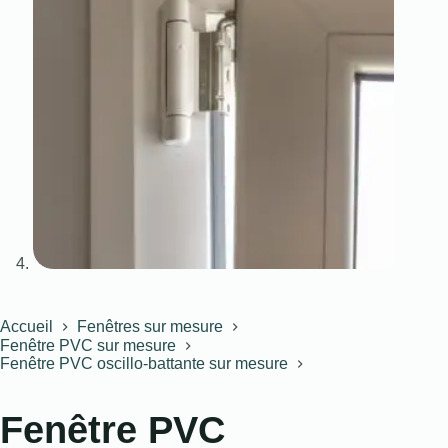
Accueil
Fenêtres sur mesure
Fenêtre PVC sur mesure
Fenêtre PVC oscillo-battante sur mesure
Fenêtre PVC