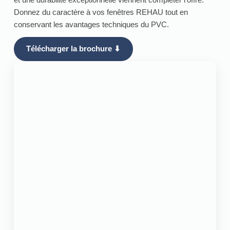
Donnez du caractère à vos fenêtres REHAU tout en
conservant les avantages techniques du PVC.
Télécharger la brochure ⬇