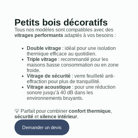
Petits bois décoratifs
Tous nos modèles sont compatibles avec des
vitrages performants
adaptés à vos besoins :
Double vitrage
: idéal pour une isolation
thermique efficace au quotidien.
Triple vitrage
: recommandé pour les
maisons basse consommation ou en zone
froide.
Vitrage de sécurité
: verre feuilleté anti-
effraction pour plus de tranquillité.
Vitrage acoustique
: pour une réduction
sonore jusqu’à 40 dB dans les
environnements bruyants.
💡 Parfait pour combiner
confort thermique
,
sécurité
et
silence intérieur
.
Demander un devis