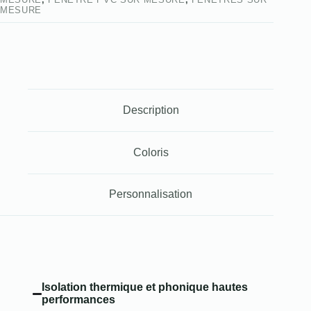
MESURE
Description
Coloris
Personnalisation
Isolation thermique et phonique hautes
performances