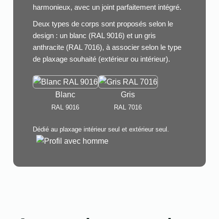
harmonieux, avec un joint parfaitement intégré.
Deux types de corps sont proposés selon le
design : un blanc (RAL 9016) et un gris
anthracite (RAL 7016), à associer selon le type
de plaxage souhaité (extérieur ou intérieur).
Blanc
Gris
RAL 9016
RAL 7016
Dédié au plaxage intérieur seul et extérieur seul.