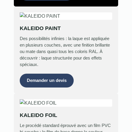
KALEIDO PAINT
Des possibilités infinies : la laque est appliquée
en plusieurs couches, avec une finition brillante
ou mate dans quasi tous les coloris RAL. À
découvrir : laque structurée pour des effets
spéciaux.
Demander un devis
KALEIDO FOIL
Le procédé standard éprouvé avec un film PVC