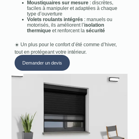
Moustiquaires sur mesure
: discrètes,
faciles à manipuler et adaptées à chaque
type d’ouverture
Volets roulants intégrés
: manuels ou
motorisés, ils améliorent l’
isolation
thermique
et renforcent la
sécurité
☀️ Un plus pour le confort d’été comme d’hiver,
tout en protégeant votre intérieur.
Demander un devis