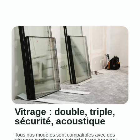
Vitrage : double, triple,
sécurité, acoustique
Tous nos modèles sont compatibles avec des