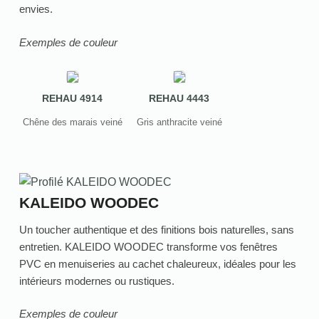
envies.
Exemples de couleur
REHAU 4914
REHAU 4443
Chêne des marais veiné
Gris anthracite veiné
KALEIDO WOODEC
Un toucher authentique et des finitions bois naturelles, sans
entretien. KALEIDO WOODEC transforme vos fenêtres
PVC en menuiseries au cachet chaleureux, idéales pour les
intérieurs modernes ou rustiques.
Exemples de couleur