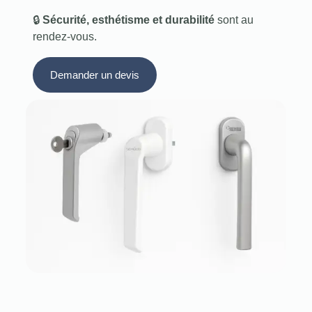
🔒
Sécurité, esthétisme et durabilité
sont au
rendez-vous.
Demander un devis