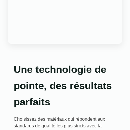
Une technologie de
pointe, des résultats
parfaits
Choisissez des matériaux qui répondent aux
standards de qualité les plus stricts avec la