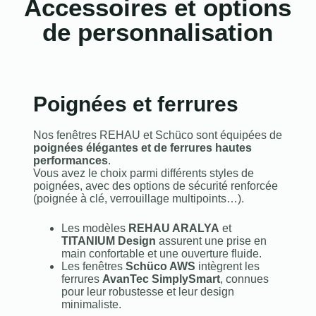
Accessoires et options
de personnalisation
Poignées et ferrures
Nos fenêtres REHAU et Schüco sont équipées de
poignées élégantes et de ferrures hautes
performances
.
Vous avez le choix parmi différents styles de
poignées, avec des options de sécurité renforcée
(poignée à clé, verrouillage multipoints…).
Les modèles
REHAU ARALYA
et
TITANIUM Design
assurent une prise en
main confortable et une ouverture fluide.
Les fenêtres
Schüco AWS
intègrent les
ferrures
AvanTec SimplySmart
, connues
pour leur robustesse et leur design
minimaliste.