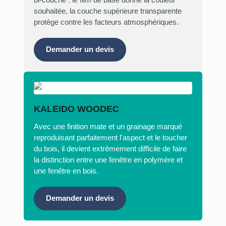
bi-couche : le film de base donne la couleur
souhaitée, la couche supérieure transparente
protège contre les facteurs atmosphériques.
Demander un devis
KALEIDO WOODEC
Avec une finition mate et un grainage marqué
reproduisant parfaitement l'aspect et le toucher
du bois, il devient extrêmement difficile de faire
la distinction entre une fenêtre en polymère et
une fenêtre en bois.
Demander un devis