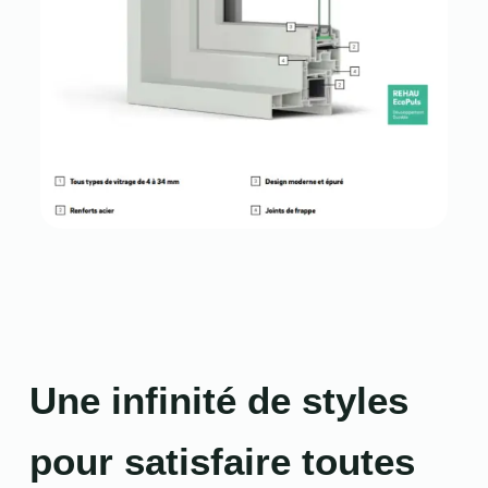
Une infinité de styles
pour satisfaire toutes