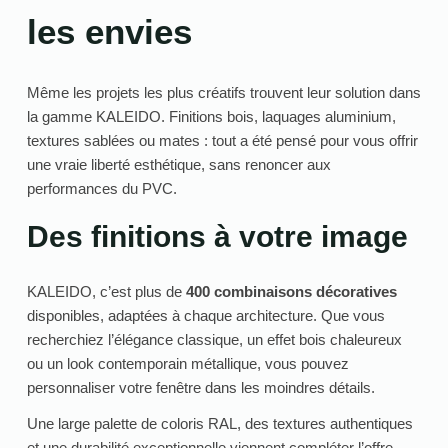
les envies
Même les projets les plus créatifs trouvent leur solution dans
la gamme KALEIDO. Finitions bois, laquages aluminium,
textures sablées ou mates : tout a été pensé pour vous offrir
une vraie liberté esthétique, sans renoncer aux
performances du PVC.
Des finitions à votre image
KALEIDO, c’est plus de
400 combinaisons décoratives
disponibles, adaptées à chaque architecture. Que vous
recherchiez l’élégance classique, un effet bois chaleureux
ou un look contemporain métallique, vous pouvez
personnaliser votre fenêtre dans les moindres détails.
Une large palette de coloris RAL, des textures authentiques
et une durabilité exceptionnelle viennent compléter l’offre.