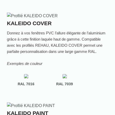
KALEIDO COVER
Donnez à vos fenêtres PVC l’allure élégante de l’aluminium
grâce à cette finition laquée haut de gamme. Compatible
avec les profilés REHAU, KALEIDO COVER permet une
parfaite personnalisation dans une large gamme RAL.
Exemples de couleur
RAL 7016
RAL 7039
KALEIDO PAINT