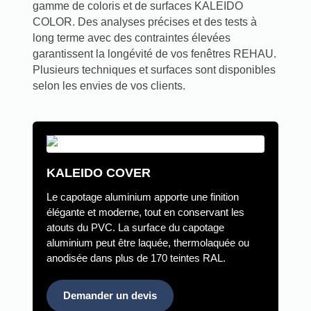
gamme de coloris et de surfaces KALEIDO
COLOR. Des analyses précises et des tests à
long terme avec des contraintes élevées
garantissent la longévité de vos fenêtres REHAU.
Plusieurs techniques et surfaces sont disponibles
selon les envies de vos clients.
KALEIDO COVER
Le capotage aluminium apporte une finition
élégante et moderne, tout en conservant les
atouts du PVC. La surface du capotage
aluminium peut être laquée, thermolaquée ou
anodisée dans plus de 170 teintes RAL.
Demander un devis