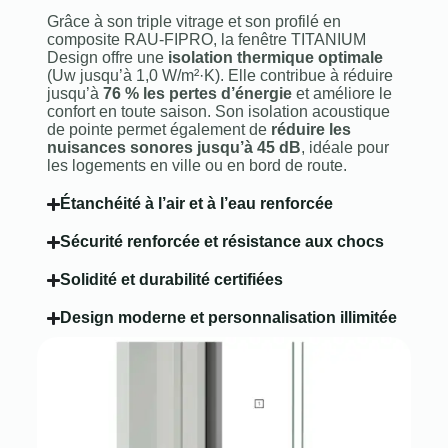
Grâce à son triple vitrage et son profilé en
composite RAU‑FIPRO, la fenêtre TITANIUM
Design offre une
isolation thermique optimale
(Uw jusqu’à 1,0 W/m²·K). Elle contribue à réduire
jusqu’à
76 % les pertes d’énergie
et améliore le
confort en toute saison. Son isolation acoustique
de pointe permet également de
réduire les
nuisances sonores jusqu’à 45 dB
, idéale pour
les logements en ville ou en bord de route.
Étanchéité à l’air et à l’eau renforcée
Sécurité renforcée et résistance aux chocs
Solidité et durabilité certifiées
Design moderne et personnalisation illimitée