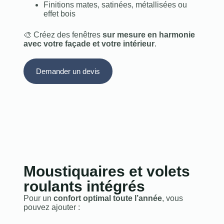
Finitions mates, satinées, métallisées ou
effet bois
🎨 Créez des fenêtres
sur mesure en harmonie
avec votre façade et votre intérieur
.
Demander un devis
Moustiquaires et volets
roulants intégrés
Pour un
confort optimal toute l’année
, vous
pouvez ajouter :