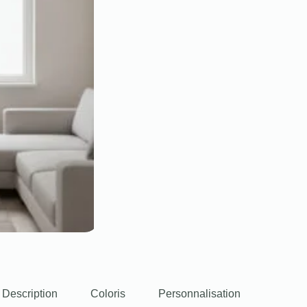
Description
Coloris
Personnalisation