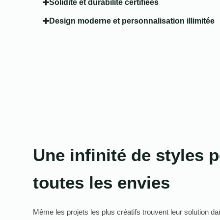
Solidité et durabilité certifiées
Design moderne et personnalisation illimitée
Une infinité de styles p
toutes les envies
Même les projets les plus créatifs trouvent leur solution