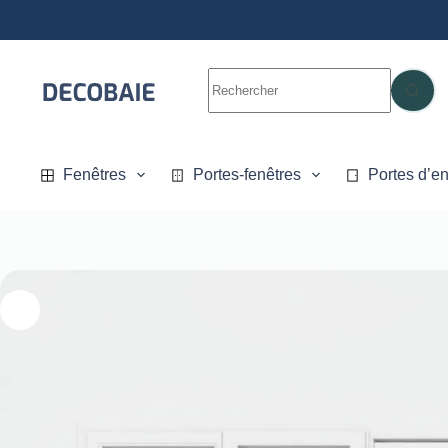
Fenêtres
Portes-fenêtres
Portes d’en