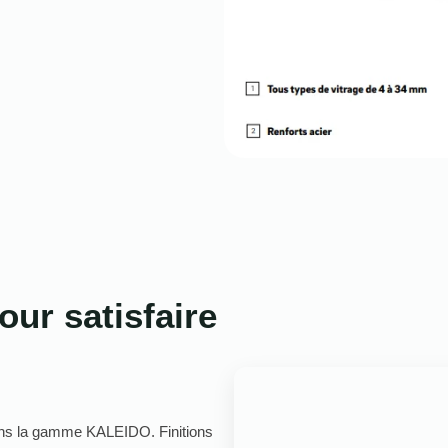
our satisfaire
 dans la gamme KALEIDO. Finitions