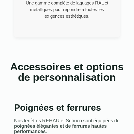
Une gamme complète de laquages RAL et
métalliques pour répondre à toutes les
exigences esthétiques.
Accessoires et options
de personnalisation
Poignées et ferrures
Nos fenêtres REHAU et Schüco sont équipées de
poignées élégantes et de ferrures hautes
performances
.