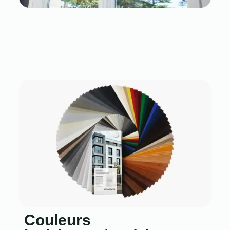
Couleurs