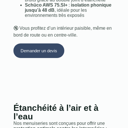
Schüco AWS 75.SI+
:
isolation phonique
jusqu’à 48 dB
, idéale pour les
environnements très exposés
🔇 Vous profitez d’un intérieur paisible, même en
bord de route ou en centre-ville.
Demander un devis
Étanchéité à l’air et à
l’eau
Nos menuiseries sont conçues pour offrir une