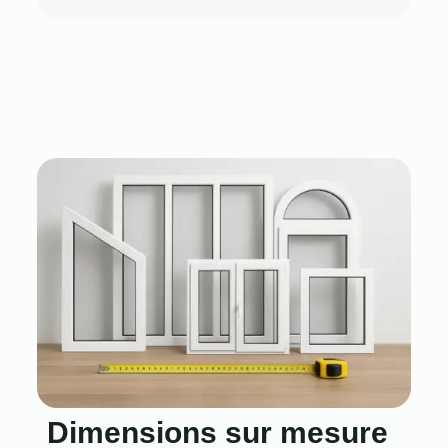
Dimensions sur mesure