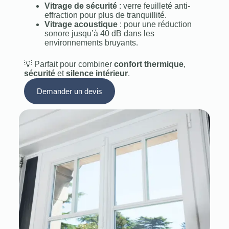
Vitrage de sécurité
: verre feuilleté anti-
effraction pour plus de tranquillité.
Vitrage acoustique
: pour une réduction
sonore jusqu’à 40 dB dans les
environnements bruyants.
💡 Parfait pour combiner
confort thermique
,
sécurité
et
silence intérieur
.
Demander un devis