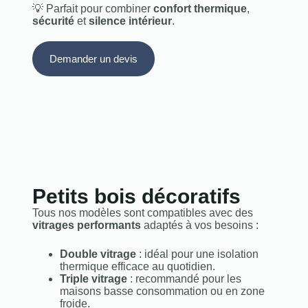
💡 Parfait pour combiner
confort thermique
,
sécurité
et
silence intérieur
.
Demander un devis
Petits bois décoratifs
Tous nos modèles sont compatibles avec des
vitrages performants
adaptés à vos besoins :
Double vitrage
: idéal pour une isolation
thermique efficace au quotidien.
Triple vitrage
: recommandé pour les
maisons basse consommation ou en zone
froide.