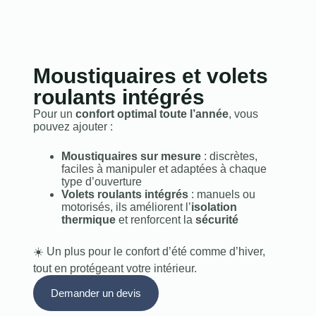
Moustiquaires et volets
roulants intégrés
Pour un
confort optimal toute l’année
, vous
pouvez ajouter :
Moustiquaires sur mesure
: discrètes,
faciles à manipuler et adaptées à chaque
type d’ouverture
Volets roulants intégrés
: manuels ou
motorisés, ils améliorent l’
isolation
thermique
et renforcent la
sécurité
☀️ Un plus pour le confort d’été comme d’hiver,
tout en protégeant votre intérieur.
Demander un devis