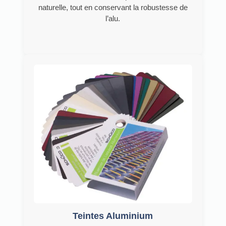
naturelle, tout en conservant la robustesse de
l’alu.
Teintes Aluminium