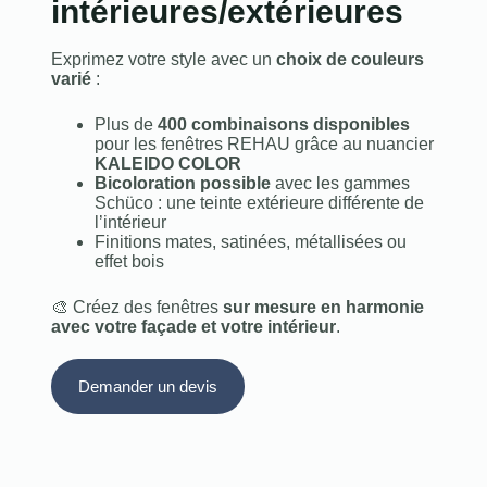
intérieures/extérieures
Exprimez votre style avec un
choix de couleurs
varié
:
Plus de
400 combinaisons disponibles
pour les fenêtres REHAU grâce au nuancier
KALEIDO COLOR
Bicoloration possible
avec les gammes
Schüco : une teinte extérieure différente de
l’intérieur
Finitions mates, satinées, métallisées ou
effet bois
🎨 Créez des fenêtres
sur mesure en harmonie
avec votre façade et votre intérieur
.
Demander un devis