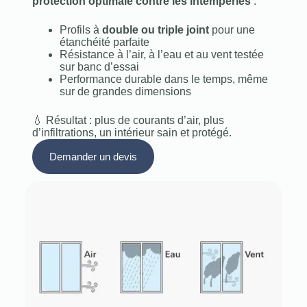
protection optimale contre les intempéries
:
Profils à
double ou triple joint
pour une
étanchéité parfaite
Résistance à l’air, à l’eau et au vent testée
sur banc d’essai
Performance durable dans le temps, même
sur de grandes dimensions
💧 Résultat : plus de courants d’air, plus
d’infiltrations, un intérieur sain et protégé.
Demander un devis