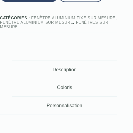
CATÉGORIES :
FENÊTRE ALUMINIUM FIXE SUR MESURE
,
FENÊTRE ALUMINIUM SUR MESURE
,
FENÊTRES SUR
MESURE
Description
Coloris
Personnalisation