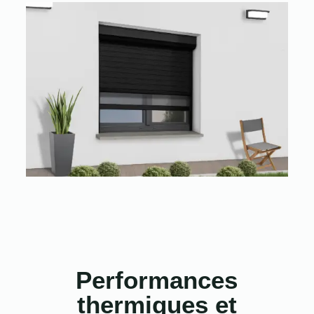
Performances
thermiques et