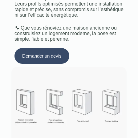
Leurs profils optimisés permettent une installation
rapide et précise, sans compromis sur l’esthétique
ni sur l’efficacité énergétique.
🔧 Que vous rénoviez une maison ancienne ou
construisiez un logement moderne, la pose est
simple, fiable et pérenne.
Demander un devis