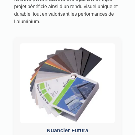
projet bénéficie ainsi d’un rendu visuel unique et
durable, tout en valorisant les performances de
l’aluminium.
Nuancier Futura