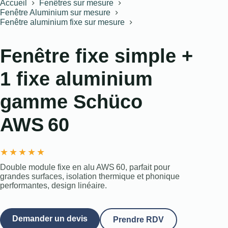
Accueil
Fenêtres sur mesure
Fenêtre Aluminium sur mesure
Fenêtre aluminium fixe sur mesure
Fenêtre fixe simple +
1 fixe aluminium
gamme Schüco
AWS 60
★
★
★
★
★
Double module fixe en alu AWS 60, parfait pour
grandes surfaces, isolation thermique et phonique
performantes, design linéaire.
Demander un devis
Prendre RDV