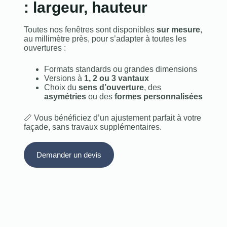
: largeur, hauteur
Toutes nos fenêtres sont disponibles
sur mesure
,
au millimètre près, pour s’adapter à toutes les
ouvertures :
Formats standards ou grandes dimensions
Versions à
1, 2 ou 3 vantaux
Choix du
sens d’ouverture
, des
asymétries
ou des
formes personnalisées
📏 Vous bénéficiez d’un ajustement parfait à votre
façade, sans travaux supplémentaires.
Demander un devis