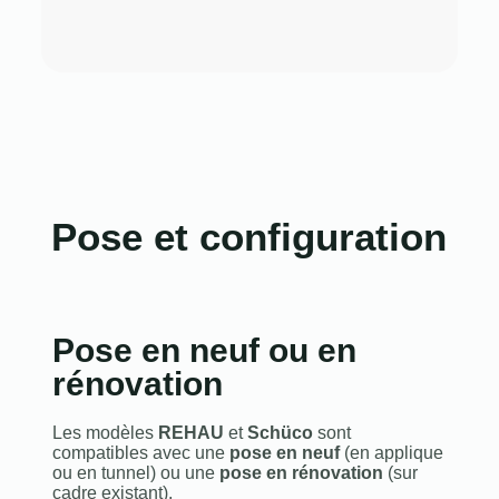
Pose et configuration
Pose en neuf ou en
rénovation
Les modèles
REHAU
et
Schüco
sont
compatibles avec une
pose en neuf
(en applique
ou en tunnel) ou une
pose en rénovation
(sur
cadre existant).