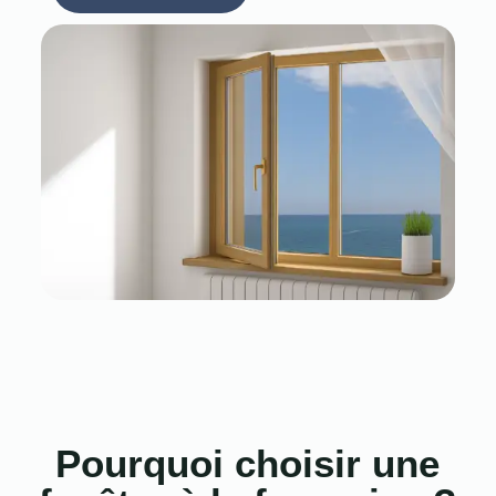
Pourquoi choisir une