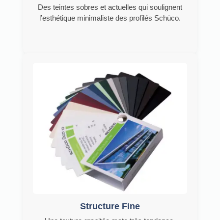
Des teintes sobres et actuelles qui soulignent
l’esthétique minimaliste des profilés Schüco.
Structure Fine