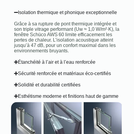
Isolation thermique et phonique exceptionnelle
Grâce à sa rupture de pont thermique intégrée et
son triple vitrage performant (Uw ≈ 1,0 W/m²·K), la
fenêtre Schüco AWS 60 limite efficacement les
pertes de chaleur. L’isolation acoustique atteint
jusqu’à 47 dB, pour un confort maximal dans les
environnements bruyants.
Étanchéité à l’air et à l’eau renforcée
Sécurité renforcée et matériaux éco-certifiés
Solidité et durabilité certifiées
Esthétisme moderne et finitions haut de gamme