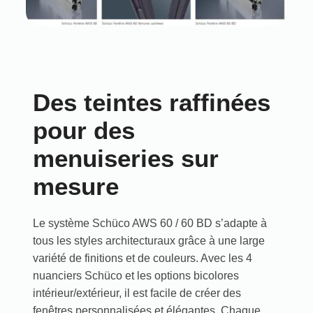
Des teintes raffinées
pour des
menuiseries sur
mesure
Le système Schüco AWS 60 / 60 BD s’adapte à
tous les styles architecturaux grâce à une large
variété de finitions et de couleurs. Avec les 4
nuanciers Schüco et les options bicolores
intérieur/extérieur, il est facile de créer des
fenêtres personnalisées et élégantes. Chaque