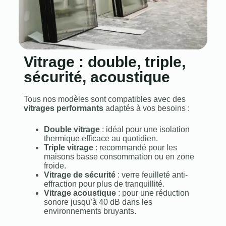
Vitrage : double, triple,
sécurité, acoustique
Tous nos modèles sont compatibles avec des
vitrages performants
adaptés à vos besoins :
Double vitrage
: idéal pour une isolation
thermique efficace au quotidien.
Triple vitrage
: recommandé pour les
maisons basse consommation ou en zone
froide.
Vitrage de sécurité
: verre feuilleté anti-
effraction pour plus de tranquillité.
Vitrage acoustique
: pour une réduction
sonore jusqu’à 40 dB dans les
environnements bruyants.