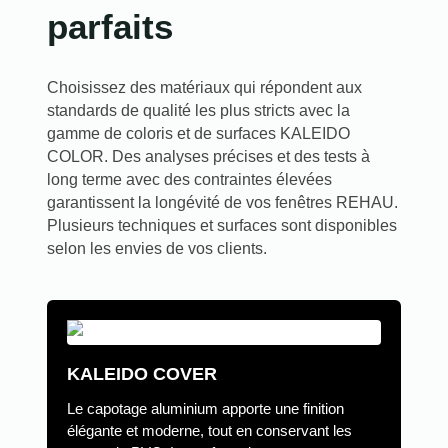
parfaits
Choisissez des matériaux qui répondent aux
standards de qualité les plus stricts avec la
gamme de coloris et de surfaces KALEIDO
COLOR. Des analyses précises et des tests à
long terme avec des contraintes élevées
garantissent la longévité de vos fenêtres REHAU.
Plusieurs techniques et surfaces sont disponibles
selon les envies de vos clients.
KALEIDO COVER
Le capotage aluminium apporte une finition
élégante et moderne, tout en conservant les