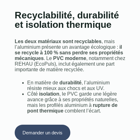
Recyclabilité, durabilité
et isolation thermique
Les deux matériaux sont recyclables
, mais
l’aluminium présente un avantage écologique :
il
se recycle à 100 % sans perdre ses propriétés
mécaniques
. Le
PVC moderne
, notamment chez
REHAU (EcoPuls), inclut également une part
importante de matière recyclée.
En matière de
durabilité
, l’aluminium
résiste mieux aux chocs et aux UV.
Côté
isolation
, le PVC garde une légère
avance grâce à ses propriétés naturelles,
mais les profilés aluminium à
rupture de
pont thermique
comblent l’écart.
Demander un devis