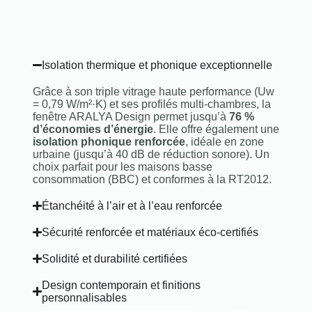
Isolation thermique et phonique exceptionnelle
Grâce à son triple vitrage haute performance (Uw
= 0,79 W/m²·K) et ses profilés multi-chambres, la
fenêtre ARALYA Design permet jusqu’à
76 %
d’économies d’énergie
. Elle offre également une
isolation phonique renforcée
, idéale en zone
urbaine (jusqu’à 40 dB de réduction sonore). Un
choix parfait pour les maisons basse
consommation (BBC) et conformes à la RT2012.
Étanchéité à l’air et à l’eau renforcée
Sécurité renforcée et matériaux éco-certifiés
Solidité et durabilité certifiées
Design contemporain et finitions
personnalisables