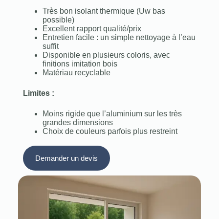
Très bon isolant thermique (Uw bas
possible)
Excellent rapport qualité/prix
Entretien facile : un simple nettoyage à l’eau
suffit
Disponible en plusieurs coloris, avec
finitions imitation bois
Matériau recyclable
Limites :
Moins rigide que l’aluminium sur les très
grandes dimensions
Choix de couleurs parfois plus restreint
Demander un devis