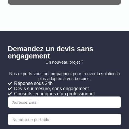
Demandez un devis sans
engagement
Un nouveau projet ?
Nos experts vous accompagnent pour trouver la solution la
plus adaptée à vos besoins.
Réponse sous 24h
Devis sur mesure, sans engagement
Conseils techniques d’un professionnel