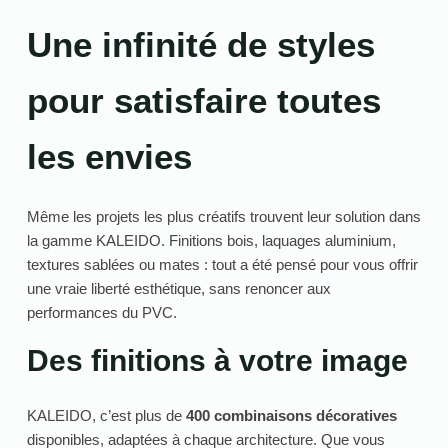
Une infinité de styles
pour satisfaire toutes
les envies
Même les projets les plus créatifs trouvent leur solution dans
la gamme KALEIDO. Finitions bois, laquages aluminium,
textures sablées ou mates : tout a été pensé pour vous offrir
une vraie liberté esthétique, sans renoncer aux
performances du PVC.
Des finitions à votre image
KALEIDO, c’est plus de
400 combinaisons décoratives
disponibles, adaptées à chaque architecture. Que vous