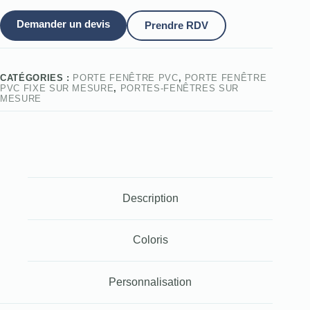
Demander un devis
Prendre RDV
CATÉGORIES :
PORTE FENÊTRE PVC
,
PORTE FENÊTRE
PVC FIXE SUR MESURE
,
PORTES-FENÊTRES SUR
MESURE
Description
Coloris
Personnalisation