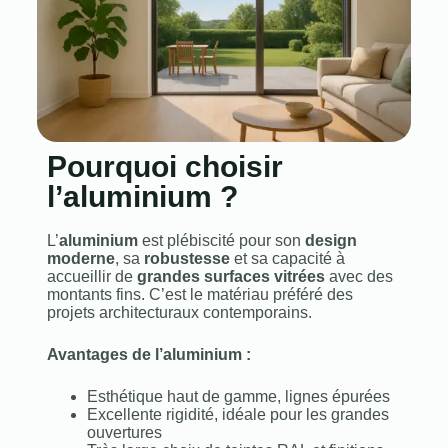
Pourquoi choisir
l’aluminium ?
L’
aluminium
est plébiscité pour son
design
moderne
, sa
robustesse
et sa capacité à
accueillir de
grandes surfaces vitrées
avec des
montants fins. C’est le matériau préféré des
projets architecturaux contemporains.
Avantages de l’aluminium :
Esthétique haut de gamme, lignes épurées
Excellente rigidité, idéale pour les grandes
ouvertures