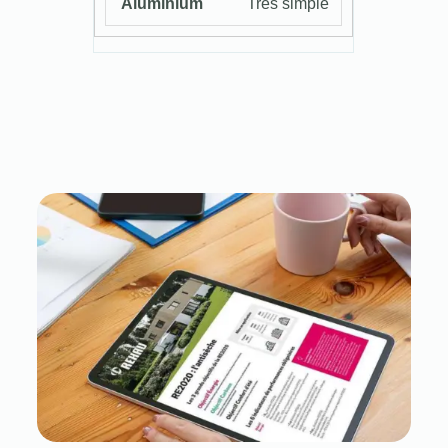
Très simple