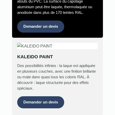
atouts du PVC. La surface du capotage
aluminium peut être laquée, thermolaquée ou
anodisée dans plus de 170 teintes RAL.
Demander un devis
KALEIDO PAINT
Des possibilités infinies : la laque est appliquée
en plusieurs couches, avec une finition brillante
ou mate dans quasi tous les coloris RAL. À
découvrir : laque structurée pour des effets
spéciaux.
Demander un devis