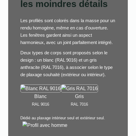
les moindres détails
Les profilés sont colorés dans la masse pour un
rendu homogène, même en cas d'ouverture.
Les fenêtres gardent ainsi un aspect
harmonieux, avec un joint parfaitement intégré.
Deux types de corps sont proposés selon le
design : un blanc (RAL 9016) et un gris
anthracite (RAL 7016), à associer selon le type
de plaxage souhaité (extérieur ou intérieur).
Blanc
Gris
RAL 9016
RAL 7016
Dédié au plaxage intérieur seul et extérieur seul.