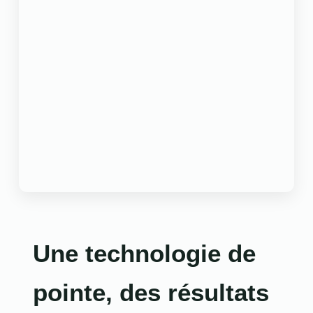
Une technologie de
pointe, des résultats