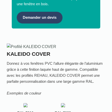
une fenêtre en bois.
Demander un devis
KALEIDO COVER
Donnez à vos fenêtres PVC l’allure élégante de l’aluminium
grâce à cette finition laquée haut de gamme. Compatible
avec les profilés REHAU, KALEIDO COVER permet une
parfaite personnalisation dans une large gamme RAL.
Exemples de couleur