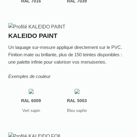
RAL 7016
RAL 7039
KALEIDO PAINT
Un laquage sur-mesure appliqué directement sur le PVC.
Finition mate ou brillante, plus de 150 teintes disponibles :
une palette infinie pour valoriser vos menuiseries.
Exemples de couleur
RAL 6009
RAL 5003
Vert sapin
Bleu saphir