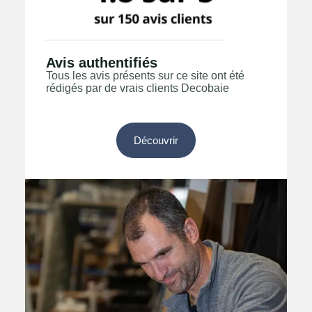
Avis authentifiés
Tous les avis présents sur ce site ont été
rédigés par de vrais clients Decobaie
Découvrir