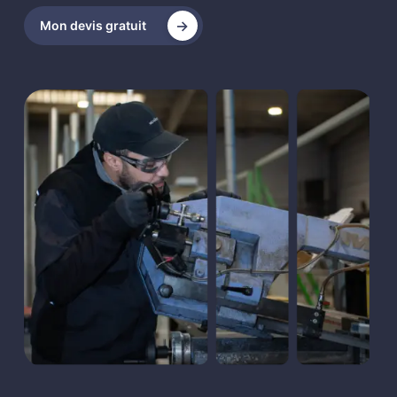
Mon devis gratuit