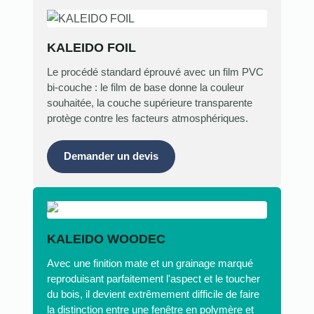
KALEIDO FOIL
Le procédé standard éprouvé avec un film PVC
bi-couche : le film de base donne la couleur
souhaitée, la couche supérieure transparente
protège contre les facteurs atmosphériques.
Demander un devis
KALEIDO WOODEC
Avec une finition mate et un grainage marqué
reproduisant parfaitement l'aspect et le toucher
du bois, il devient extrêmement difficile de faire
la distinction entre une fenêtre en polymère et