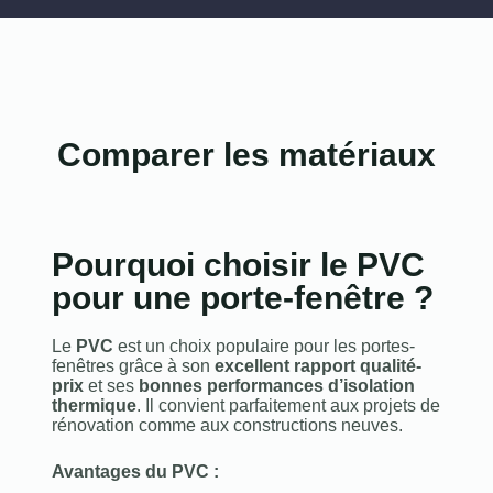
Comparer les matériaux
Pourquoi choisir le PVC
pour une porte-fenêtre ?
Le
PVC
est un choix populaire pour les portes-
fenêtres grâce à son
excellent rapport qualité-
prix
et ses
bonnes performances d’isolation
thermique
. Il convient parfaitement aux projets de
rénovation comme aux constructions neuves.
Avantages du PVC :