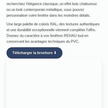
recherchiez l’élégance classique, un effet bois chaleureux
ou un look contemporain métallique, vous pouvez
personnaliser votre fenêtre dans les moindres détails.
Une large palette de coloris RAL, des textures authentiques
et une durabilité exceptionnelle viennent compléter l’offre.
Donnez du caractère à vos fenêtres REHAU tout en
conservant les avantages techniques du PVC.
Télécharger la brochure ⬇