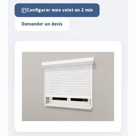
Configurer mon volet en 2 min
Demander un devis