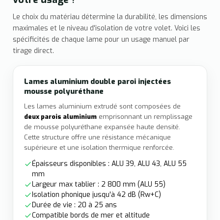
Le choix du matériau détermine la durabilité, les dimensions
maximales et le niveau d'isolation de votre volet. Voici les
spécificités de chaque lame pour un usage manuel par
tirage direct.
Lames aluminium double paroi injectées
mousse polyuréthane
Les lames aluminium extrudé sont composées de
deux parois aluminium
emprisonnant un remplissage
de mousse polyuréthane expansée haute densité.
Cette structure offre une résistance mécanique
supérieure et une isolation thermique renforcée.
Épaisseurs disponibles : ALU 39, ALU 43, ALU 55
mm
Largeur max tablier : 2 800 mm (ALU 55)
Isolation phonique jusqu'à 42 dB (Rw+C)
Durée de vie : 20 à 25 ans
Compatible bords de mer et altitude