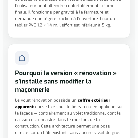
l'utilisateur peut atteindre confortablement la lame
finale. Il fonctionne par gravité à la fermeture et
demande une légère traction à l'ouverture. Pour un
tablier PVC 1,2 × 1,4 m, l'effort est inférieur à 5 kg.
Pourquoi la version « rénovation »
s'installe sans modifier la
maçonnerie
Le volet rénovation possède un
coffre extérieur
apparent
qui se fixe sous le linteau ou en applique sur
la façade — contrairement au volet traditionnel dont le
caisson est encastré dans le mur lors de la
construction. Cette architecture permet une pose
directe sur un bâti existant, sans aucun travail de gros