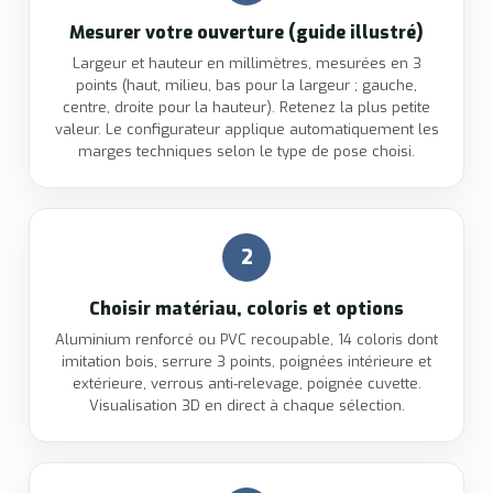
Mesurer votre ouverture (guide illustré)
Largeur et hauteur en millimètres, mesurées en 3
points (haut, milieu, bas pour la largeur ; gauche,
centre, droite pour la hauteur). Retenez la plus petite
valeur. Le configurateur applique automatiquement les
marges techniques selon le type de pose choisi.
2
Choisir matériau, coloris et options
Aluminium renforcé ou PVC recoupable, 14 coloris dont
imitation bois, serrure 3 points, poignées intérieure et
extérieure, verrous anti-relevage, poignée cuvette.
Visualisation 3D en direct à chaque sélection.