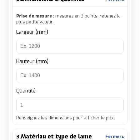
Prise de mesure
: mesurez en 3 points, retenez la
plus petite valeur.
Largeur (mm)
Hauteur (mm)
Quantité
Renseignez les dimensions pour afficher le prix.
Matériau et type de lame
3.
Fermer
▴