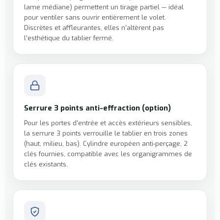
lame médiane) permettent un tirage partiel — idéal
pour ventiler sans ouvrir entièrement le volet.
Discrètes et affleurantes, elles n'altèrent pas
l'esthétique du tablier fermé.
Serrure 3 points anti-effraction (option)
Pour les portes d'entrée et accès extérieurs sensibles,
la serrure 3 points verrouille le tablier en trois zones
(haut, milieu, bas). Cylindre européen anti-perçage, 2
clés fournies, compatible avec les organigrammes de
clés existants.