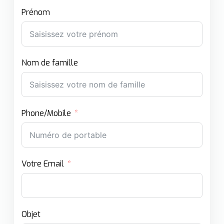
Prénom
Nom de famille
Phone/Mobile
Votre Email
Objet