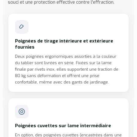
souci et une protection effective contre l'effraction.
Poignées de tirage intérieure et extérieure
fournies
Deux poignées ergonomiques assorties à la couleur
du tablier sont livrées en série. Fixées sur la lame
finale par rivets inox, elles supportent une traction de
80 kg sans déformation et offrent une prise
confortable, même avec des gants de jardinage.
Poignées cuvettes sur lame intermédiaire
En option, des poignées cuvettes (encastrées dans une