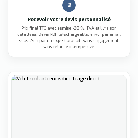
3
Recevoir votre devis personnalisé
Prix final TTC avec remise -20 %, TVA et livraison
détaillées. Devis PDF téléchargeable, envoi par email
sous 24 h par un expert produit. Sans engagement,
sans relance intempestive.