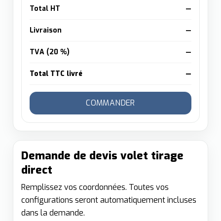
Total HT
—
Livraison
—
TVA (20 %)
—
Total TTC livré
—
COMMANDER
Demande de devis volet tirage
direct
Remplissez vos coordonnées. Toutes vos
configurations seront automatiquement incluses
dans la demande.