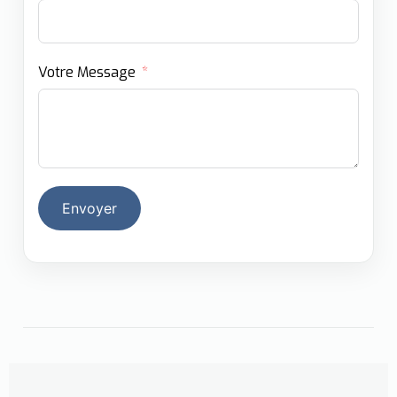
Votre Message
Envoyer