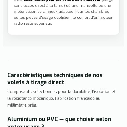
sans accès direct à la lame) où une manivelle ou une
motorisation sera mieux adaptée. Pour les chambres
ou les pièces d'usage quotidien, le confort d'un moteur
radio reste supérieur.
Caractéristiques techniques de nos
volets à tirage direct
Composants sélectionnés pour la durabilité, l'isolation et
la résistance mécanique. Fabrication française au
millimètre près.
Aluminium ou PVC — que choisir selon
votre usage ?