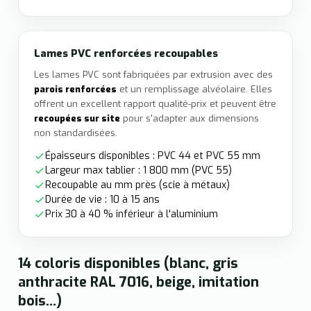
Lames PVC renforcées recoupables
Les lames PVC sont fabriquées par extrusion avec des
parois renforcées
et un remplissage alvéolaire. Elles
offrent un excellent rapport qualité-prix et peuvent être
recoupées sur site
pour s'adapter aux dimensions
non standardisées.
Épaisseurs disponibles : PVC 44 et PVC 55 mm
Largeur max tablier : 1 800 mm (PVC 55)
Recoupable au mm près (scie à métaux)
Durée de vie : 10 à 15 ans
Prix 30 à 40 % inférieur à l'aluminium
14 coloris disponibles (blanc, gris
anthracite RAL 7016, beige, imitation
bois…)