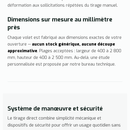
déformation aux sollicitations répétées du tirage manuel.
Dimensions sur mesure au millimètre
près
Chaque volet est fabriqué aux dimensions exactes de votre
ouverture —
aucun stock générique, aucune découpe
approximative
. Plages acceptées : largeur de 400 à 2 800
mm, hauteur de 400 à 2 500 mm. Au-delà, une étude
personnalisée est proposée par notre bureau technique.
Système de manœuvre et sécurité
Le tirage direct combine simplicité mécanique et
dispositifs de sécurité pour offrir un usage quotidien sans