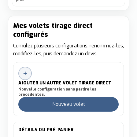
Mes volets tirage direct
configurés
Cumulez plusieurs configurations, renommez-les,
modifiez-les, puis demandez un devis.
＋
AJOUTER UN AUTRE VOLET TIRAGE DIRECT
Nouvelle configuration sans perdre les
précédentes.
Nouveau volet
DÉTAILS DU PRÉ-PANIER