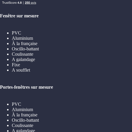
Fenêtre sur mesure
PVC
Aluminium
À la française
Oscillo-battant
Coulissante
A galandage
Fixe
A soufflet
Portes-fenêtres sur mesure
PVC
Aluminium
À la française
Oscillo-battant
Coulissante
A galandage