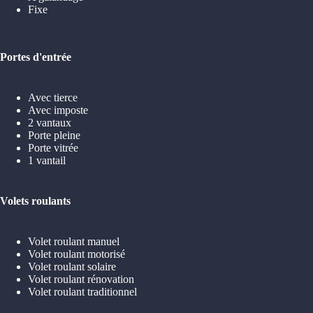
Fixe
Portes d'entrée
Avec tierce
Avec imposte
2 vantaux
Porte pleine
Porte vitrée
1 vantail
Volets roulants
Volet roulant manuel
Volet roulant motorisé
Volet roulant solaire
Volet roulant rénovation
Volet roulant traditionnel