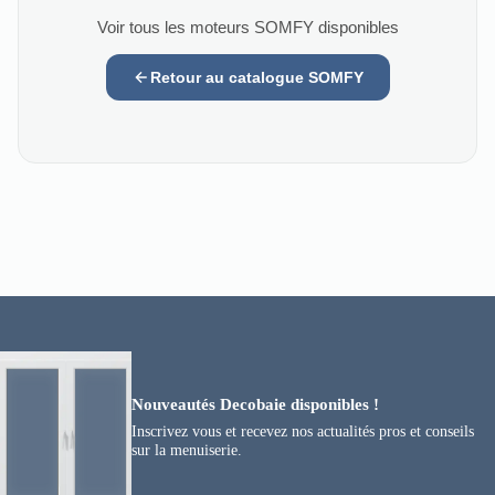
Voir tous les moteurs SOMFY disponibles
Retour au catalogue SOMFY
Nouveautés Decobaie disponibles !
Inscrivez vous et recevez nos actualités pros et conseils
sur la menuiserie.