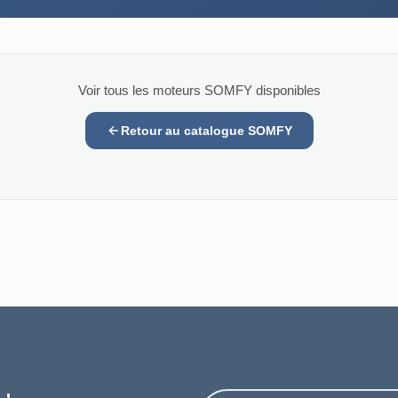
Voir tous les moteurs SOMFY disponibles
Retour au catalogue SOMFY