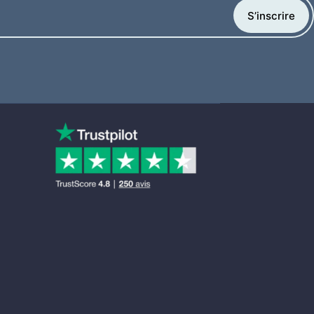
S’inscrire