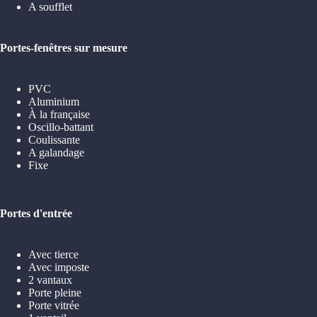
A soufflet
Portes-fenêtres sur mesure
PVC
Aluminium
À la française
Oscillo-battant
Coulissante
A galandage
Fixe
Portes d'entrée
Avec tierce
Avec imposte
2 vantaux
Porte pleine
Porte vitrée