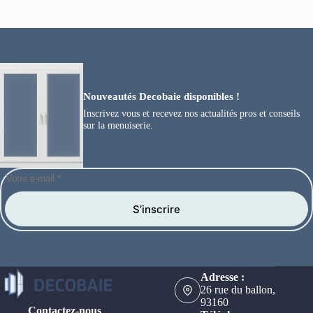
Nouveautés Decobaie disponibles !
Inscrivez vous et recevez nos actualités pros et conseils
sur la menuiserie.
S’inscrire
Adresse :
26 rue du ballon,
93160
Contactez-nous