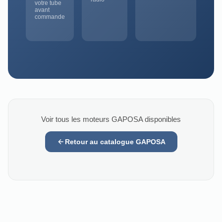
votre tube
avant
commande
Voir tous les moteurs GAPOSA disponibles
Retour au catalogue GAPOSA