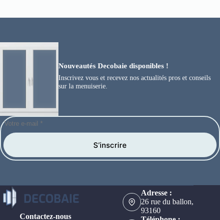
Nouveautés Decobaie disponibles !
Inscrivez vous et recevez nos actualités pros et conseils
sur la menuiserie.
S’inscrire
Adresse :
26 rue du ballon,
93160
Contactez-nous
Téléphone :