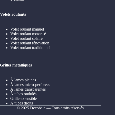
Volets roulants
Volet roulant manuel
Volet roulant motorisé
Volet roulant solaire
Volet roulant rénovation
Volet roulant traditionnel
Grilles métalliques
À lames pleines
À lames micro-perforées
À lames transparentes
À tubes ondulés
Grille extensible
À tubes droits
© 2025 Decobaie — Tous droits réservés.