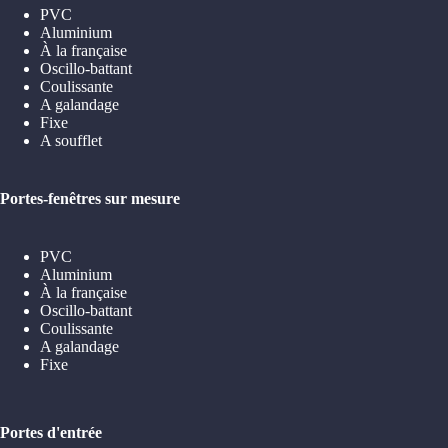
PVC
Aluminium
À la française
Oscillo-battant
Coulissante
A galandage
Fixe
A soufflet
Portes-fenêtres sur mesure
PVC
Aluminium
À la française
Oscillo-battant
Coulissante
A galandage
Fixe
Portes d'entrée