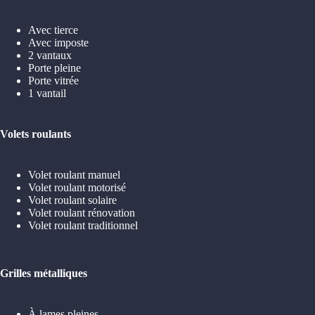
Avec tierce
Avec imposte
2 vantaux
Porte pleine
Porte vitrée
1 vantail
Volets roulants
Volet roulant manuel
Volet roulant motorisé
Volet roulant solaire
Volet roulant rénovation
Volet roulant traditionnel
Grilles métalliques
À lames pleines