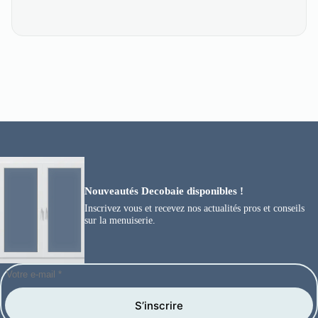
Nouveautés Decobaie disponibles !
Inscrivez vous et recevez nos actualités pros et conseils
sur la menuiserie.
S’inscrire