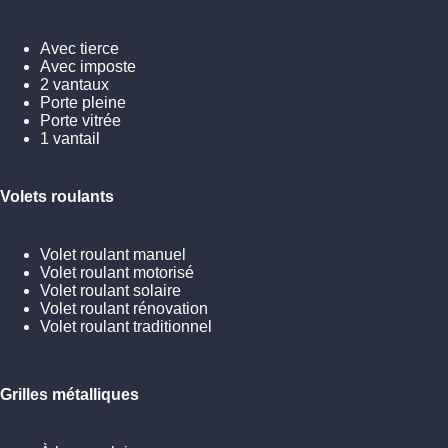
Avec tierce
Avec imposte
2 vantaux
Porte pleine
Porte vitrée
1 vantail
Volets roulants
Volet roulant manuel
Volet roulant motorisé
Volet roulant solaire
Volet roulant rénovation
Volet roulant traditionnel
Grilles métalliques