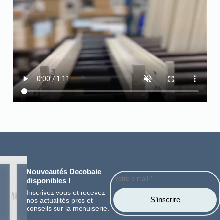
Nouveautés Decobaie
disponibles !
Inscrivez vous et recevez
S’inscrire
nos actualités pros et
conseils sur la menuiserie.