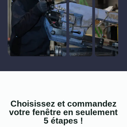
Choisissez et commandez
votre fenêtre en seulement
5 étapes !