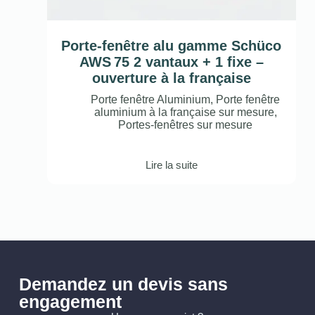
Porte-fenêtre alu gamme Schüco
AWS 75 2 vantaux + 1 fixe –
ouverture à la française
Porte fenêtre Aluminium
,
Porte fenêtre
aluminium à la française sur mesure
,
Portes-fenêtres sur mesure
Lire la suite
Demandez un devis sans
engagement