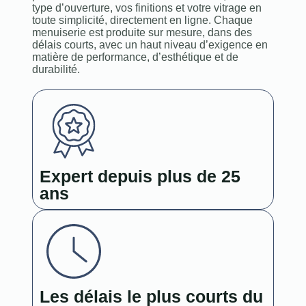
type d’ouverture, vos finitions et votre vitrage en
toute simplicité, directement en ligne. Chaque
menuiserie est produite sur mesure, dans des
délais courts, avec un haut niveau d’exigence en
matière de performance, d’esthétique et de
durabilité.
Expert depuis plus de 25
ans
Les délais le plus courts du