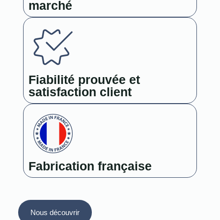
marché
Fiabilité prouvée et
satisfaction client
Fabrication française
Nous découvrir