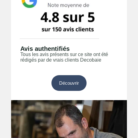
Avis authentifiés
Tous les avis présents sur ce site ont été
rédigés par de vrais clients Decobaie
Découvrir