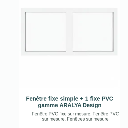
Fenêtre fixe simple + 1 fixe PVC
gamme ARALYA Design
Fenêtre PVC fixe sur mesure
,
Fenêtre PVC
sur mesure
,
Fenêtres sur mesure