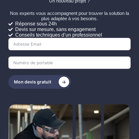
Un nouveau projet ?
Nos experts vous accompagnent pour trouver la solution la
plus adaptée à vos besoins.
Réponse sous 24h
Devis sur mesure, sans engagement
Conseils techniques d’un professionnel
Mon devis gratuit