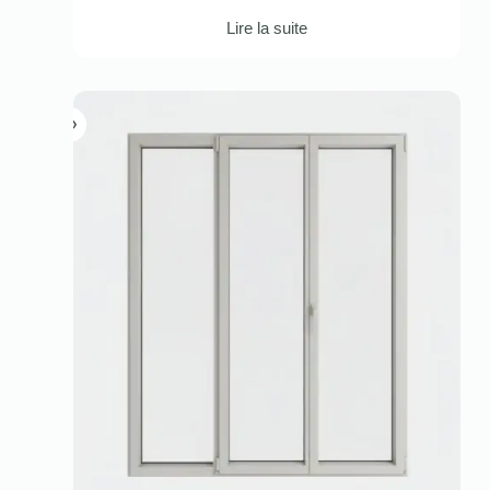
Lire la suite