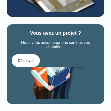
Vous avez un projet ?
Nous vous accompagnons sur tous vos
chantiers !
Découvrir