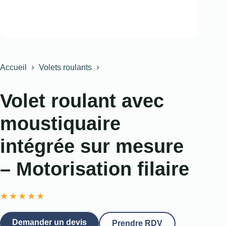
Accueil
Volets roulants
Volet roulant avec
moustiquaire
intégrée sur mesure
– Motorisation filaire
★
★
★
★
★
Demander un devis
Prendre RDV