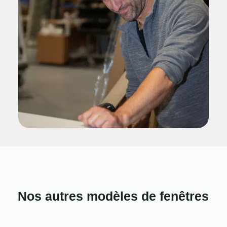
Nos autres modèles de fenêtres