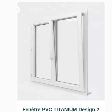
Fenêtre PVC TITANIUM Design 2