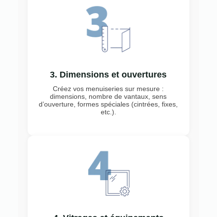
3. Dimensions et ouvertures
Créez vos menuiseries sur mesure :
dimensions, nombre de vantaux, sens
d’ouverture, formes spéciales (cintrées, fixes,
etc.).