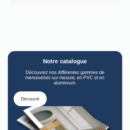
Notre catalogue
Découvrez nos différentes gammes de
menuiseries sur mesure, en PVC et en
aluminium.
Découvrir