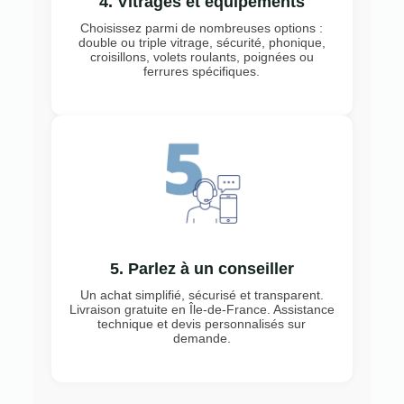
4. Vitrages et équipements
Choisissez parmi de nombreuses options :
double ou triple vitrage, sécurité, phonique,
croisillons, volets roulants, poignées ou
ferrures spécifiques.
5. Parlez à un conseiller
Un achat simplifié, sécurisé et transparent.
Livraison gratuite en Île-de-France. Assistance
technique et devis personnalisés sur
demande.