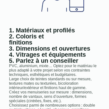
1. Matériaux et profilés
2. Coloris et
finitions
3. Dimensions et ouvertures
4. Vitrages et équipements
5. Parlez à un conseiller
PVC, aluminium, mixte… Optez pour le matériau le
plus adapté à votre projet selon vos contraintes
techniques, esthétiques et budgétaires.
Large choix de teintes standards ou sur mesure,
textures mates ou texturées, bicoloration
intérieur/extérieur et finitions haut de gamme.
Créez vos menuiseries sur mesure : dimensions,
nombre de vantaux, sens d’ouverture, formes
spéciales (cintrées, fixes, etc.).
Choisissez parmi de nombreuses options : double