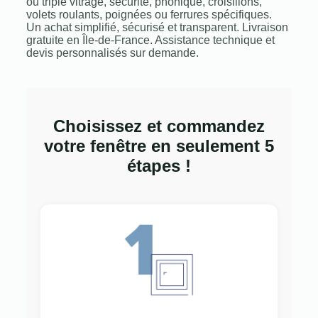
ou triple vitrage, sécurité, phonique, croisillons,
volets roulants, poignées ou ferrures spécifiques.
Un achat simplifié, sécurisé et transparent. Livraison
gratuite en Île-de-France. Assistance technique et
devis personnalisés sur demande.
Choisissez et commandez
votre fenêtre en seulement 5
étapes !