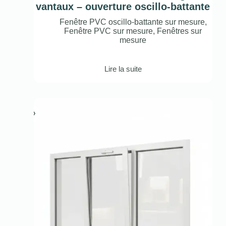
vantaux – ouverture oscillo-battante
Fenêtre PVC oscillo-battante sur mesure
,
Fenêtre PVC sur mesure
,
Fenêtres sur
mesure
Lire la suite