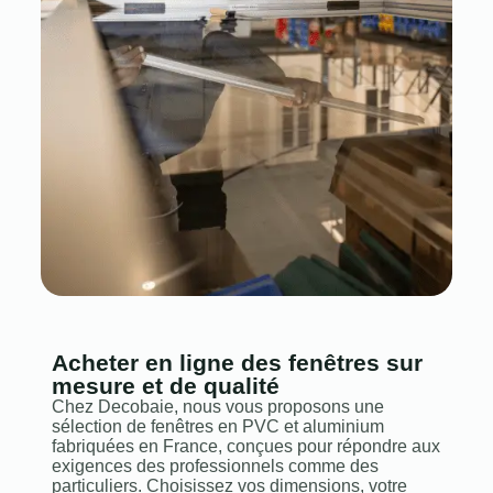
Acheter en ligne des fenêtres sur
mesure et de qualité
Chez Decobaie, nous vous proposons une
sélection de fenêtres en PVC et aluminium
fabriquées en France, conçues pour répondre aux
exigences des professionnels comme des
particuliers. Choisissez vos dimensions, votre