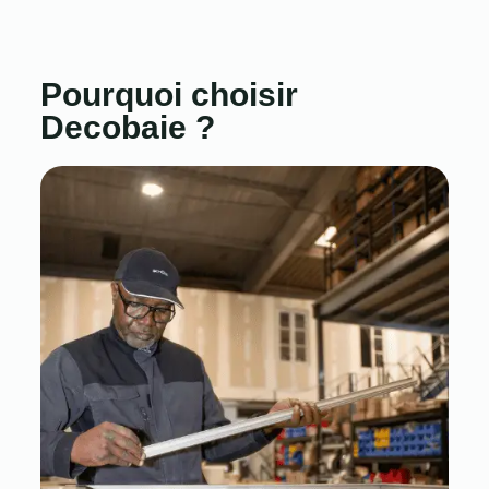
Pourquoi choisir
Decobaie ?