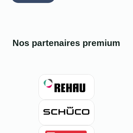
Nos partenaires premium