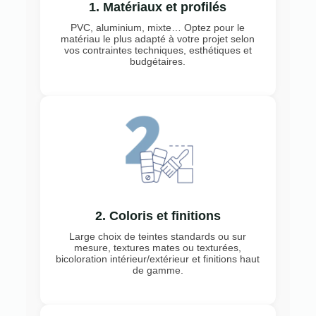
1. Matériaux et profilés
PVC, aluminium, mixte… Optez pour le
matériau le plus adapté à votre projet selon
vos contraintes techniques, esthétiques et
budgétaires.
2. Coloris et finitions
Large choix de teintes standards ou sur
mesure, textures mates ou texturées,
bicoloration intérieur/extérieur et finitions haut
de gamme.