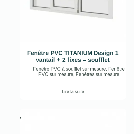
Fenêtre PVC TITANIUM Design 1
vantail + 2 fixes – soufflet
Fenêtre PVC à soufflet sur mesure
,
Fenêtre
PVC sur mesure
,
Fenêtres sur mesure
Lire la suite