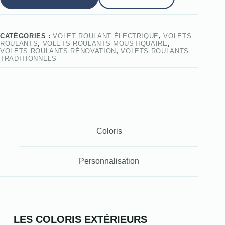
CATÉGORIES :
VOLET ROULANT ÉLECTRIQUE
,
VOLETS
ROULANTS
,
VOLETS ROULANTS MOUSTIQUAIRE
,
VOLETS ROULANTS RÉNOVATION
,
VOLETS ROULANTS
TRADITIONNELS
Coloris
Personnalisation
LES COLORIS EXTÉRIEURS