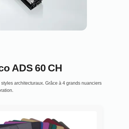
üco ADS 60 CH
styles architecturaux. Grâce à 4 grands nuanciers
ration.