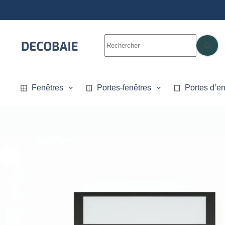
Fenêtres
Portes-fenêtres
Portes d’en