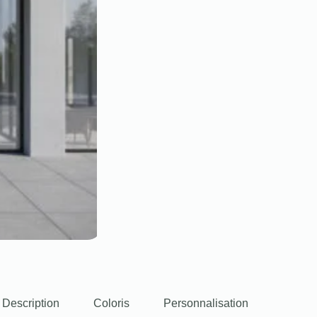
Description
Coloris
Personnalisation