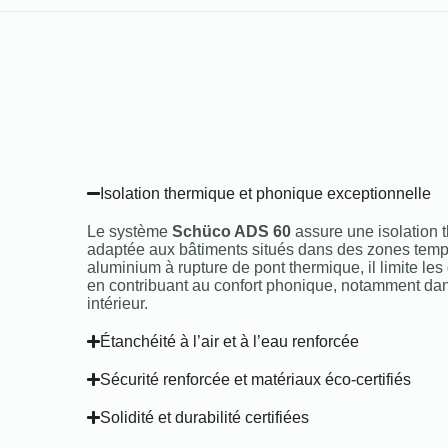
Isolation thermique et phonique exceptionnelle
Le système
Schüco ADS 60
assure une isolation 
adaptée aux bâtiments situés dans des zones tempé
aluminium à rupture de pont thermique, il limite les
en contribuant au confort phonique, notamment da
intérieur.
Étanchéité à l’air et à l’eau renforcée
Sécurité renforcée et matériaux éco-certifiés
Solidité et durabilité certifiées