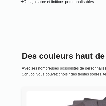
Design sobre et finitions personnalisables
Des couleurs haut d
Avec ses nombreuses possibilités de personnalisa
Schüco, vous pouvez choisir des teintes sobres, t