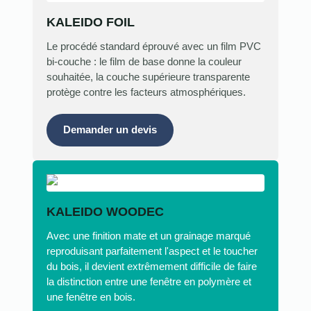
KALEIDO FOIL
Le procédé standard éprouvé avec un film PVC
bi-couche : le film de base donne la couleur
souhaitée, la couche supérieure transparente
protège contre les facteurs atmosphériques.
Demander un devis
KALEIDO WOODEC
Avec une finition mate et un grainage marqué
reproduisant parfaitement l'aspect et le toucher
du bois, il devient extrêmement difficile de faire
la distinction entre une fenêtre en polymère et
une fenêtre en bois.