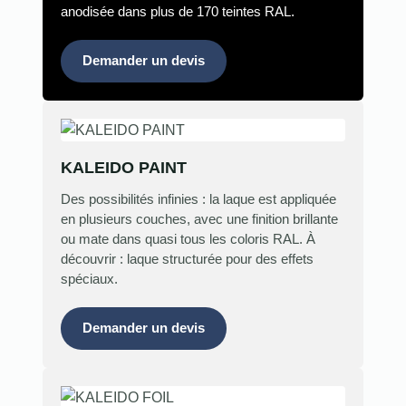
anodisée dans plus de 170 teintes RAL.
Demander un devis
KALEIDO PAINT
Des possibilités infinies : la laque est appliquée
en plusieurs couches, avec une finition brillante
ou mate dans quasi tous les coloris RAL. À
découvrir : laque structurée pour des effets
spéciaux.
Demander un devis