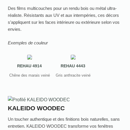
Des films multicouches pour un rendu bois ou métal ultra-
réaliste. Résistants aux UV et aux intempéries, ces décors
s’appliquent sur les faces intérieure ou extérieure selon vos
envies.
Exemples de couleur
REHAU 4914
REHAU 4443
Chêne des marais veiné
Gris anthracite veiné
KALEIDO WOODEC
Un toucher authentique et des finitions bois naturelles, sans
entretien. KALEIDO WOODEC transforme vos fenêtres