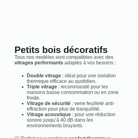
Petits bois décoratifs
Tous nos modèles sont compatibles avec des
vitrages performants
adaptés à vos besoins :
Double vitrage
: idéal pour une isolation
thermique efficace au quotidien.
Triple vitrage
: recommandé pour les
maisons basse consommation ou en zone
froide.
Vitrage de sécurité
: verre feuilleté anti-
effraction pour plus de tranquillité.
Vitrage acoustique
: pour une réduction
sonore jusqu’à 40 dB dans les
environnements bruyants.