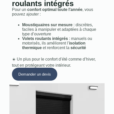
roulants intégrés
Pour un
confort optimal toute l’année
, vous
pouvez ajouter :
Moustiquaires sur mesure
: discrètes,
faciles à manipuler et adaptées à chaque
type d’ouverture
Volets roulants intégrés
: manuels ou
motorisés, ils améliorent l’
isolation
thermique
et renforcent la
sécurité
☀️ Un plus pour le confort d’été comme d’hiver,
tout en protégeant votre intérieur.
Demander un devis