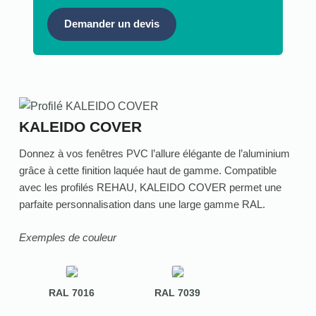
Demander un devis
KALEIDO COVER
Donnez à vos fenêtres PVC l’allure élégante de l’aluminium
grâce à cette finition laquée haut de gamme. Compatible
avec les profilés REHAU, KALEIDO COVER permet une
parfaite personnalisation dans une large gamme RAL.
Exemples de couleur
RAL 7016
RAL 7039