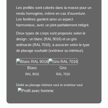
Les profilés sont colorés dans la masse pour un
rendu homogène, même en cas d'ouverture.
Les fenêtres gardent ainsi un aspect
harmonieux, avec un joint parfaitement intégré.
Deux types de corps sont proposés selon le
design : un blanc (RAL 9016) et un gris
anthracite (RAL 7016), à associer selon le type
de plaxage souhaité (extérieur ou intérieur).
Blanc
Gris
RAL 9016
RAL 7016
Dédié au plaxage intérieur seul et extérieur seul.