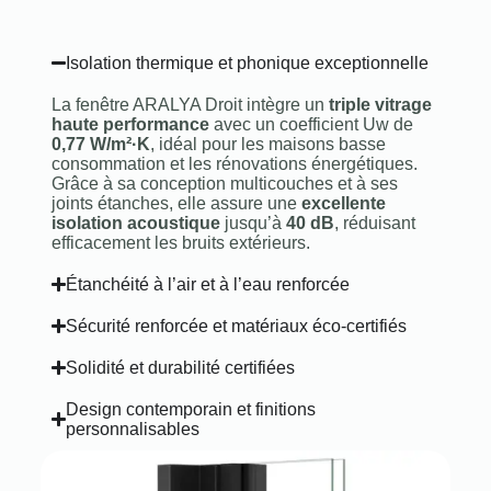
Isolation thermique et phonique exceptionnelle
La fenêtre ARALYA Droit intègre un
triple vitrage
haute performance
avec un coefficient Uw de
0,77 W/m²·K
, idéal pour les maisons basse
consommation et les rénovations énergétiques.
Grâce à sa conception multicouches et à ses
joints étanches, elle assure une
excellente
isolation acoustique
jusqu’à
40 dB
, réduisant
efficacement les bruits extérieurs.
Étanchéité à l’air et à l’eau renforcée
Sécurité renforcée et matériaux éco-certifiés
Solidité et durabilité certifiées
Design contemporain et finitions
personnalisables