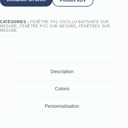
Prendre RDV
CATÉGORIES :
FENÊTRE PVC OSCILLO-BATTANTE SUR
MESURE
,
FENÊTRE PVC SUR MESURE
,
FENÊTRES SUR
MESURE
Description
Coloris
Personnalisation