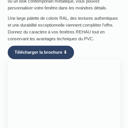
ou un look contemporain métallique, vous pouvez
personnaliser votre fenêtre dans les moindres détails.
Une large palette de coloris RAL, des textures authentiques
et une durabilité exceptionnelle viennent compléter l’offre.
Donnez du caractère à vos fenêtres REHAU tout en
conservant les avantages techniques du PVC.
Télécharger la brochure ⬇