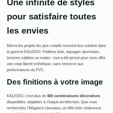
Une infinité de styles
pour satisfaire toutes
les envies
Même les projets les plus créatifs trouvent leur solution dans
la gamme KALEIDO. Finitions bois, laquages aluminium,
textures sablées ou mates : tout a été pensé pour vous offrir
une vraie liberté esthétique, sans renoncer aux
performances du PVC.
Des finitions à votre image
KALEIDO, c’est plus de
400 combinaisons décoratives
disponibles, adaptées à chaque architecture. Que vous
recherchiez l’élégance classique, un effet bois chaleureux