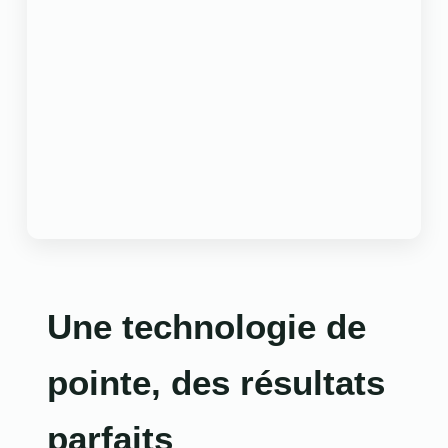
Une technologie de
pointe, des résultats
parfaits