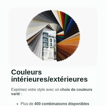
Couleurs
intérieures/extérieures
Exprimez votre style avec un
choix de couleurs
varié
:
Plus de
400 combinaisons disponibles