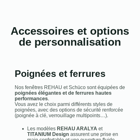
Accessoires et options
de personnalisation
Poignées et ferrures
Nos fenêtres REHAU et Schüco sont équipées de
poignées élégantes et de ferrures hautes
performances
.
Vous avez le choix parmi différents styles de
poignées, avec des options de sécurité renforcée
(poignée à clé, verrouillage multipoints…).
Les modèles
REHAU ARALYA
et
TITANIUM Design
assurent une prise en
main confortable et une ouverture fluide.