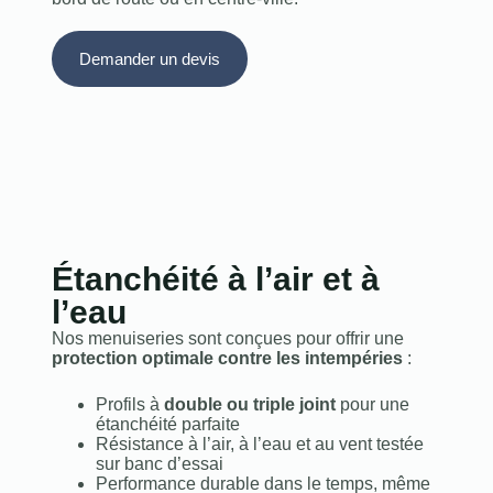
Demander un devis
Étanchéité à l’air et à
l’eau
Nos menuiseries sont conçues pour offrir une
protection optimale contre les intempéries
:
Profils à
double ou triple joint
pour une
étanchéité parfaite
Résistance à l’air, à l’eau et au vent testée
sur banc d’essai
Performance durable dans le temps, même