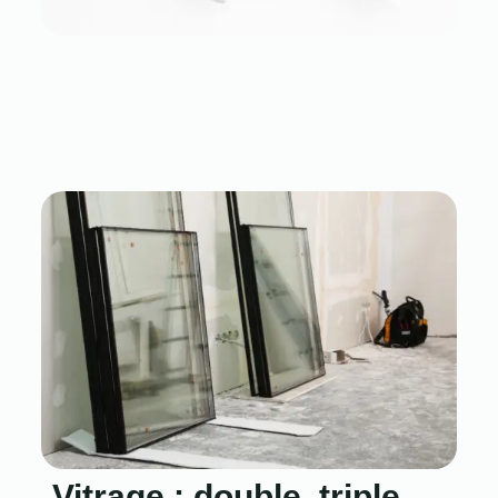
Vitrage : double, triple,