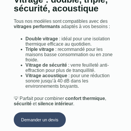
sécurité, acoustique
Tous nos modèles sont compatibles avec des
vitrages performants
adaptés à vos besoins :
Double vitrage
: idéal pour une isolation
thermique efficace au quotidien.
Triple vitrage
: recommandé pour les
maisons basse consommation ou en zone
froide.
Vitrage de sécurité
: verre feuilleté anti-
effraction pour plus de tranquillité.
Vitrage acoustique
: pour une réduction
sonore jusqu’à 40 dB dans les
environnements bruyants.
💡 Parfait pour combiner
confort thermique
,
sécurité
et
silence intérieur
.
Demander un devis