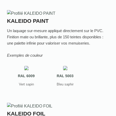
KALEIDO PAINT
Un laquage sur-mesure appliqué directement sur le PVC.
Finition mate ou brillante, plus de 150 teintes disponibles :
une palette infinie pour valoriser vos menuiseries.
Exemples de couleur
RAL 6009
RAL 5003
Vert sapin
Bleu saphir
KALEIDO FOIL