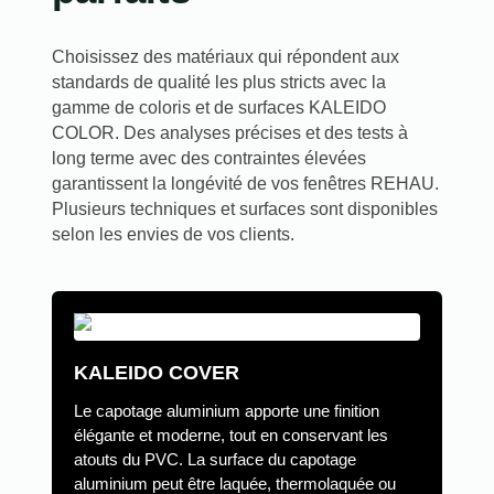
Choisissez des matériaux qui répondent aux
standards de qualité les plus stricts avec la
gamme de coloris et de surfaces KALEIDO
COLOR. Des analyses précises et des tests à
long terme avec des contraintes élevées
garantissent la longévité de vos fenêtres REHAU.
Plusieurs techniques et surfaces sont disponibles
selon les envies de vos clients.
KALEIDO COVER
Le capotage aluminium apporte une finition
élégante et moderne, tout en conservant les
atouts du PVC. La surface du capotage
aluminium peut être laquée, thermolaquée ou