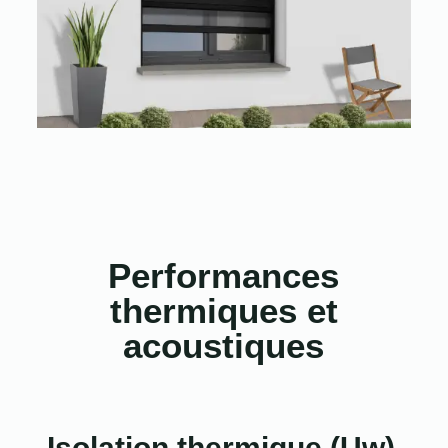
Performances
thermiques et
acoustiques
Isolation thermique (Uw)