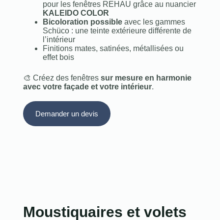
pour les fenêtres REHAU grâce au nuancier
KALEIDO COLOR
Bicoloration possible
avec les gammes
Schüco : une teinte extérieure différente de
l’intérieur
Finitions mates, satinées, métallisées ou
effet bois
🎨 Créez des fenêtres
sur mesure en harmonie
avec votre façade et votre intérieur
.
Demander un devis
Moustiquaires et volets