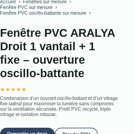
Accueil
Fenêtres sur mesure
Fenêtre PVC sur mesure
Fenêtre PVC oscillo-battante sur mesure
Fenêtre PVC ARALYA
Droit 1 vantail + 1
fixe – ouverture
oscillo-battante
★
★
★
★
★
Combinaison d’un ouvrant oscillo-battant et d’un vitrage
fixe latéral pour maximiser la lumière sans compromis
sur la ventilation sécurisée. Profil PVC recyclé, triple
vitrage et isolation robuste.
Demander un devis