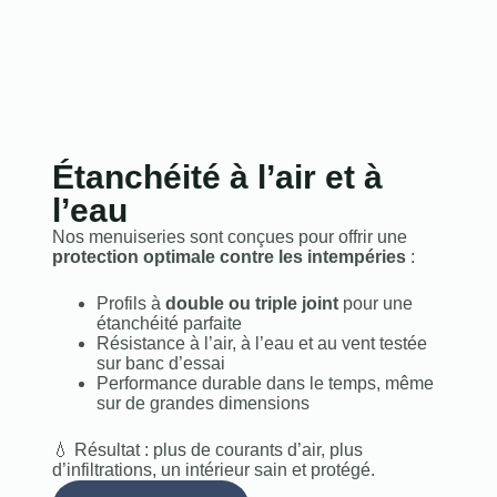
Étanchéité à l’air et à
l’eau
Nos menuiseries sont conçues pour offrir une
protection optimale contre les intempéries
:
Profils à
double ou triple joint
pour une
étanchéité parfaite
Résistance à l’air, à l’eau et au vent testée
sur banc d’essai
Performance durable dans le temps, même
sur de grandes dimensions
💧 Résultat : plus de courants d’air, plus
d’infiltrations, un intérieur sain et protégé.