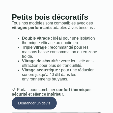
Petits bois décoratifs
Tous nos modèles sont compatibles avec des
vitrages performants
adaptés à vos besoins :
Double vitrage
: idéal pour une isolation
thermique efficace au quotidien.
Triple vitrage
: recommandé pour les
maisons basse consommation ou en zone
froide.
Vitrage de sécurité
: verre feuilleté anti-
effraction pour plus de tranquillité.
Vitrage acoustique
: pour une réduction
sonore jusqu’à 40 dB dans les
environnements bruyants.
💡 Parfait pour combiner
confort thermique
,
sécurité
et
silence intérieur
.
Demander un devis