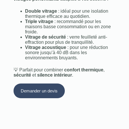
Double vitrage
: idéal pour une isolation
thermique efficace au quotidien.
Triple vitrage
: recommandé pour les
maisons basse consommation ou en zone
froide.
Vitrage de sécurité
: verre feuilleté anti-
effraction pour plus de tranquillité.
Vitrage acoustique
: pour une réduction
sonore jusqu’à 40 dB dans les
environnements bruyants.
💡 Parfait pour combiner
confort thermique
,
sécurité
et
silence intérieur
.
Demander un devis