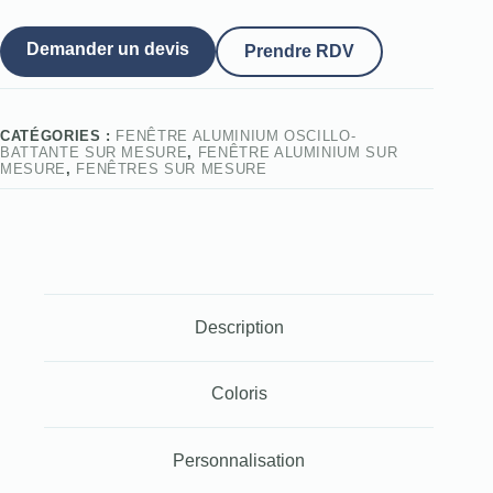
Demander un devis
Prendre RDV
CATÉGORIES :
FENÊTRE ALUMINIUM OSCILLO-
BATTANTE SUR MESURE
,
FENÊTRE ALUMINIUM SUR
MESURE
,
FENÊTRES SUR MESURE
Description
Coloris
Personnalisation