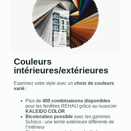
Couleurs
intérieures/extérieures
Exprimez votre style avec un
choix de couleurs
varié
:
Plus de
400 combinaisons disponibles
pour les fenêtres REHAU grâce au nuancier
KALEIDO COLOR
Bicoloration possible
avec les gammes
Schüco : une teinte extérieure différente de
l’intérieur