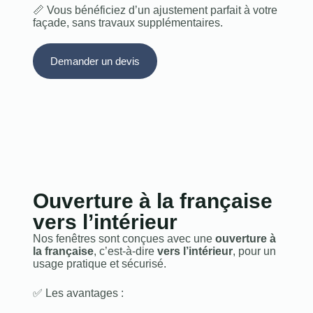
📏 Vous bénéficiez d’un ajustement parfait à votre
façade, sans travaux supplémentaires.
Demander un devis
Ouverture à la française
vers l’intérieur
Nos fenêtres sont conçues avec une
ouverture à
la française
, c’est-à-dire
vers l’intérieur
, pour un
usage pratique et sécurisé.
✅ Les avantages :