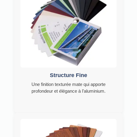
Structure Fine
Une finition texturée mate qui apporte
profondeur et élégance à l’aluminium.