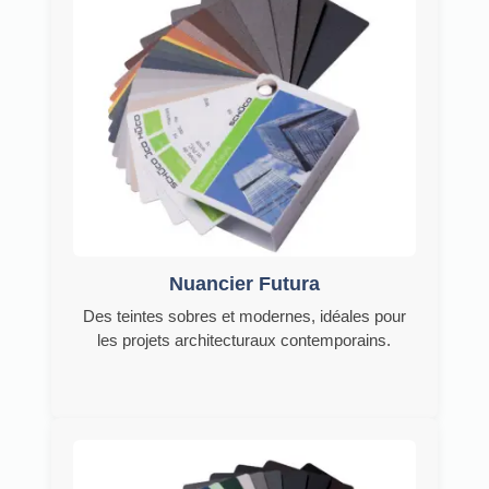
Nuancier Futura
Des teintes sobres et modernes, idéales pour
les projets architecturaux contemporains.