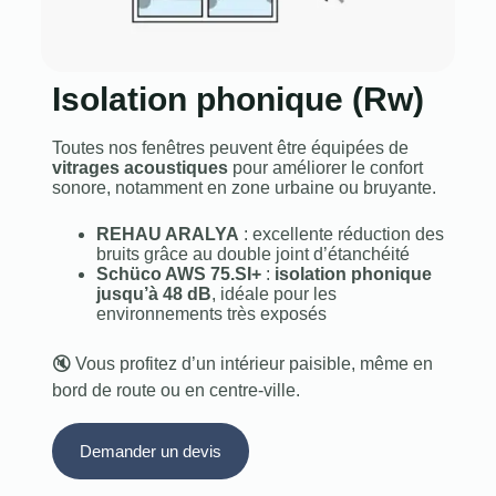
Isolation phonique (Rw)
Toutes nos fenêtres peuvent être équipées de
vitrages acoustiques
pour améliorer le confort
sonore, notamment en zone urbaine ou bruyante.
REHAU ARALYA
: excellente réduction des
bruits grâce au double joint d’étanchéité
Schüco AWS 75.SI+
:
isolation phonique
jusqu’à 48 dB
, idéale pour les
environnements très exposés
🔇 Vous profitez d’un intérieur paisible, même en
bord de route ou en centre-ville.
Demander un devis