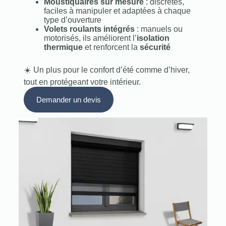
Moustiquaires sur mesure
: discrètes,
faciles à manipuler et adaptées à chaque
type d’ouverture
Volets roulants intégrés
: manuels ou
motorisés, ils améliorent l’
isolation
thermique
et renforcent la
sécurité
☀️ Un plus pour le confort d’été comme d’hiver,
tout en protégeant votre intérieur.
Demander un devis