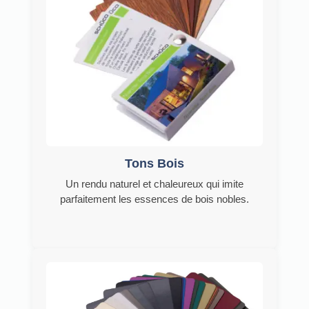
Tons Bois
Un rendu naturel et chaleureux qui imite
parfaitement les essences de bois nobles.