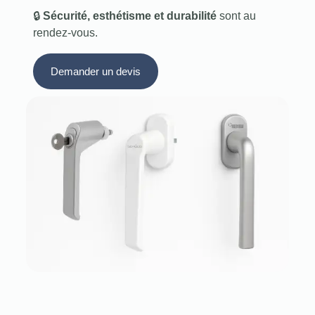
🔒
Sécurité, esthétisme et durabilité
sont au
rendez-vous.
Demander un devis