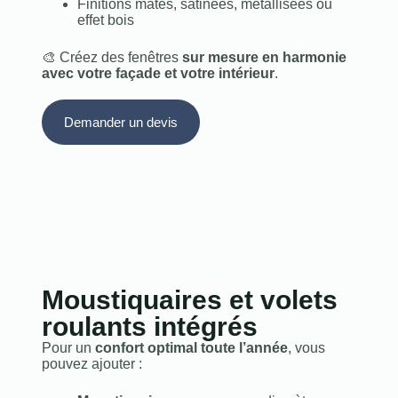
Finitions mates, satinées, métallisées ou
effet bois
🎨 Créez des fenêtres
sur mesure en harmonie
avec votre façade et votre intérieur
.
Demander un devis
Moustiquaires et volets
roulants intégrés
Pour un
confort optimal toute l’année
, vous
pouvez ajouter :