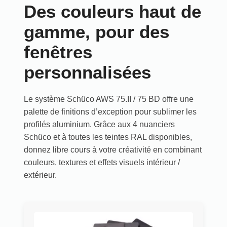
Des couleurs haut de
gamme, pour des
fenêtres
personnalisées
Le système Schüco AWS 75.II / 75 BD offre une
palette de finitions d’exception pour sublimer les
profilés aluminium. Grâce aux 4 nuanciers
Schüco et à toutes les teintes RAL disponibles,
donnez libre cours à votre créativité en combinant
couleurs, textures et effets visuels intérieur /
extérieur.