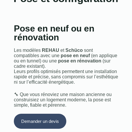
Pose en neuf ou en
rénovation
Les modèles
REHAU
et
Schüco
sont
compatibles avec une
pose en neuf
(en applique
ou en tunnel) ou une
pose en rénovation
(sur
cadre existant).
Leurs profils optimisés permettent une installation
rapide et précise, sans compromis sur l’esthétique
ni sur l’efficacité énergétique.
🔧 Que vous rénoviez une maison ancienne ou
construisiez un logement moderne, la pose est
simple, fiable et pérenne.
Demander un devis