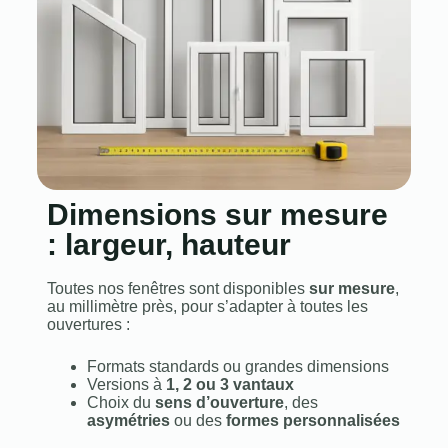
Dimensions sur mesure
: largeur, hauteur
Toutes nos fenêtres sont disponibles
sur mesure
,
au millimètre près, pour s’adapter à toutes les
ouvertures :
Formats standards ou grandes dimensions
Versions à
1, 2 ou 3 vantaux
Choix du
sens d’ouverture
, des
asymétries
ou des
formes personnalisées