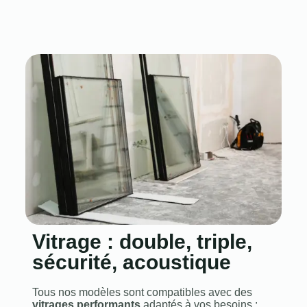
Vitrage : double, triple,
sécurité, acoustique
Tous nos modèles sont compatibles avec des
vitrages performants
adaptés à vos besoins :