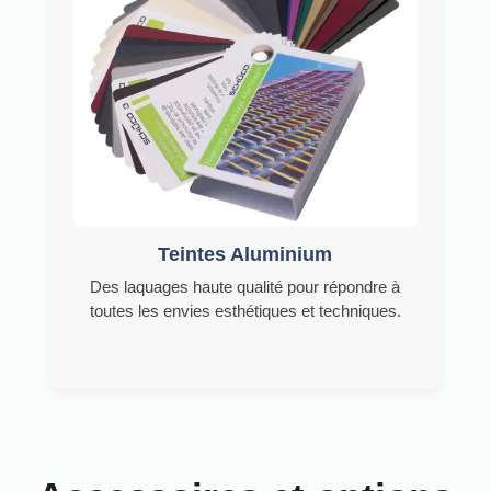
Teintes Aluminium
Des laquages haute qualité pour répondre à
toutes les envies esthétiques et techniques.