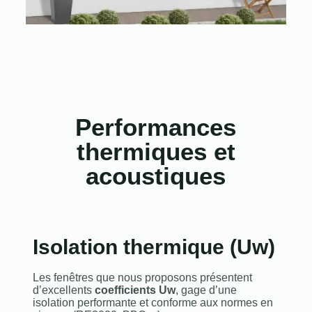
Performances
thermiques et
acoustiques
Isolation thermique (Uw)
Les fenêtres que nous proposons présentent
d’excellents
coefficients Uw
, gage d’une
isolation performante et conforme aux normes en