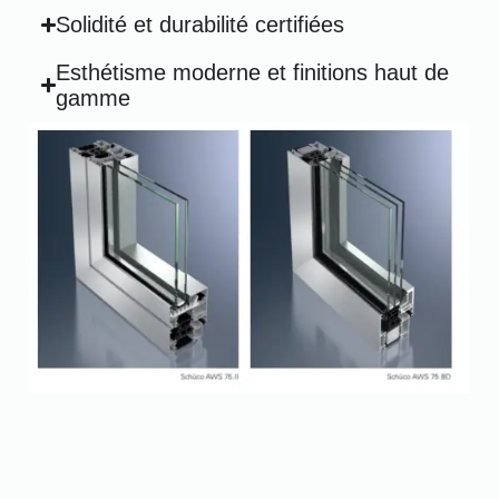
Solidité et durabilité certifiées
Esthétisme moderne et finitions haut de
gamme