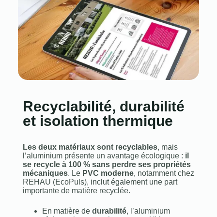
Recyclabilité, durabilité
et isolation thermique
Les deux matériaux sont recyclables
, mais
l’aluminium présente un avantage écologique :
il
se recycle à 100 % sans perdre ses propriétés
mécaniques
. Le
PVC moderne
, notamment chez
REHAU (EcoPuls), inclut également une part
importante de matière recyclée.
En matière de
durabilité
, l’aluminium