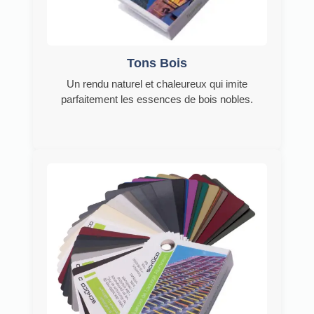
Tons Bois
Un rendu naturel et chaleureux qui imite
parfaitement les essences de bois nobles.