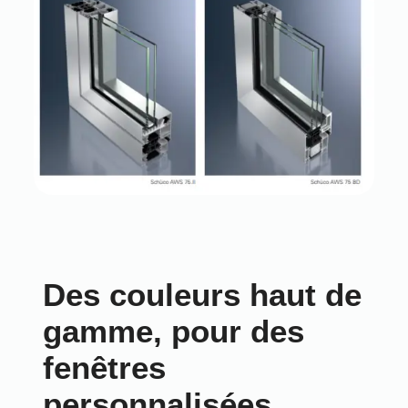
Des couleurs haut de
gamme, pour des
fenêtres
personnalisées