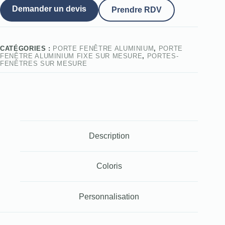
Demander un devis
Prendre RDV
CATÉGORIES :
PORTE FENÊTRE ALUMINIUM
,
PORTE
FENÊTRE ALUMINIUM FIXE SUR MESURE
,
PORTES-
FENÊTRES SUR MESURE
Description
Coloris
Personnalisation