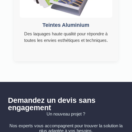
Teintes Aluminium
Des laquages haute qualité pour répondre à
toutes les envies esthétiques et techniques.
Demandez un devis sans
engagement
Un nouveau projet ?
Nos experts vous accompagnent pour trouver la solution la
plus adaptée à vos besoins.