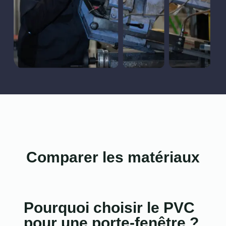
Comparer les matériaux
Pourquoi choisir le PVC
pour une porte-fenêtre ?