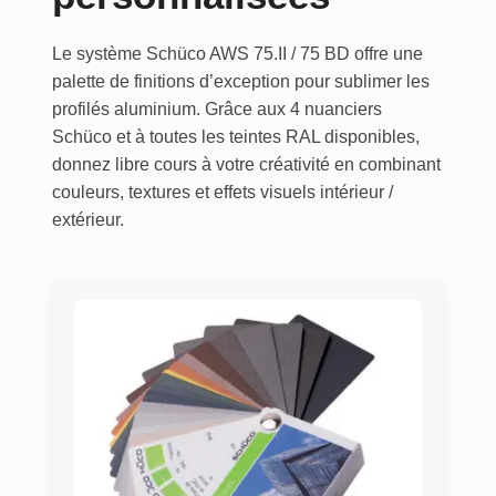
Le système Schüco AWS 75.II / 75 BD offre une
palette de finitions d’exception pour sublimer les
profilés aluminium. Grâce aux 4 nuanciers
Schüco et à toutes les teintes RAL disponibles,
donnez libre cours à votre créativité en combinant
couleurs, textures et effets visuels intérieur /
extérieur.