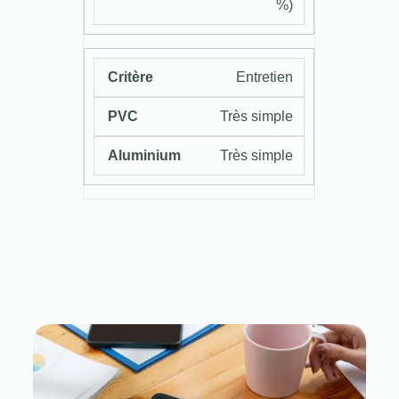
%)
Entretien
Très simple
Très simple