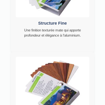
Structure Fine
Une finition texturée mate qui apporte
profondeur et élégance à l’aluminium.