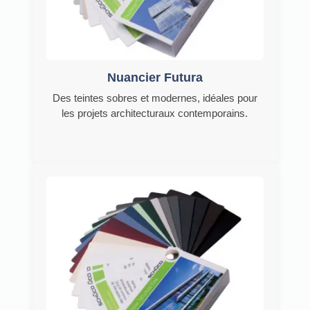
Nuancier Futura
Des teintes sobres et modernes, idéales pour
les projets architecturaux contemporains.