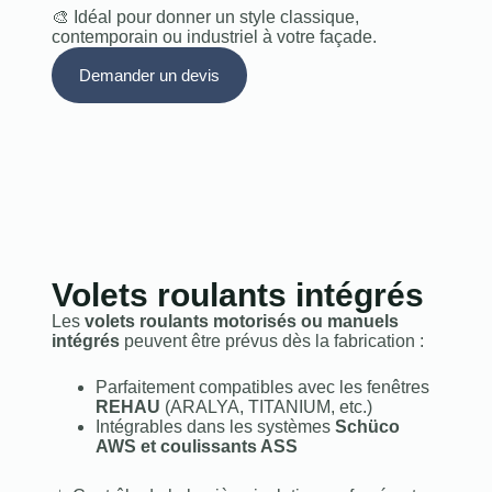
🎨 Idéal pour donner un style classique,
contemporain ou industriel à votre façade.
Demander un devis
Volets roulants intégrés
Les
volets roulants motorisés ou manuels
intégrés
peuvent être prévus dès la fabrication :
Parfaitement compatibles avec les fenêtres
REHAU
(ARALYA, TITANIUM, etc.)
Intégrables dans les systèmes
Schüco
AWS et coulissants ASS