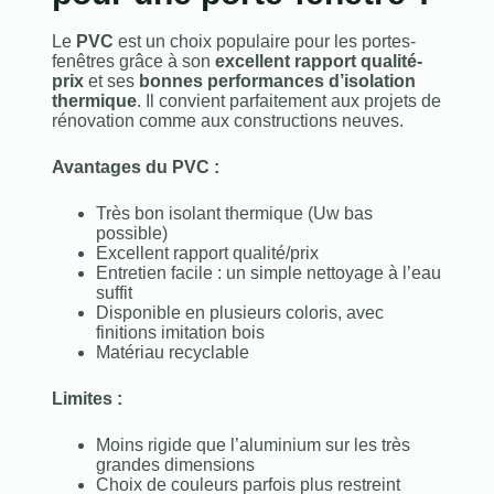
Le
PVC
est un choix populaire pour les portes-
fenêtres grâce à son
excellent rapport qualité-
prix
et ses
bonnes performances d’isolation
thermique
. Il convient parfaitement aux projets de
rénovation comme aux constructions neuves.
Avantages du PVC :
Très bon isolant thermique (Uw bas
possible)
Excellent rapport qualité/prix
Entretien facile : un simple nettoyage à l’eau
suffit
Disponible en plusieurs coloris, avec
finitions imitation bois
Matériau recyclable
Limites :
Moins rigide que l’aluminium sur les très
grandes dimensions
Choix de couleurs parfois plus restreint