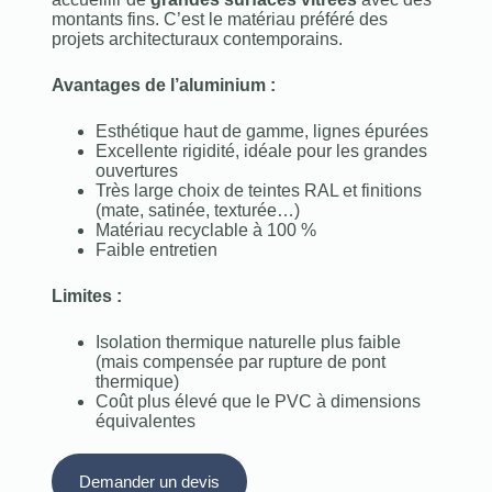
montants fins. C’est le matériau préféré des
projets architecturaux contemporains.
Avantages de l’aluminium :
Esthétique haut de gamme, lignes épurées
Excellente rigidité, idéale pour les grandes
ouvertures
Très large choix de teintes RAL et finitions
(mate, satinée, texturée…)
Matériau recyclable à 100 %
Faible entretien
Limites :
Isolation thermique naturelle plus faible
(mais compensée par rupture de pont
thermique)
Coût plus élevé que le PVC à dimensions
équivalentes
Demander un devis