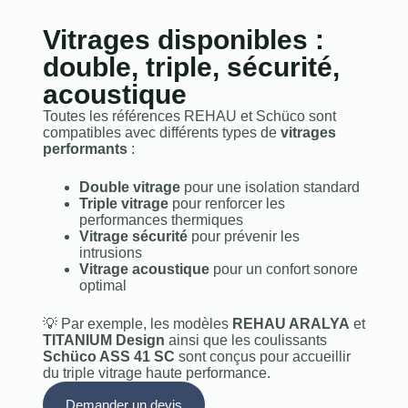
Vitrages disponibles :
double, triple, sécurité,
acoustique
Toutes les références REHAU et Schüco sont
compatibles avec différents types de
vitrages
performants
:
Double vitrage
pour une isolation standard
Triple vitrage
pour renforcer les
performances thermiques
Vitrage sécurité
pour prévenir les
intrusions
Vitrage acoustique
pour un confort sonore
optimal
💡 Par exemple, les modèles
REHAU ARALYA
et
TITANIUM Design
ainsi que les coulissants
Schüco ASS 41 SC
sont conçus pour accueillir
du triple vitrage haute performance.
Demander un devis