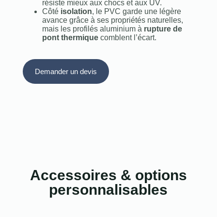
résiste mieux aux chocs et aux UV.
Côté
isolation
, le PVC garde une légère
avance grâce à ses propriétés naturelles,
mais les profilés aluminium à
rupture de
pont thermique
comblent l’écart.
Demander un devis
Accessoires & options
personnalisables