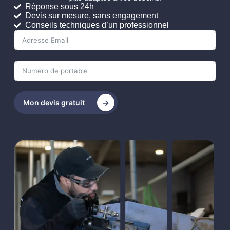
Réponse sous 24h
Devis sur mesure, sans engagement
Conseils techniques d’un professionnel
Mon devis gratuit