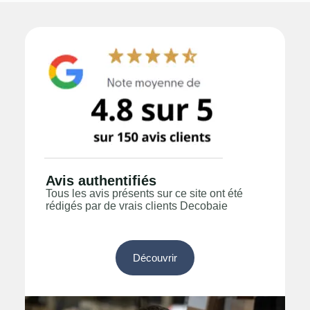
Avis authentifiés
Tous les avis présents sur ce site ont été
rédigés par de vrais clients Decobaie
Découvrir