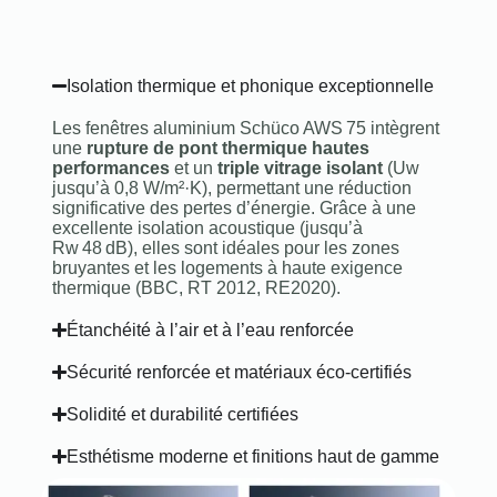
Isolation thermique et phonique exceptionnelle
Les fenêtres aluminium Schüco AWS 75 intègrent
une
rupture de pont thermique hautes
performances
et un
triple vitrage isolant
(Uw
jusqu’à 0,8 W/m²·K), permettant une réduction
significative des pertes d’énergie. Grâce à une
excellente isolation acoustique (jusqu’à
Rw 48 dB), elles sont idéales pour les zones
bruyantes et les logements à haute exigence
thermique (BBC, RT 2012, RE2020).
Étanchéité à l’air et à l’eau renforcée
Sécurité renforcée et matériaux éco-certifiés
Solidité et durabilité certifiées
Esthétisme moderne et finitions haut de gamme