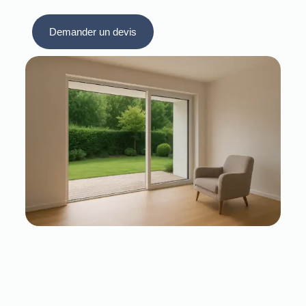
Demander un devis