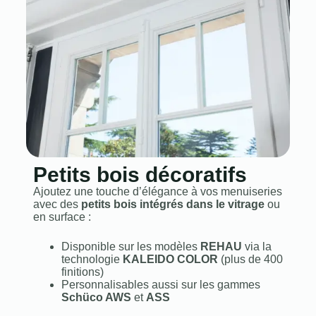
Petits bois décoratifs
Ajoutez une touche d’élégance à vos menuiseries
avec des
petits bois intégrés dans le vitrage
ou
en surface :
Disponible sur les modèles
REHAU
via la
technologie
KALEIDO COLOR
(plus de 400
finitions)
Personnalisables aussi sur les gammes
Schüco AWS
et
ASS