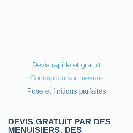
Devis rapide et gratuit
Conception sur mesure
Pose et finitions parfaites
DEVIS GRATUIT PAR DES
MENUISIERS, DES