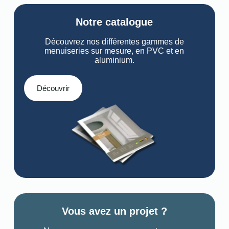
Notre catalogue
Découvrez nos différentes gammes de
menuiseries sur mesure, en PVC et en
aluminium.
Découvrir
Vous avez un projet ?