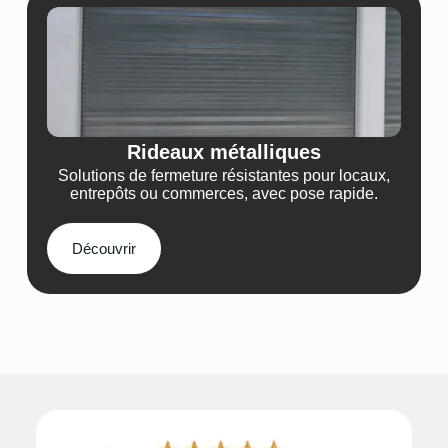
Rideaux métalliques
Solutions de fermeture résistantes pour locaux,
entrepôts ou commerces, avec pose rapide.
Découvrir