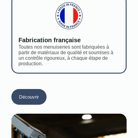
Fabrication française
Toutes nos menuiseries sont fabriquées à
partir de matériaux de qualité et soumises à
un contrôle rigoureux, à chaque étape de
production.
Découvrir