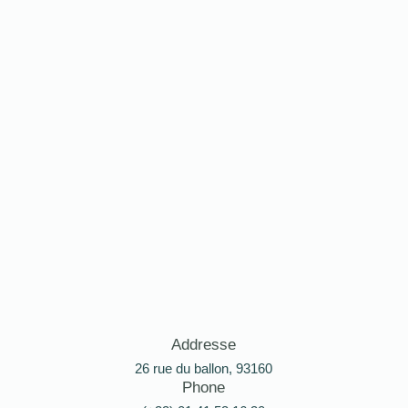
Addresse
26 rue du ballon, 93160
Phone