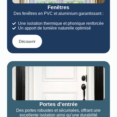
Fenêtres
Des fenêtres en PVC et aluminium garantissant :
Une isolation thermique et phonique renforcée
Un apport de lumière naturelle optimisé
Découvrir
Portes d’entrée
Des portes robustes et sécurisées, offrant une
excellente isolation ainsi qu’une durabilité