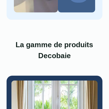
La gamme de produits
Decobaie​