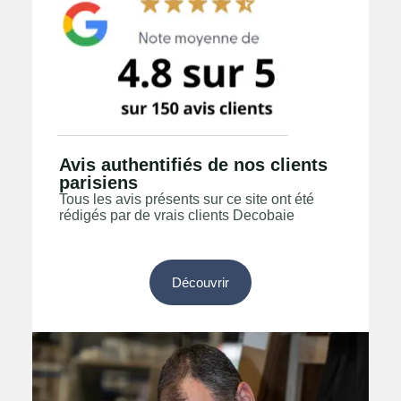
Avis authentifiés de nos clients
parisiens
Tous les avis présents sur ce site ont été
rédigés par de vrais clients Decobaie
Découvrir