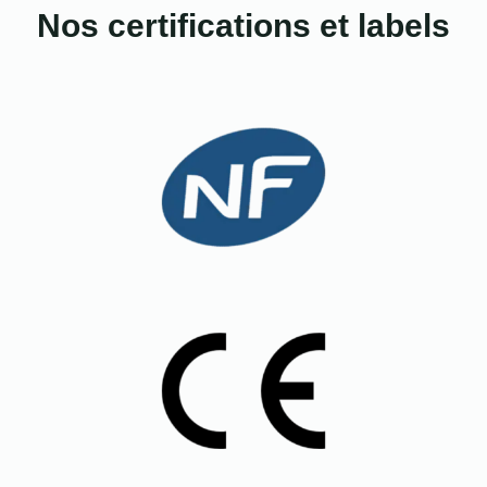
Nos certifications et labels