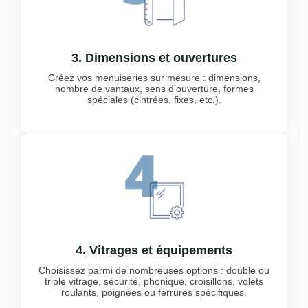
3. Dimensions et ouvertures
Créez vos menuiseries sur mesure : dimensions,
nombre de vantaux, sens d’ouverture, formes
spéciales (cintrées, fixes, etc.).
4. Vitrages et équipements
Choisissez parmi de nombreuses options : double ou
triple vitrage, sécurité, phonique, croisillons, volets
roulants, poignées ou ferrures spécifiques.