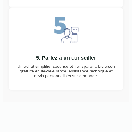
5. Parlez à un conseiller
Un achat simplifié, sécurisé et transparent. Livraison
gratuite en Île-de-France. Assistance technique et
devis personnalisés sur demande.