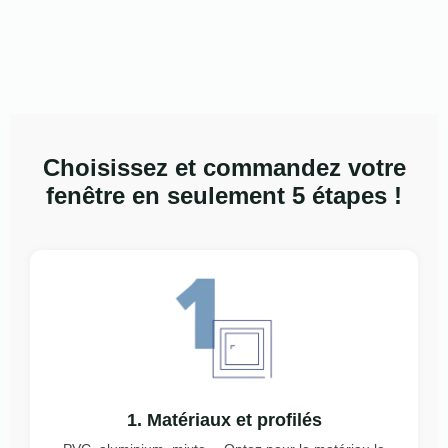
Choisissez et commandez votre
fenêtre en seulement 5 étapes !
1. Matériaux et profilés