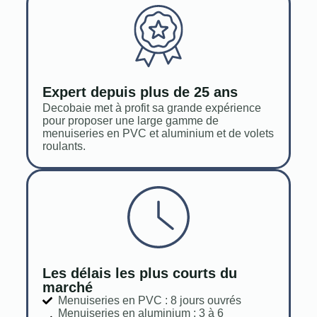
Expert depuis plus de 25 ans
Decobaie met à profit sa grande expérience
pour proposer une large gamme de
menuiseries en PVC et aluminium et de volets
roulants.
Les délais les plus courts du
marché
Menuiseries en PVC : 8 jours ouvrés
Menuiseries en aluminium : 3 à 6