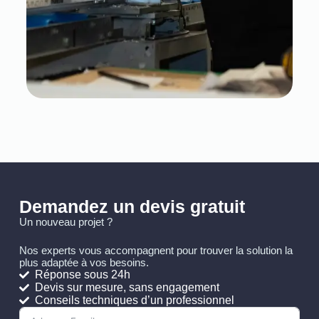
Demandez un devis gratuit
Un nouveau projet ?
Nos experts vous accompagnent pour trouver la solution la
plus adaptée à vos besoins.
Réponse sous 24h
Devis sur mesure, sans engagement
Conseils techniques d’un professionnel