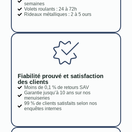
semaines
Volets roulants : 24 à 72h
Rideaux métalliques : 2 à 5 ours
Fiabilité prouvé et satisfaction
des clients
Moins de 0,1 % de retours SAV
Garantie jusqu’à 10 ans sur nos
menuiseries
99 % de clients satisfaits selon nos
enquêtes internes