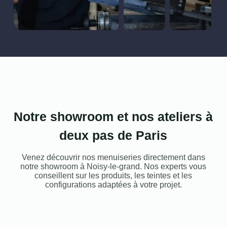
Notre showroom et nos ateliers à
deux pas de Paris
Venez découvrir nos menuiseries directement dans
notre showroom à Noisy-le-grand. Nos experts vous
conseillent sur les produits, les teintes et les
configurations adaptées à votre projet.