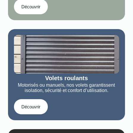
Découvrir
Volets roulants
Motorisés ou manuels, nos volets garantissent
isolation, sécurité et confort d’utilisation.
Découvrir