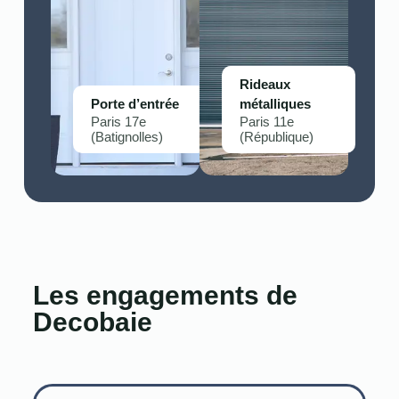
Rideaux
Porte d’entrée
métalliques
Paris 17e
Paris 11e
(Batignolles)
(République)
Les engagements de
Decobaie