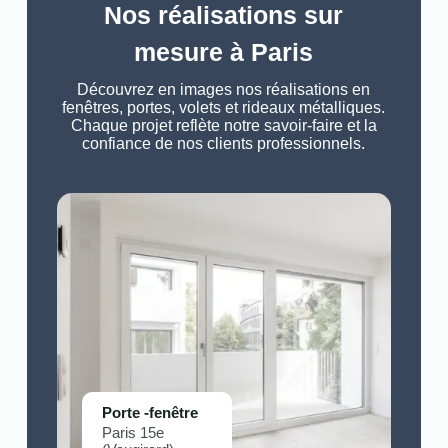
Nos réalisations sur
mesure à Paris
Découvrez en images nos réalisations en
fenêtres, portes, volets et rideaux métalliques.
Chaque projet reflète notre savoir-faire et la
confiance de nos clients professionnels.
Porte -fenêtre
Paris 15e