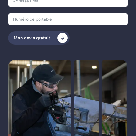
Mon devis gratuit