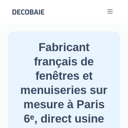
Fabricant
français de
fenêtres et
menuiseries sur
mesure à Paris
6ᵉ, direct usine