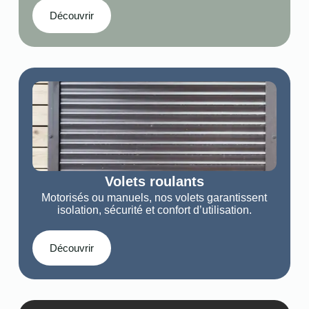
Découvrir
Volets roulants
Motorisés ou manuels, nos volets garantissent
isolation, sécurité et confort d’utilisation.
Découvrir