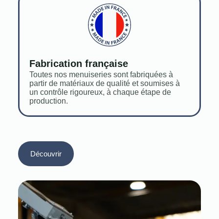
Fabrication française
Toutes nos menuiseries sont fabriquées à
partir de matériaux de qualité et soumises à
un contrôle rigoureux, à chaque étape de
production.
Découvrir