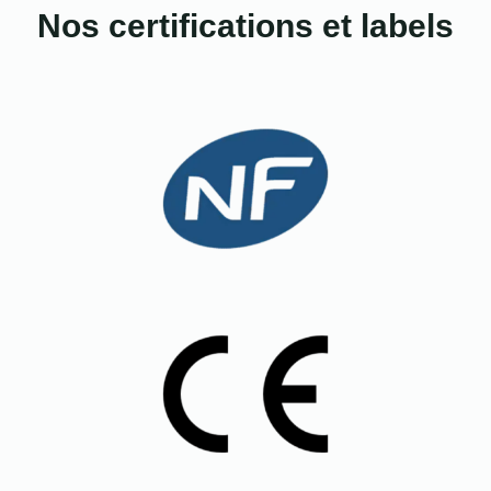
Nos certifications et labels