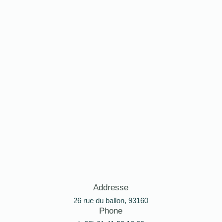
Addresse
26 rue du ballon, 93160
Phone