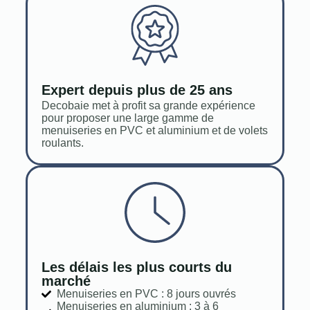
Expert depuis plus de 25 ans
Decobaie met à profit sa grande expérience
pour proposer une large gamme de
menuiseries en PVC et aluminium et de volets
roulants.
Les délais les plus courts du
marché
Menuiseries en PVC : 8 jours ouvrés
Menuiseries en aluminium : 3 à 6