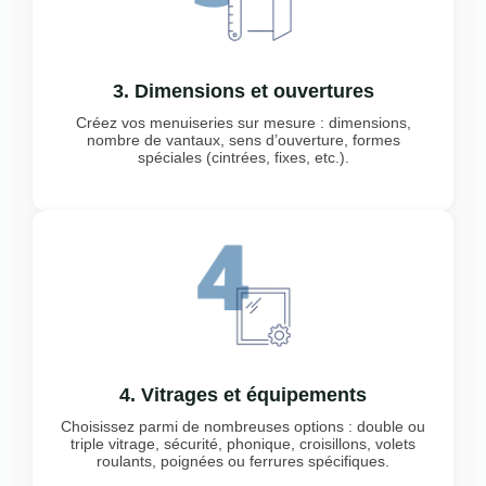
3. Dimensions et ouvertures
Créez vos menuiseries sur mesure : dimensions,
nombre de vantaux, sens d’ouverture, formes
spéciales (cintrées, fixes, etc.).
4. Vitrages et équipements
Choisissez parmi de nombreuses options : double ou
triple vitrage, sécurité, phonique, croisillons, volets
roulants, poignées ou ferrures spécifiques.