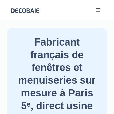
Fabricant
français de
fenêtres et
menuiseries sur
mesure à Paris
5ᵉ, direct usine