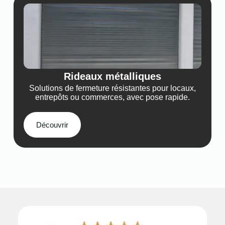
Rideaux métalliques
Solutions de fermeture résistantes pour locaux,
entrepôts ou commerces, avec pose rapide.
Découvrir