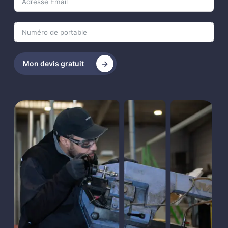
Mon devis gratuit