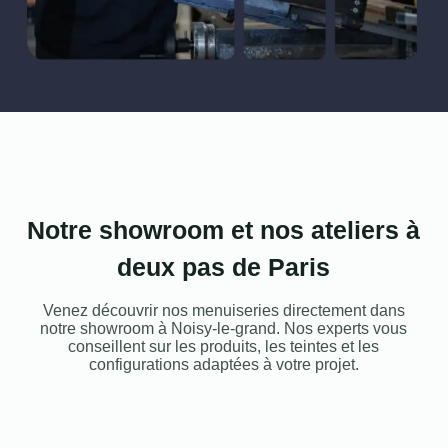
Notre showroom et nos ateliers à
deux pas de Paris
Venez découvrir nos menuiseries directement dans
notre showroom à Noisy-le-grand. Nos experts vous
conseillent sur les produits, les teintes et les
configurations adaptées à votre projet.