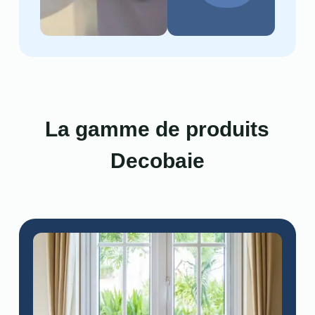
La gamme de produits
Decobaie​