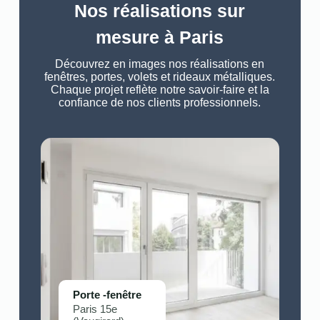
Nos réalisations sur
mesure à Paris
Découvrez en images nos réalisations en
fenêtres, portes, volets et rideaux métalliques.
Chaque projet reflète notre savoir-faire et la
confiance de nos clients professionnels.
Porte -fenêtre
Paris 15e