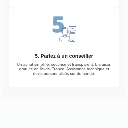
5. Parlez à un conseiller
Un achat simplifié, sécurisé et transparent. Livraison
gratuite en Île-de-France. Assistance technique et
devis personnalisés sur demande.