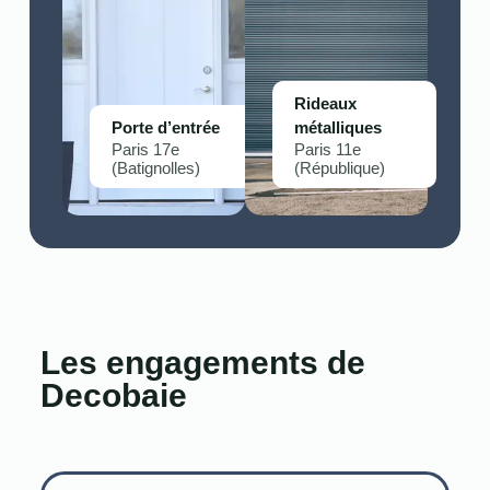
Rideaux
Porte d’entrée
métalliques
Paris 17e
Paris 11e
(Batignolles)
(République)
Les engagements de
Decobaie