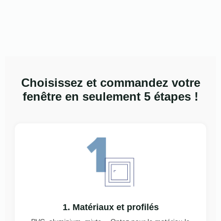
Choisissez et commandez votre
fenêtre en seulement 5 étapes !
1. Matériaux et profilés