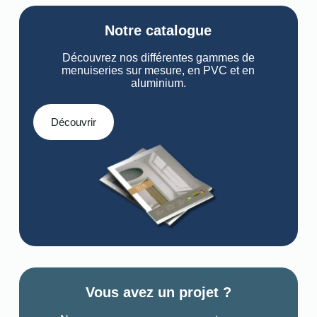
Notre catalogue
Découvrez nos différentes gammes de
menuiseries sur mesure, en PVC et en
aluminium.
Découvrir
Vous avez un projet ?