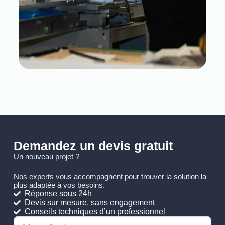
Demandez un devis gratuit
Un nouveau projet ?
Nos experts vous accompagnent pour trouver la solution la
plus adaptée à vos besoins.
Réponse sous 24h
Devis sur mesure, sans engagement
Conseils techniques d’un professionnel