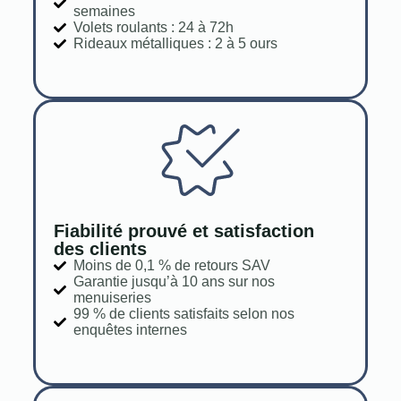
semaines
Volets roulants : 24 à 72h
Rideaux métalliques : 2 à 5 ours
Fiabilité prouvé et satisfaction
des clients
Moins de 0,1 % de retours SAV
Garantie jusqu’à 10 ans sur nos
menuiseries
99 % de clients satisfaits selon nos
enquêtes internes