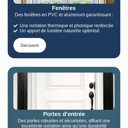
Fenêtres
Des fenêtres en PVC et aluminium garantissant :
Une isolation thermique et phonique renforcée
Un apport de lumière naturelle optimisé
Découvrir
Portes d’entrée
Des portes robustes et sécurisées, offrant une
excellente isolation ainsi qu’une durabilité