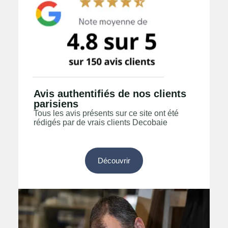
Avis authentifiés de nos clients
parisiens
Tous les avis présents sur ce site ont été
rédigés par de vrais clients Decobaie
Découvrir