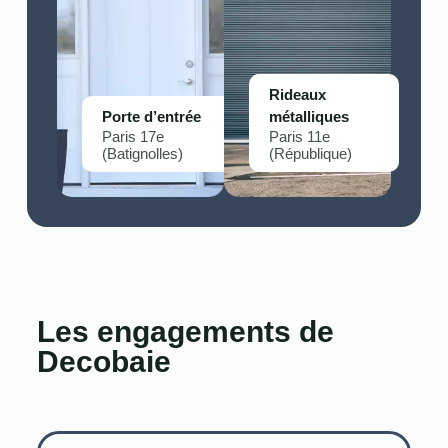
Rideaux
Porte d’entrée
métalliques
Paris 17e
Paris 11e
(Batignolles)
(République)
Les engagements de
Decobaie