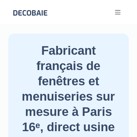
Fabricant
français de
fenêtres et
menuiseries sur
mesure à Paris
16ᵉ, direct usine