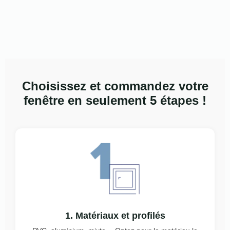
Choisissez et commandez votre
fenêtre en seulement 5 étapes !
1. Matériaux et profilés