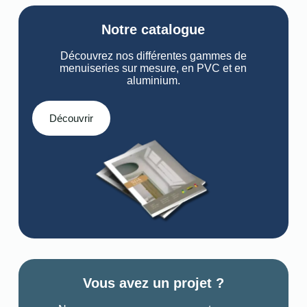
Notre catalogue
Découvrez nos différentes gammes de
menuiseries sur mesure, en PVC et en
aluminium.
Découvrir
Vous avez un projet ?