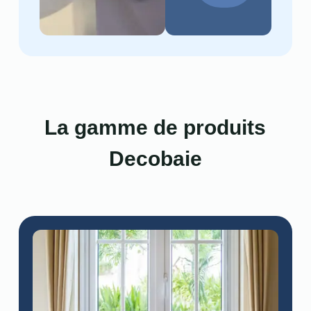
La gamme de produits
Decobaie​