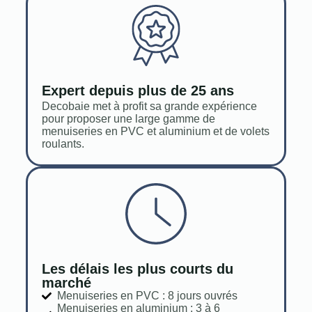
Expert depuis plus de 25 ans
Decobaie met à profit sa grande expérience
pour proposer une large gamme de
menuiseries en PVC et aluminium et de volets
roulants.
Les délais les plus courts du
marché
Menuiseries en PVC : 8 jours ouvrés
Menuiseries en aluminium : 3 à 6