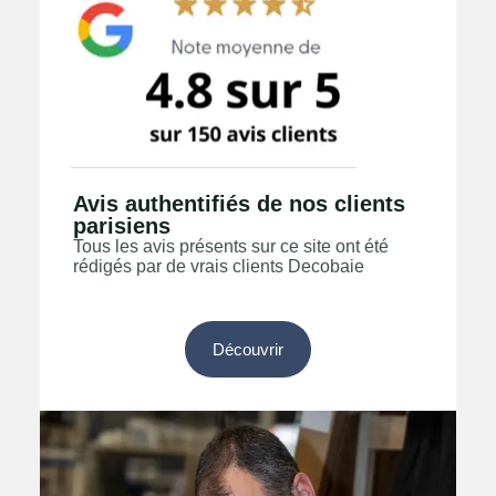
Avis authentifiés de nos clients
parisiens
Tous les avis présents sur ce site ont été
rédigés par de vrais clients Decobaie
Découvrir