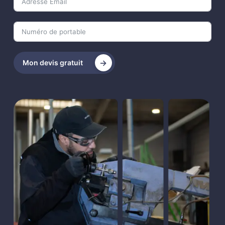
Mon devis gratuit