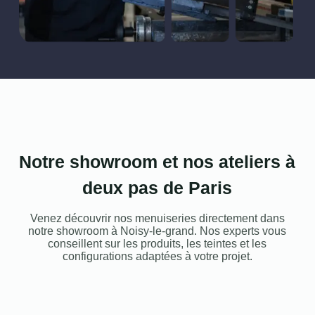
Notre showroom et nos ateliers à
deux pas de Paris
Venez découvrir nos menuiseries directement dans
notre showroom à Noisy-le-grand. Nos experts vous
conseillent sur les produits, les teintes et les
configurations adaptées à votre projet.