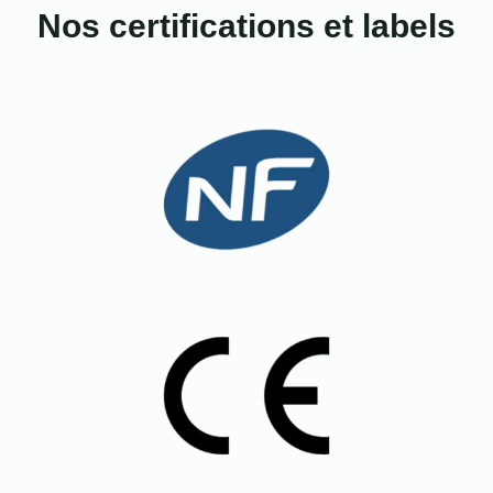
Nos certifications et labels