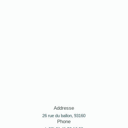
Addresse
26 rue du ballon, 93160
Phone