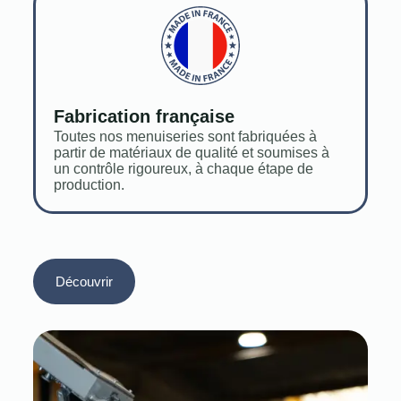
Fabrication française
Toutes nos menuiseries sont fabriquées à
partir de matériaux de qualité et soumises à
un contrôle rigoureux, à chaque étape de
production.
Découvrir