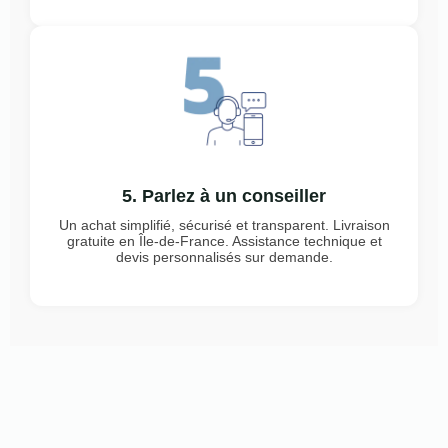
5. Parlez à un conseiller
Un achat simplifié, sécurisé et transparent. Livraison
gratuite en Île-de-France. Assistance technique et
devis personnalisés sur demande.