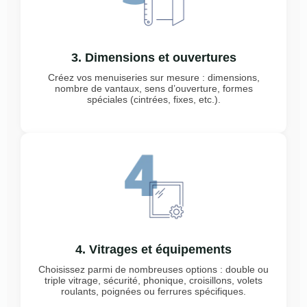
3. Dimensions et ouvertures
Créez vos menuiseries sur mesure : dimensions,
nombre de vantaux, sens d’ouverture, formes
spéciales (cintrées, fixes, etc.).
4. Vitrages et équipements
Choisissez parmi de nombreuses options : double ou
triple vitrage, sécurité, phonique, croisillons, volets
roulants, poignées ou ferrures spécifiques.