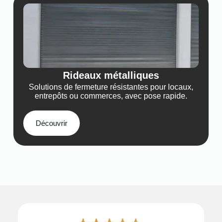
Rideaux métalliques
Solutions de fermeture résistantes pour locaux,
entrepôts ou commerces, avec pose rapide.
Découvrir