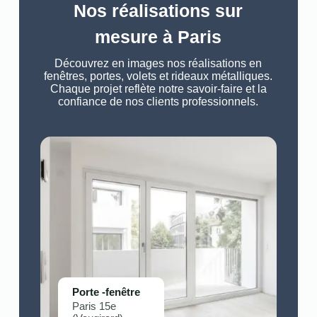
Nos réalisations sur
mesure à Paris
Découvrez en images nos réalisations en
fenêtres, portes, volets et rideaux métalliques.
Chaque projet reflète notre savoir-faire et la
confiance de nos clients professionnels.
Porte -fenêtre
Paris 15e