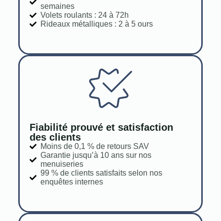
semaines
Volets roulants : 24 à 72h
Rideaux métalliques : 2 à 5 ours
Fiabilité prouvé et satisfaction
des clients
Moins de 0,1 % de retours SAV
Garantie jusqu’à 10 ans sur nos
menuiseries
99 % de clients satisfaits selon nos
enquêtes internes