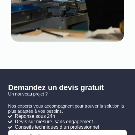
Demandez un devis gratuit
Un nouveau projet ?
Nos experts vous accompagnent pour trouver la solution la
plus adaptée à vos besoins.
Réponse sous 24h
Devis sur mesure, sans engagement
Conseils techniques d’un professionnel