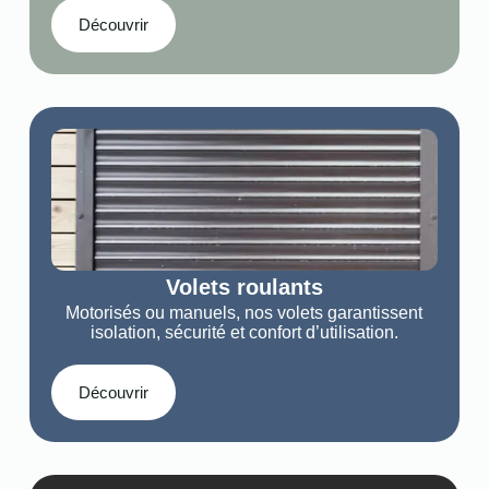
Découvrir
Volets roulants
Motorisés ou manuels, nos volets garantissent
isolation, sécurité et confort d’utilisation.
Découvrir