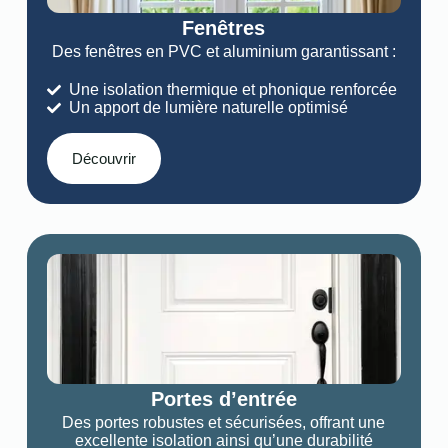
Fenêtres
Des fenêtres en PVC et aluminium garantissant :
Une isolation thermique et phonique renforcée
Un apport de lumière naturelle optimisé
Découvrir
Portes d’entrée
Des portes robustes et sécurisées, offrant une
excellente isolation ainsi qu’une durabilité