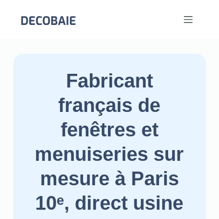
Fabricant
français de
fenêtres et
menuiseries sur
mesure à Paris
10ᵉ, direct usine