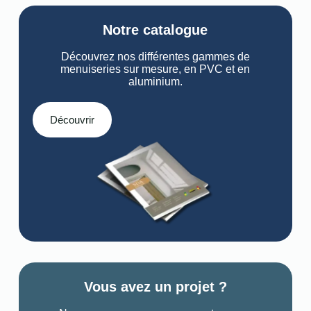
Notre catalogue
Découvrez nos différentes gammes de
menuiseries sur mesure, en PVC et en
aluminium.
Découvrir
Vous avez un projet ?