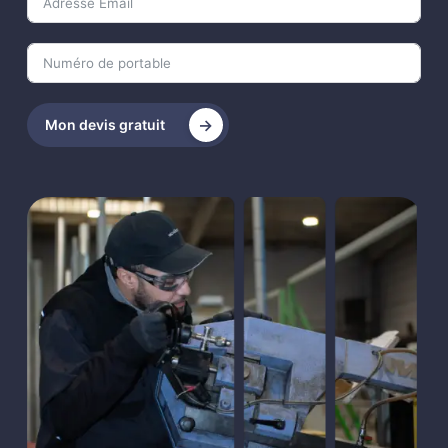
Mon devis gratuit