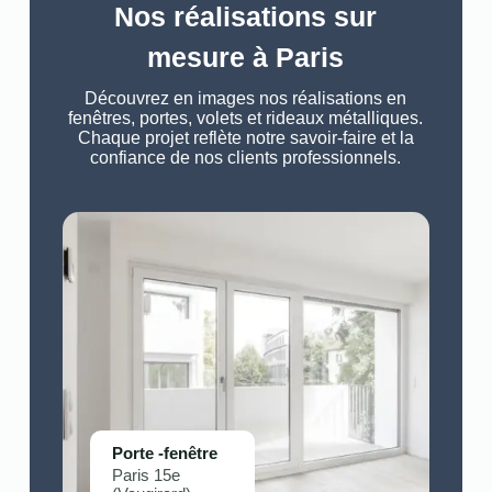
Nos réalisations sur
mesure à Paris
Découvrez en images nos réalisations en
fenêtres, portes, volets et rideaux métalliques.
Chaque projet reflète notre savoir-faire et la
confiance de nos clients professionnels.
Porte -fenêtre
Paris 15e