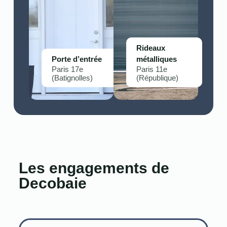
Rideaux
Porte d’entrée
métalliques
Paris 17e
Paris 11e
(Batignolles)
(République)
Les engagements de
Decobaie