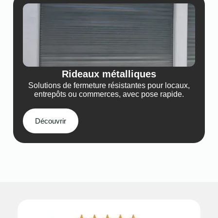
Rideaux métalliques
Solutions de fermeture résistantes pour locaux,
entrepôts ou commerces, avec pose rapide.
Découvrir