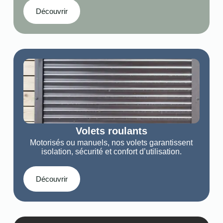
Découvrir
Volets roulants
Motorisés ou manuels, nos volets garantissent
isolation, sécurité et confort d’utilisation.
Découvrir