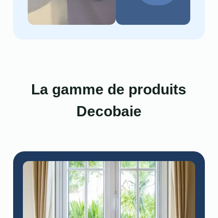
La gamme de produits
Decobaie​