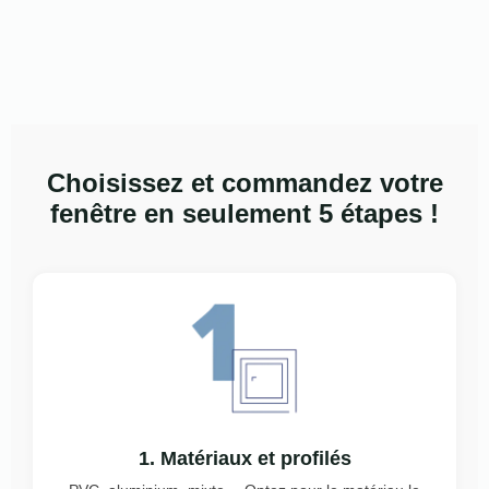
Choisissez et commandez votre
fenêtre en seulement 5 étapes !
1. Matériaux et profilés