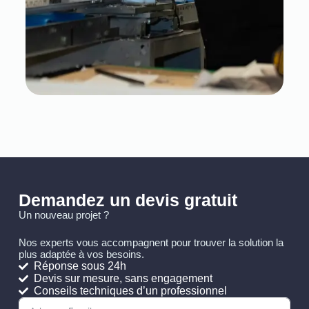
Demandez un devis gratuit
Un nouveau projet ?
Nos experts vous accompagnent pour trouver la solution la
plus adaptée à vos besoins.
Réponse sous 24h
Devis sur mesure, sans engagement
Conseils techniques d’un professionnel