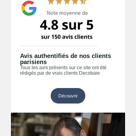
Avis authentifiés de nos clients
parisiens
Tous les avis présents sur ce site ont été
rédigés par de vrais clients Decobaie
Découvrir