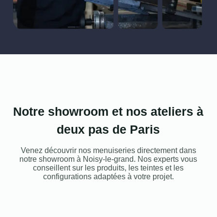
Notre showroom et nos ateliers à
deux pas de Paris
Venez découvrir nos menuiseries directement dans
notre showroom à Noisy-le-grand. Nos experts vous
conseillent sur les produits, les teintes et les
configurations adaptées à votre projet.