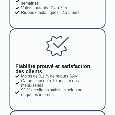
semaines
Volets roulants : 24 à 72h
Rideaux métalliques : 2 à 5 ours
Fiabilité prouvé et satisfaction
des clients
Moins de 0,1 % de retours SAV
Garantie jusqu’à 10 ans sur nos
menuiseries
99 % de clients satisfaits selon nos
enquêtes internes