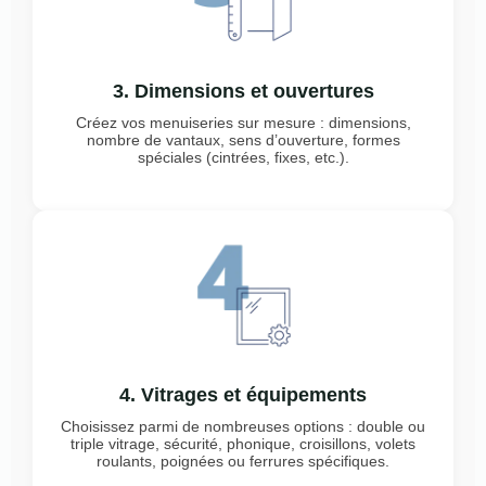
3. Dimensions et ouvertures
Créez vos menuiseries sur mesure : dimensions,
nombre de vantaux, sens d’ouverture, formes
spéciales (cintrées, fixes, etc.).
4. Vitrages et équipements
Choisissez parmi de nombreuses options : double ou
triple vitrage, sécurité, phonique, croisillons, volets
roulants, poignées ou ferrures spécifiques.