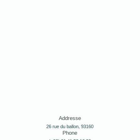
Addresse
26 rue du ballon, 93160
Phone