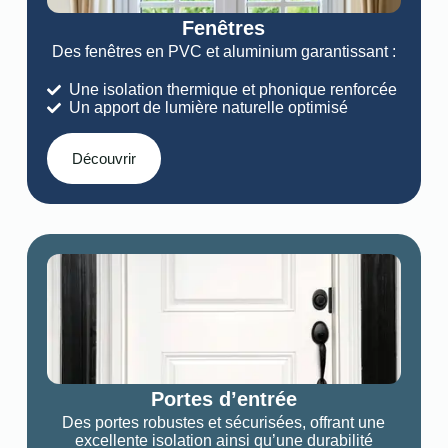
Fenêtres
Des fenêtres en PVC et aluminium garantissant :
Une isolation thermique et phonique renforcée
Un apport de lumière naturelle optimisé
Découvrir
Portes d’entrée
Des portes robustes et sécurisées, offrant une
excellente isolation ainsi qu’une durabilité