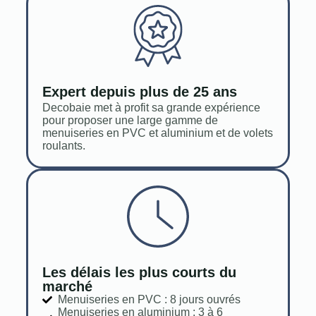
Expert depuis plus de 25 ans
Decobaie met à profit sa grande expérience
pour proposer une large gamme de
menuiseries en PVC et aluminium et de volets
roulants.
Les délais les plus courts du
marché
Menuiseries en PVC : 8 jours ouvrés
Menuiseries en aluminium : 3 à 6