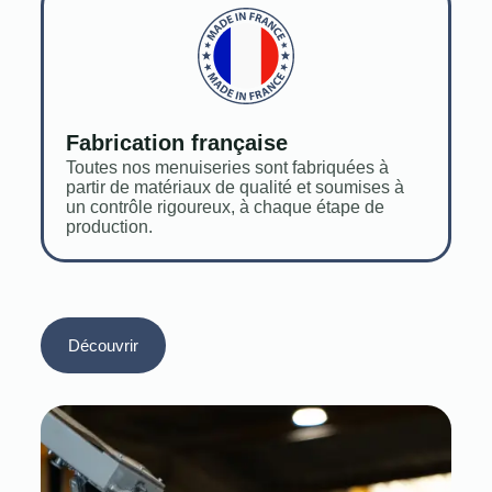
Fabrication française
Toutes nos menuiseries sont fabriquées à
partir de matériaux de qualité et soumises à
un contrôle rigoureux, à chaque étape de
production.
Découvrir