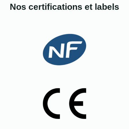
Nos certifications et labels