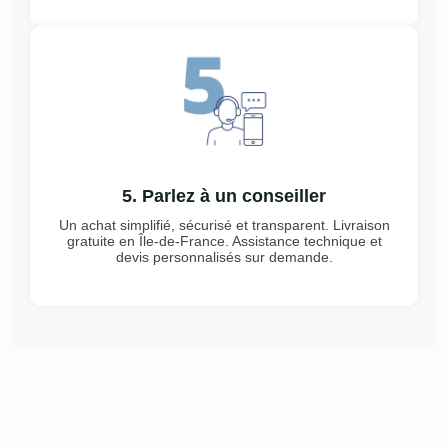
5. Parlez à un conseiller
Un achat simplifié, sécurisé et transparent. Livraison
gratuite en Île-de-France. Assistance technique et
devis personnalisés sur demande.