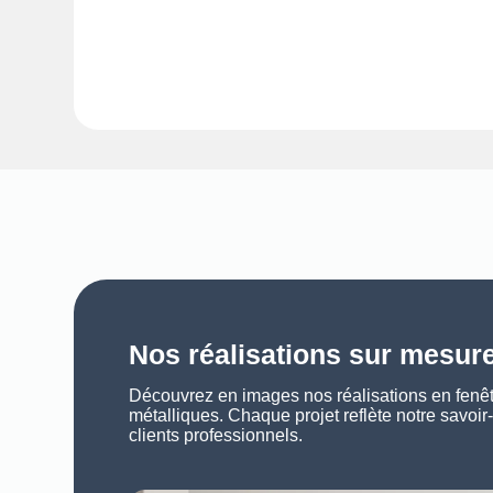
Nos réalisations sur mesur
Découvrez en images nos réalisations en fenêtr
métalliques. Chaque projet reflète notre savoir-
clients professionnels.