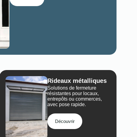
Rideaux métalliques
Solutions de fermeture
résistantes pour locaux,
entrepôts ou commerces,
avec pose rapide.
Découvrir