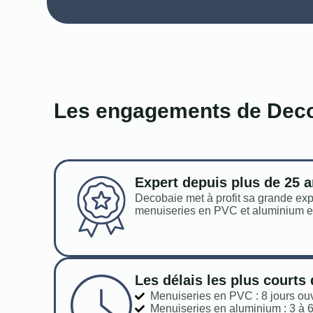
Les engagements de Dec
Expert depuis plus de 25 
Decobaie met à profit sa grande ex
menuiseries en PVC et aluminium et 
Les délais les plus courts
Menuiseries en PVC : 8 jours ou
Menuiseries en aluminium : 3 à 