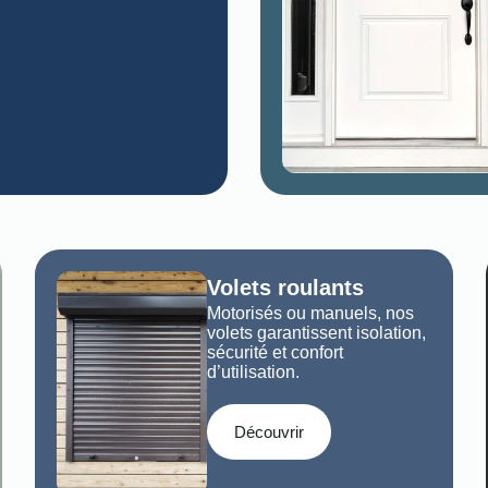
Volets roulants
Motorisés ou manuels, nos
volets garantissent isolation,
sécurité et confort
d’utilisation.
Découvrir