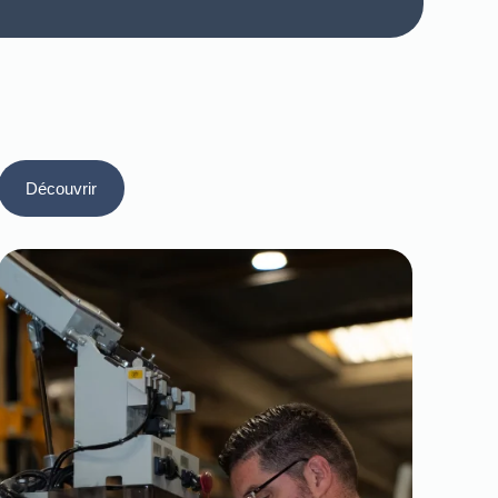
Découvrir