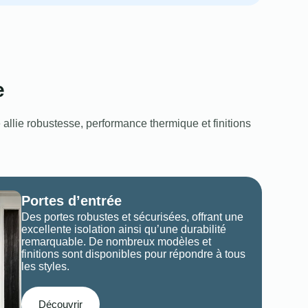
​
llie robustesse, performance thermique et finitions
Portes d’entrée
Des portes robustes et sécurisées, offrant une
excellente isolation ainsi qu’une durabilité
remarquable. De nombreux modèles et
finitions sont disponibles pour répondre à tous
les styles.
Découvrir