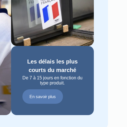
Les délais les plus
courts du marché
De 7 à 15 jours en fonction du
type produit.
En savoir plus