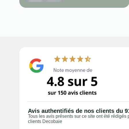
Avis authentifiés de nos clients du 9
Tous les avis présents sur ce site ont été rédigés 
clients Decobaie