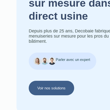
sur mesure dans
direct usine
Depuis plus de 25 ans, Decobaie fabriqu
menuiseries sur mesure pour les pros du
bâtiment.
Parler avec un expert
Voir nos solutions